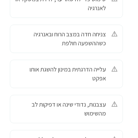
לאנרגיה
צניחה חדה במצב הרוח ובאנרגיה
כשההשפעה חולפת
עלייה הדרגתית במינון להשגת אותו
אפקט
עצבנות, נדודי שינה או דפיקות לב
מהשימוש