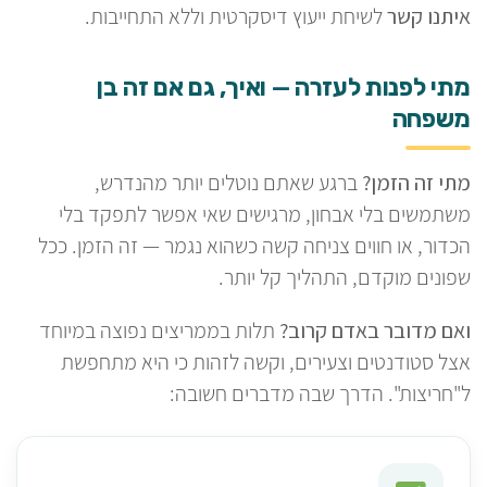
איתנו קשר
לשיחת ייעוץ דיסקרטית וללא התחייבות.
מתי לפנות לעזרה — ואיך, גם אם זה בן
משפחה
מתי זה הזמן?
ברגע שאתם נוטלים יותר מהנדרש,
משתמשים בלי אבחון, מרגישים שאי אפשר לתפקד בלי
הכדור, או חווים צניחה קשה כשהוא נגמר — זה הזמן. ככל
שפונים מוקדם, התהליך קל יותר.
ואם מדובר באדם קרוב?
תלות בממריצים נפוצה במיוחד
אצל סטודנטים וצעירים, וקשה לזהות כי היא מתחפשת
ל"חריצות". הדרך שבה מדברים חשובה: