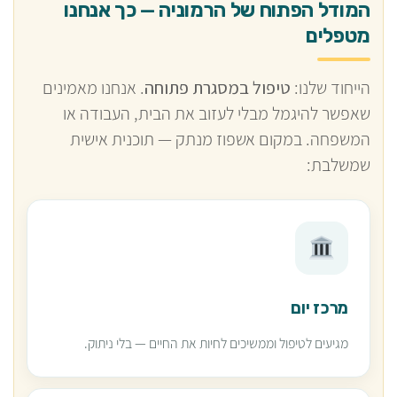
המודל הפתוח של הרמוניה — כך אנחנו
מטפלים
הייחוד שלנו:
טיפול במסגרת פתוחה
. אנחנו מאמינים
שאפשר להיגמל מבלי לעזוב את הבית, העבודה או
המשפחה. במקום אשפוז מנתק — תוכנית אישית
שמשלבת:
מרכז יום
מגיעים לטיפול וממשיכים לחיות את החיים — בלי ניתוק.