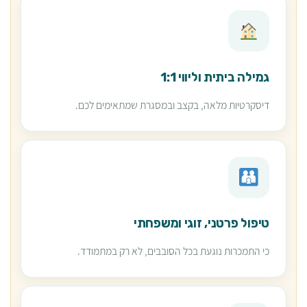
גמילה ביתית וליווי 1:1
דיסקרטיות מלאה, בקצב ובמסגרת שמתאימים לכם.
טיפול פרטני, זוגי ומשפחתי
כי התמכרות נוגעת בכל הסובבים, לא רק במתמודד.