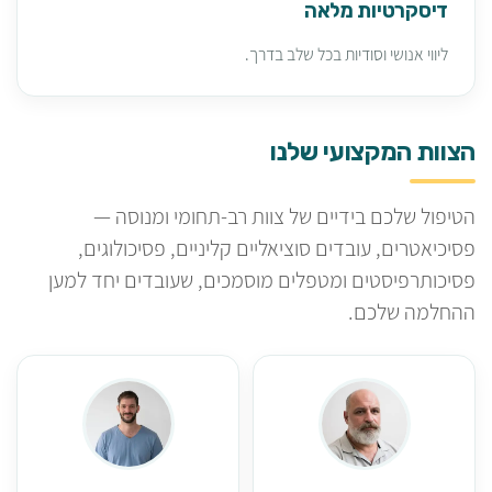
דיסקרטיות מלאה
ליווי אנושי וסודיות בכל שלב בדרך.
הצוות המקצועי שלנו
הטיפול שלכם בידיים של צוות רב-תחומי ומנוסה —
פסיכיאטרים, עובדים סוציאליים קליניים, פסיכולוגים,
פסיכותרפיסטים ומטפלים מוסמכים, שעובדים יחד למען
ההחלמה שלכם.