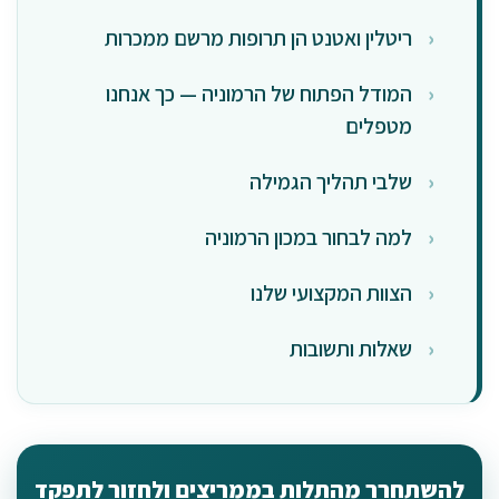
ריטלין ואטנט הן תרופות מרשם ממכרות
המודל הפתוח של הרמוניה — כך אנחנו
מטפלים
שלבי תהליך הגמילה
למה לבחור במכון הרמוניה
הצוות המקצועי שלנו
שאלות ותשובות
להשתחרר מהתלות בממריצים ולחזור לתפקד