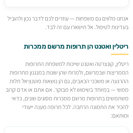
אנחנו מלווים גם משפחות — עוזרים לכם לדבר נכון ולהוביל
בעדינות לטיפול. אל תישארו עם זה לבד.
ריטלין ואטנט הן תרופות מרשם ממכרות
ריטלין, קונצרטה ואטנט שייכות למשפחת התרופות
הממריצות שבמרשם, ולמרות שהן שונות במנגנון מתרופות
ההרגעה או משככי הכאבים, גם הן נושאות פוטנציאל תלות
ממשי — במיוחד בשימוש לא מבוקר. אם אתם או אדם קרוב
משתמשים בתרופות מרשם ממכרות מסוגים שונים, כדאי
להכיר את התמונה הרחבה. לכל תרופה מענה ייעודי
ומותאם: