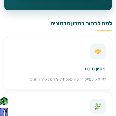
למה לבחור במכון הרמוניה
ניסיון מוכח
ליווי מאות מתמודדים והמשפחות שלהם לאורך השנים.