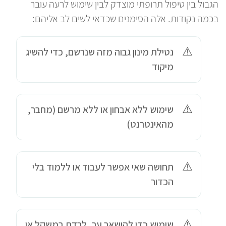
הגבול בין טיפול תרופתי מוצדק לבין שימוש לרעה עובר
בכמה נקודות. אלה הסימנים שכדאי לשים לב אליהם:
נטילת מינון גבוה מזה שנרשם, כדי להשיג
מיקוד
שימוש ללא אבחון או ללא מרשם (מחבר,
מהאינטרנט)
תחושה שאי אפשר לעבוד או ללמוד בלי
הכדור
שימוש כדי להישאר ער, לרדת במשקל או