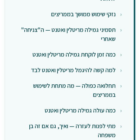
נזקי שימוש ממושך בממריצים
תסמיני גמילה מריטלין ואטנט — ה"צניחה"
שאחרי
כמה זמן לוקחת גמילה מריטלין ואטנט
למה קשה להיגמל מריטלין ואטנט לבד
תחלואה כפולה — מה מתחת לשימוש
בממריצים
כמה עולה גמילה מריטלין ואטנט
מתי לפנות לעזרה — ואיך, גם אם זה בן
משפחה