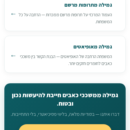
גמילה מתרופות מרשם
העמוד המרכזי על תרופות מרשם ממכרות — הרחבה על כל
המשפחות.
גמילה מאופיאטים
המשפחה הרחבה של האופיאטים — הבנת הקשר בין משככי
כאבים לחומרים חזקים יותר.
גמילה ממשככי כאבים חייבת להיעשות נכון
ובטוח.
דברו איתנו — בסודיות מלאה, בליווי פסיכיאטרי, בלי התחייבות.