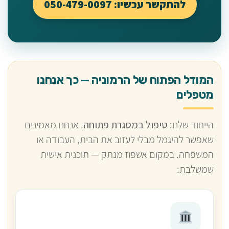
להתקשר עכשיו: 050-479-0097
המודל הפתוח של הרמוניה — כך אנחנו
מטפלים
הייחוד שלנו:
טיפול במסגרת פתוחה
. אנחנו מאמינים
שאפשר להיגמל מבלי לעזוב את הבית, העבודה או
המשפחה. במקום אשפוז מנתק — תוכנית אישית
שמשלבת: