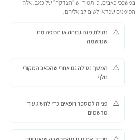
במשככי כאבים, כי תמיד יש "הצדקה" של כאב. אלה
הסימנים שכדאי לשים לב אליהם:
נטילת מנה גבוהה או תכופה מזו
שנרשמה
המשך נטילה גם אחרי שהכאב המקורי
חלף
פנייה למספר רופאים כדי להשיג עוד
מרשמים
חרדה אמיתית מהמחשבה שהתרופה