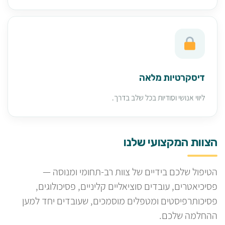
דיסקרטיות מלאה
ליווי אנושי וסודיות בכל שלב בדרך.
הצוות המקצועי שלנו
הטיפול שלכם בידיים של צוות רב-תחומי ומנוסה —
פסיכיאטרים, עובדים סוציאליים קליניים, פסיכולוגים,
פסיכותרפיסטים ומטפלים מוסמכים, שעובדים יחד למען
ההחלמה שלכם.