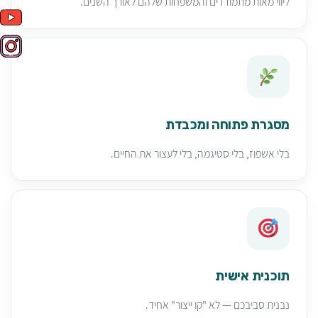
ליווי מאות מתמודדים והמשפחות שלהם לאורך השנים.
מסגרת פתוחה ומכבדת
בלי אשפוז, בלי סטיגמה, בלי לעצור את החיים.
תוכנית אישית
נבנית סביבכם — לא "קו ייצור" אחיד.