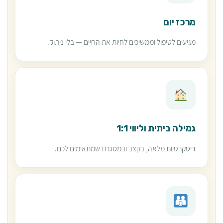
מרכז יום
מגיעים לטיפול וממשיכים לחיות את החיים — בלי ניתוק.
גמילה ביתית וליווי 1:1
דיסקרטיות מלאה, בקצב ובמסגרת שמתאימים לכם.