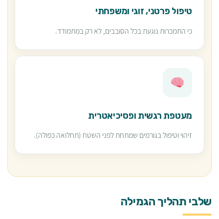
טיפול פרטני, זוגי ומשפחתי
כי התמכרות נוגעת בכל הסובבים, לא רק במתמודד.
מעטפת רגשית ופסיכיאטרית
זיהוי וטיפול בגורמים שמתחת לפני השטח (תחלואה כפולה).
שלבי תהליך הגמילה