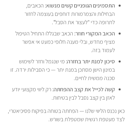
התסמינים הגופניים קשים מנשוא:
הכאבים,
הבחילות והצמרמורות דוחפים בעוצמה לחזור
לתרופה כדי "לעצור את הסבל".
הכאב המקורי חוזר:
הכאב שבגללו התחיל הטיפול
מציף מחדש, ובלי מענה חלופי כמעט אי אפשר
לעמוד בזה.
סיכון למנת יתר בחזרה:
מי שנגמל וחזר לשימוש
במינון הישן מסתכן במנת יתר — כי הסבילות ירדה. זו
סכנה ממשית לחיים.
קשה לכייל את קצב ההפחתה:
רק ליווי מקצועי יודע
לאזן בין קצב נסבל לבין בטיחות.
כאן נכנס הליווי שלנו — הפחתה בטוחה בפיקוח פסיכיאטרי,
לצד מעטפת רגשית שמטפלת בשורש.