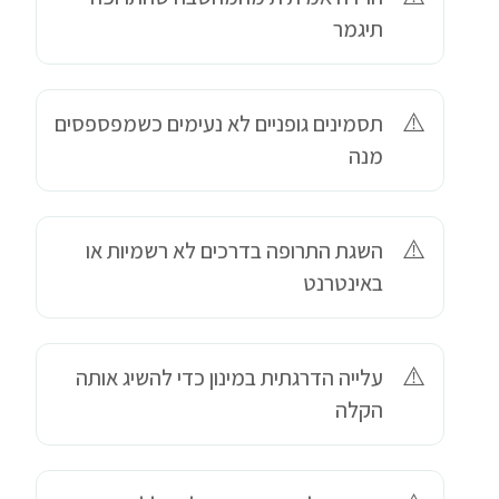
תיגמר
תסמינים גופניים לא נעימים כשמפספסים
מנה
השגת התרופה בדרכים לא רשמיות או
באינטרנט
עלייה הדרגתית במינון כדי להשיג אותה
הקלה