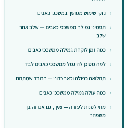
נזקי שימוש ממושך במשככי כאבים
תסמיני גמילה ממשככי כאבים — שלב אחר
שלב
כמה זמן לוקחת גמילה ממשככי כאבים
למה מסוכן להיגמל ממשככי כאבים לבד
תחלואה כפולה וכאב כרוני — הרובד שמתחת
כמה עולה גמילה ממשככי כאבים
מתי לפנות לעזרה — ואיך, גם אם זה בן
משפחה