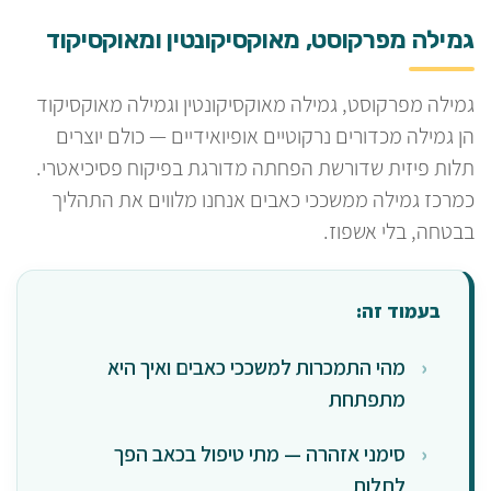
גמילה מפרקוסט, מאוקסיקונטין ומאוקסיקוד
גמילה מפרקוסט, גמילה מאוקסיקונטין וגמילה מאוקסיקוד
הן גמילה מכדורים נרקוטיים אופיואידיים — כולם יוצרים
תלות פיזית שדורשת הפחתה מדורגת בפיקוח פסיכיאטרי.
כמרכז גמילה ממשככי כאבים אנחנו מלווים את התהליך
בבטחה, בלי אשפוז.
בעמוד זה:
מהי התמכרות למשככי כאבים ואיך היא
מתפתחת
סימני אזהרה — מתי טיפול בכאב הפך
לתלות