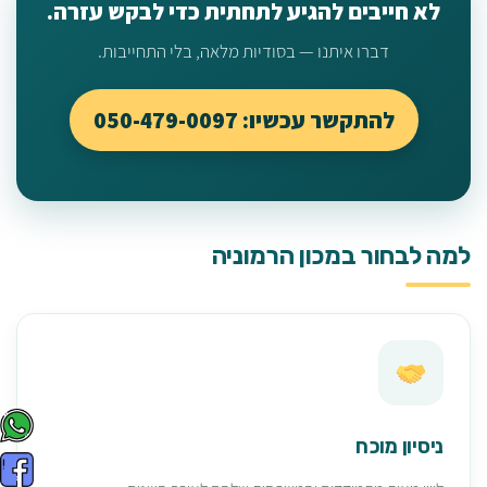
לא חייבים להגיע לתחתית כדי לבקש עזרה.
דברו איתנו — בסודיות מלאה, בלי התחייבות.
להתקשר עכשיו: 050-479-0097
למה לבחור במכון הרמוניה
ניסיון מוכח