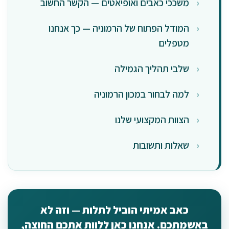
משככי כאבים ואופיאטים — הקשר החשוב
המודל הפתוח של הרמוניה — כך אנחנו
מטפלים
שלבי תהליך הגמילה
למה לבחור במכון הרמוניה
הצוות המקצועי שלנו
שאלות ותשובות
כאב אמיתי הוביל לתלות — וזה לא
באשמתכם. אנחנו כאן ללוות אתכם החוצה,