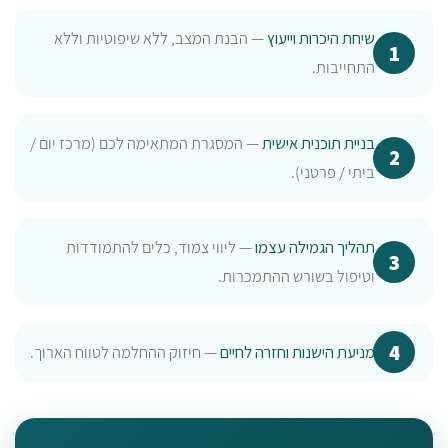
שיחת היכרות וייעוץ
— הבנת המצב, ללא שיפוטיות וללא
התחייבות.
בניית תוכנית אישית
— המסגרת המתאימה לכם (מרכז יום /
ביתי / פרטני).
תהליך הגמילה עצמו
— ליווי צמוד, כלים להתמודדות
וטיפול בשורש ההתמכרות.
מניעת הישנות וחזרה לחיים
— חיזוק ההחלמה לטווח הארוך.