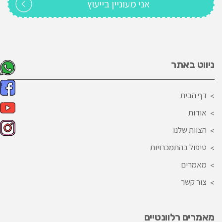
ניווט באתר
דף הבית
אודות
הצוות שלנו
טיפול בהתמכרויות
מאמרים
צור קשר
מאמרים רלוונטיים