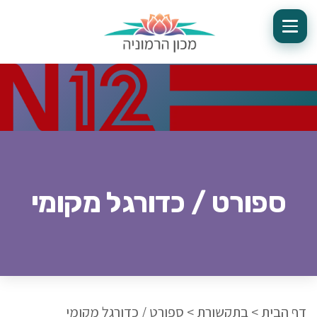
ספורט / כדורגל מקומי
דף הבית
>
בתקשורת
>
ספורט / כדורגל מקומי