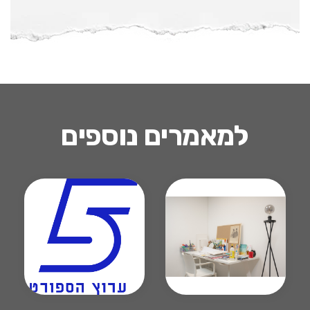
למאמרים נוספים