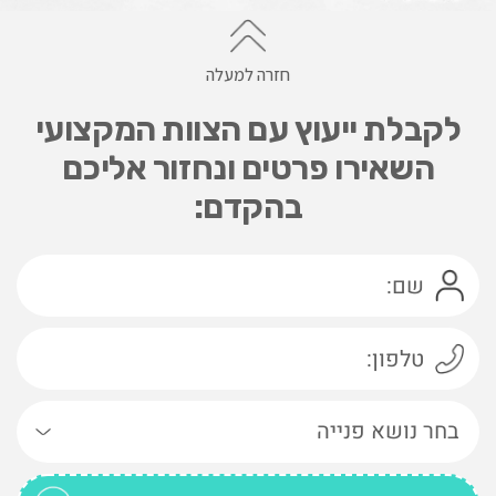
חזרה למעלה
לקבלת ייעוץ עם הצוות המקצועי
השאירו פרטים ונחזור אליכם
בהקדם: