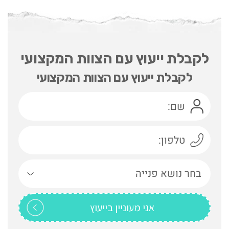
לקבלת ייעוץ עם הצוות המקצועי
לקבלת ייעוץ עם הצוות המקצועי