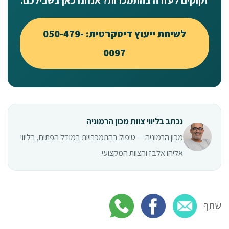
לשיחת ייעוץ דיסקרטית: 050-479-
0097
נכתב בליווי צוות מכון הרמוניה
מכון הרמוניה — טיפול בהתמכרויות במודל הפתוח, בליווי
אליהו אלבז והצוות המקצועי.
שתף