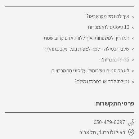
איך להיגמל מקנאביס?
10 סימנים להתמכרות
המדריך למשפחות: איך ללוות אדם קרוב שמת
שלבי הגמילה – למה לצפות בכל שלב בתהליך
מהי התמכרות?
לא רק סמים ואלכוהול: על סוגי התמכרויות
גמילה: לבד או במרכז גמילה?
פרטי התקשרות
050-479-0097
ראול ולנברג 4, תל אביב