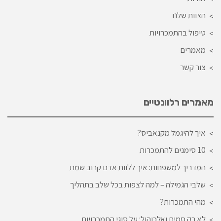
הצוות שלנו
טיפול בהתמכרויות
מאמרים
צור קשר
מאמרים רלוונטיים
איך להיגמל מקנאביס?
10 סימנים להתמכרות
המדריך למשפחות: איך ללוות אדם קרוב שמת
שלבי הגמילה – למה לצפות בכל שלב בתהליך
מהי התמכרות?
לא רק סמים ואלכוהול: על סוגי התמכרויות