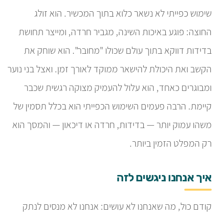
שימוש כפייתי לא נשאר כלוא בתוך המכשיר. הוא זולג
החוצה: פוגע באיכות השינה, מגביר חרדה, ומייצר תחושת
בדידות דווקא בתוך עולם שכולו "מחובר". הוא שוחק את
הקשב ואת היכולת להישאר ממוקד לאורך זמן. ואצל בני נוער
ומבוגרים כאחד, הוא עלול להעמיק מצוקה רגשית שכבר
קיימת. הרבה פעמים השימוש הכפייתי הוא בכלל תסמין של
משהו עמוק יותר — בדידות, חרדה או דיכאון — והמסך הוא
רק המפלט הזמין ביותר.
איך אנחנו ניגשים לזה
קודם כול, מה שאנחנו לא עושים: אנחנו לא מנסים לנתק