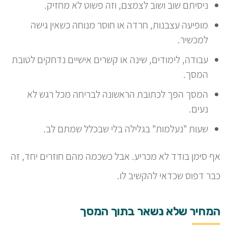
ניסיתם שוב ושוב לצמצם, וזה פשוט לא מחזיק.
מופיעה עצבנות, חרדה או חוסר מנוחה כשאין גישה
למכשיר.
עבודה, לימודים, שינה או קשרים אישיים נדחקים לטובת
המסך.
המסך הפך לכתובת הראשונה לבריחה מכל רגש לא
נעים.
שעות "נעלמות" בגלילה בלי שבכלל שמתם לב.
אף סימן בודד לא מכריע. אבל כשכמה מהם חוזרים יחד, זה
כבר דפוס שכדאי להקשיב לו.
המחיר שלא נשאר בתוך המסך