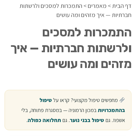
דף הבית
>
מאמרים
>
התמכרות למסכים ולרשתות
חברתיות — איך מזהים ומה עושים
התמכרות למסכים
ולרשתות חברתיות — איך
מזהים ומה עושים
מחפשים טיפול מקצועי? קראו על
טיפול
בהתמכרויות
במכון הרמוניה — במסגרת פתוחה, בלי
אשפוז. גם
טיפול בבני נוער
. גם
תחלואה כפולה
.