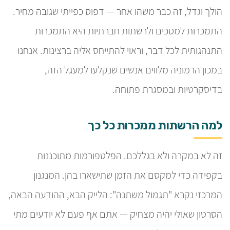
הולך וגדל, זה כבר משהו אחר — דפוס כפייתי שגובה מחיר.
התמכרות למסכים ולרשתות חברתיות היא התמכרות
התנהגותית לכל דבר, וראוי להתייחס אליה ברצינות. אנחנו
במכון הרמוניה מלווים אנשים שנקלעו למעגל הזה,
בדיסקרטיות ובמסגרת פתוחה.
למה הרשתות ממכרות כל כך
זה לא במקרה ולא בגללכם. הפלטפורמות מתוכננות
בקפידה כדי למקסם את הזמן שתישארו בהן. המנגנון
המרכזי נקרא "תגמול משתנה": הלייק הבא, ההודעה הבאה,
הסרטון שאולי יהיה מצחיק — אתם אף פעם לא יודעים מתי