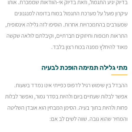
בדיוק יגיע התגמול, וזאת בדיוק אי-הוודאות שממכרת. אותו
עיקרון פועל על מערכת התגמול במוח בדומה למנגנונים
שמעורבים בהתמכרויות אחרות. הוסיפו לזה גלילה אינסופית,
התראות תכופות וחיזוקים חברתיים, וקיבלתם לולאה שקשה
מאוד להיחלץ ממנה בכוח רצון בלבד.
מתי גלילה תמימה הופכת לבעיה
ההבדל בין שימוש רגיל לדפוס כפייתי אינו נמדד בשעות.
אפשר לבלות שעתיים ביום ולהיות בסדר גמור, ואפשר לבלות
פחות ולהיות בתוך בעיה. הסימן המבחין הוא אובדן השליטה
והמחיר שהוא גובה. שווה לשים לב אם: