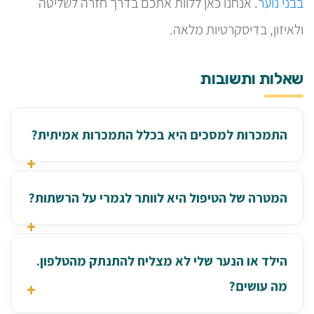
בבני נוער
. אנחנו כאן ללוות אתכם בדרך חזרה לשליטה
ולאיזון, בדיסקרטיות מלאה.
שאלות ותשובות
התמכרות למסכים היא בכלל התמכרות אמיתית?
המטרה של הטיפול היא לוותר לגמרי על הרשתות?
הילד או הנער שלי לא מצליח להתנתק מהטלפון.
מה עושים?