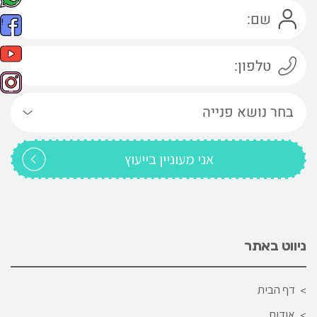
ניווט באתר
דף הבית
אודות