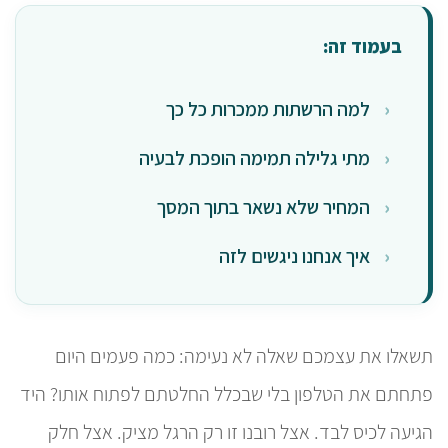
בעמוד זה:
למה הרשתות ממכרות כל כך
מתי גלילה תמימה הופכת לבעיה
המחיר שלא נשאר בתוך המסך
איך אנחנו ניגשים לזה
תשאלו את עצמכם שאלה לא נעימה: כמה פעמים היום
פתחתם את הטלפון בלי שבכלל החלטתם לפתוח אותו? היד
הגיעה לכיס לבד. אצל רובנו זו רק הרגל מציק. אצל חלק