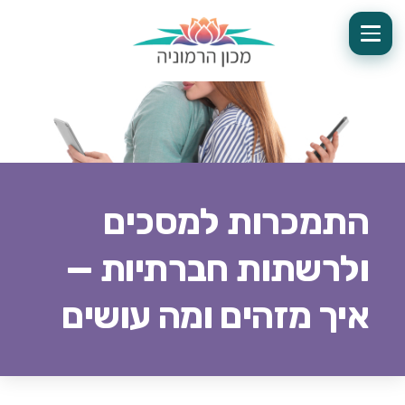
התמכרות למסכים
ולרשתות חברתיות —
איך מזהים ומה עושים