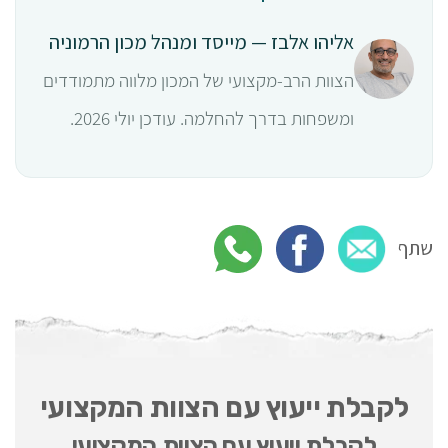
אליהו אלבז — מייסד ומנהל מכון הרמוניה
הצוות הרב-מקצועי של המכון מלווה מתמודדים
ומשפחות בדרך להחלמה. עודכן יולי 2026.
שתף
לקבלת ייעוץ עם הצוות המקצועי
לקבלת ייעוץ עם הצוות המקצועי