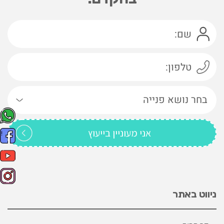
ניווט באתר