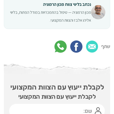
נכתב בליווי צוות מכון הרמוניה
מכון הרמוניה — טיפול בהתמכרויות במודל הפתוח, בליווי
אליהו אלבז והצוות המקצועי.
שתף
לקבלת ייעוץ עם הצוות המקצועי
לקבלת ייעוץ עם הצוות המקצועי