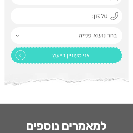
למאמרים נוספים