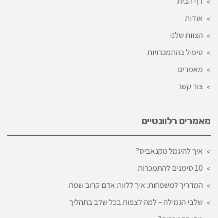
דף הבית
אודות
הצוות שלנו
טיפול בהתמכרויות
מאמרים
צור קשר
מאמרים רלוונטיים
איך להיגמל מקנאביס?
10 סימנים להתמכרות
המדריך למשפחות: איך ללוות אדם קרוב שמת
שלבי הגמילה – למה לצפות בכל שלב בתהליך