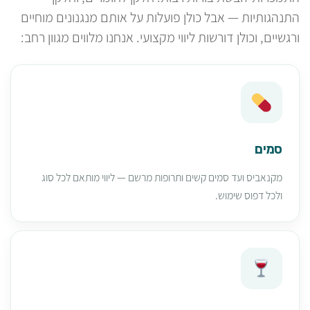
התנהגותיות — אבל כולן פועלות על אותם מנגנונים מוחיים
ורגשיים, וכולן דורשות ליווי מקצועי. אנחנו מלווים מגוון רחב:
סמים
מקנאביס ועד סמים קשים ותרופות מרשם — ליווי מותאם לכל סוג
ולכל דפוס שימוש.