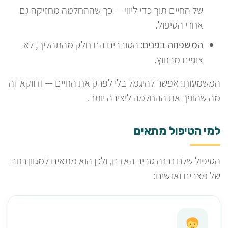
של החיים תוך כדי ליווי — כך שההחלמה מחזיקה גם
אחרי הטיפול.
המשפחה בפנים:
הסובבים הם חלק מהתהליך, לא
צופים מבחוץ.
המשמעות: אפשר להיגמל בלי לפרק את החיים — ודווקא זה
מה שהופך את ההחלמה ליציבה יותר.
למי הטיפול מתאים
הטיפול שלנו נבנה סביב האדם, ולכן הוא מתאים למגוון רחב
של מצבים ואנשים: