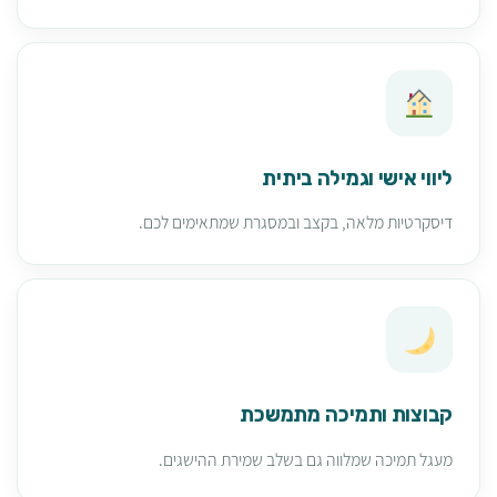
ליווי אישי וגמילה ביתית
דיסקרטיות מלאה, בקצב ובמסגרת שמתאימים לכם.
קבוצות ותמיכה מתמשכת
מעגל תמיכה שמלווה גם בשלב שמירת ההישגים.