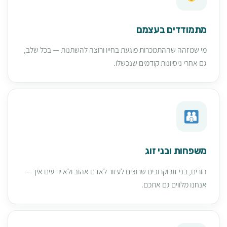
מתמודדים בעצמם
מי שמזהה שההתמכרות פוגעת בחייו ורוצה להשתנות — בכל שלב,
גם אחרי ניסיונות קודמים שנכשלו.
משפחות ובני זוג
הורים, בני זוג וקרובים שרוצים לעזור לאדם אהוב ולא יודעים איך —
אנחנו מלווים גם אתכם.