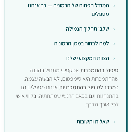
המודל הפתוח של הרמוניה — כך אנחנו
מטפלים
שלבי תהליך הגמילה
למה לבחור במכון הרמוניה
הצוות המקצועי שלנו
טיפול בהתמכרות
אפקטיבי מתחיל בהבנה
שההתמכרות היא סימפטום, לא הבעיה עצמה.
כ
מרכז לטיפול בהתמכרויות
אנחנו מטפלים גם
בהתנהגות וגם בכאב הרגשי שמתחתיה, בליווי אישי
לכל אורך הדרך.
שאלות ותשובות