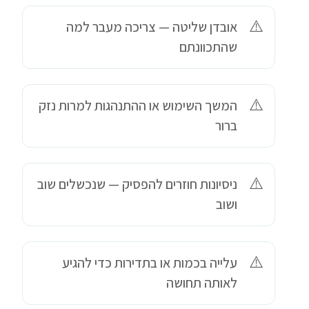
אובדן שליטה — צריכה מעבר למה
שהתכוונתם
המשך השימוש או ההתנהגות למרות נזק
ברור
ניסיונות חוזרים להפסיק — שנכשלים שוב
ושוב
עלייה בכמות או בתדירות כדי להגיע
לאותה תחושה