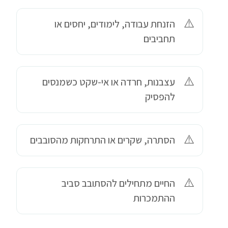
הזנחת עבודה, לימודים, יחסים או
תחביבים
עצבנות, חרדה או אי-שקט כשמנסים
להפסיק
הסתרה, שקרים או התרחקות מהסובבים
החיים מתחילים להסתובב סביב
ההתמכרות