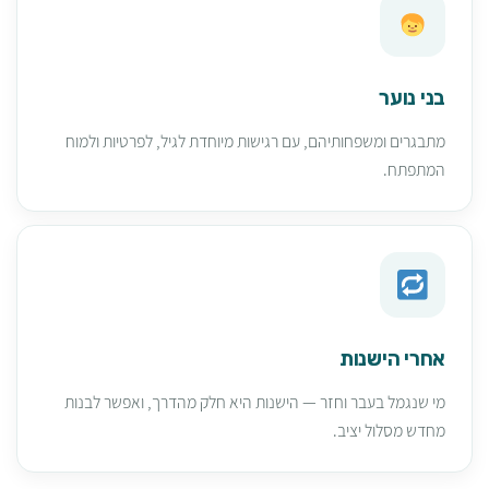
בני נוער
מתבגרים ומשפחותיהם, עם רגישות מיוחדת לגיל, לפרטיות ולמוח
המתפתח.
אחרי הישנות
מי שנגמל בעבר וחזר — הישנות היא חלק מהדרך, ואפשר לבנות
מחדש מסלול יציב.