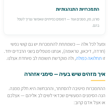
התמכרויות התנהגותיות
פורנו, מין, מסכים ועוד — דפוסים כפייתיים שאפשר וצריך לטפל
בהם.
ומעל לכל אלה — כשמתחת להתמכרות יש גם קושי נפשי
(חרדה, דיכאון, טראומה), אנחנו מטפלים בשני הרבדים יחד.
זו
תחלואה כפולה
, ולה מוקדשת תשומת לב מיוחדת אצלנו.
איך מזהים שיש בעיה — סימני אזהרה
ההתמכרות מיטיבה להסתתר, וההכחשה היא חלק ממנה.
הנה הסימנים המעשיים שכדאי לשים לב אליהם — אצלכם
או אצל אדם קרוב: