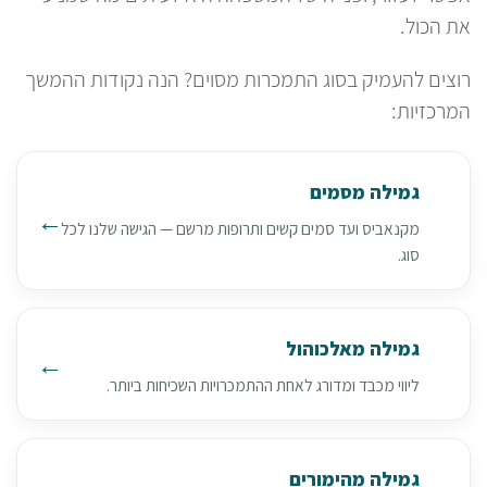
את הכול.
רוצים להעמיק בסוג התמכרות מסוים? הנה נקודות ההמשך
המרכזיות:
גמילה מסמים
מקנאביס ועד סמים קשים ותרופות מרשם — הגישה שלנו לכל
סוג.
גמילה מאלכוהול
ליווי מכבד ומדורג לאחת ההתמכרויות השכיחות ביותר.
גמילה מהימורים