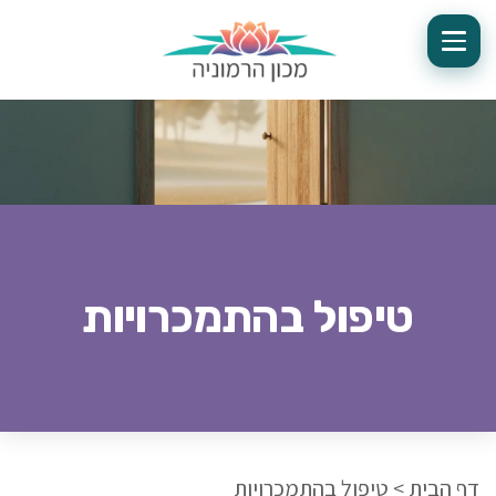
טיפול בהתמכרויות
דף הבית
>
טיפול בהתמכרויות