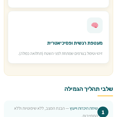
מעטפת רגשית ופסיכיאטרית
זיהוי וטיפול בגורמים שמתחת לפני השטח (תחלואה כפולה).
שלבי תהליך הגמילה
שיחת היכרות וייעוץ
— הבנת המצב, ללא שיפוטיות וללא
התחייבות.