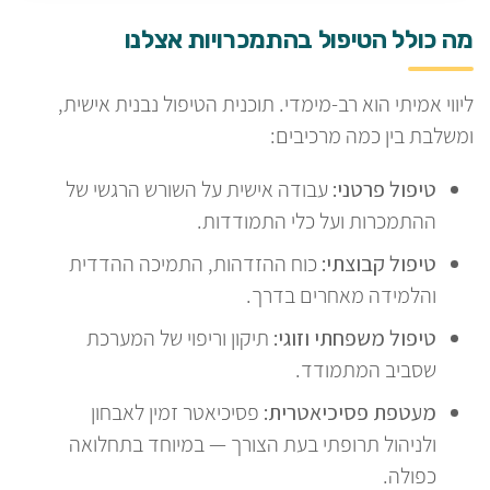
מה כולל הטיפול בהתמכרויות אצלנו
ליווי אמיתי הוא רב-מימדי. תוכנית הטיפול נבנית אישית,
ומשלבת בין כמה מרכיבים:
טיפול פרטני:
עבודה אישית על השורש הרגשי של
ההתמכרות ועל כלי התמודדות.
טיפול קבוצתי:
כוח ההזדהות, התמיכה ההדדית
והלמידה מאחרים בדרך.
טיפול משפחתי וזוגי:
תיקון וריפוי של המערכת
שסביב המתמודד.
מעטפת פסיכיאטרית:
פסיכיאטר זמין לאבחון
ולניהול תרופתי בעת הצורך — במיוחד בתחלואה
כפולה.