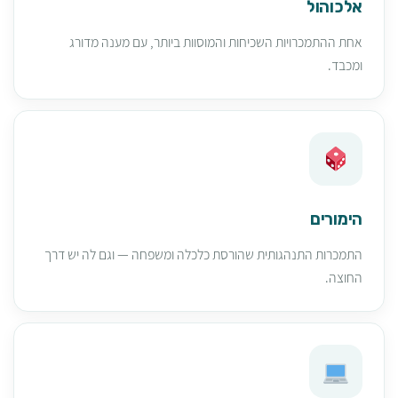
אלכוהול
אחת ההתמכרויות השכיחות והמוסוות ביותר, עם מענה מדורג
ומכבד.
הימורים
התמכרות התנהגותית שהורסת כלכלה ומשפחה — וגם לה יש דרך
החוצה.