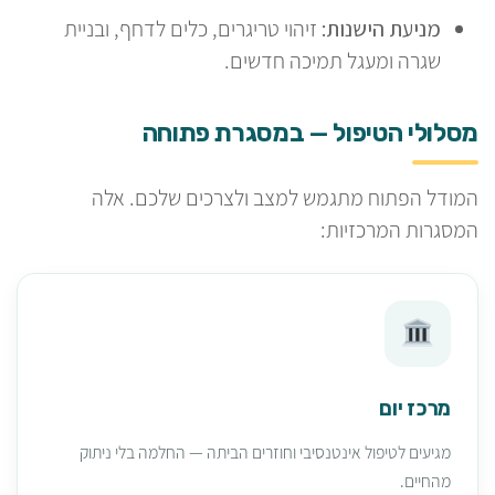
מניעת הישנות:
זיהוי טריגרים, כלים לדחף, ובניית
שגרה ומעגל תמיכה חדשים.
מסלולי הטיפול — במסגרת פתוחה
המודל הפתוח מתגמש למצב ולצרכים שלכם. אלה
המסגרות המרכזיות:
מרכז יום
מגיעים לטיפול אינטנסיבי וחוזרים הביתה — החלמה בלי ניתוק
מהחיים.