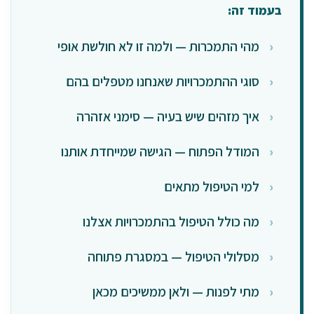
בעמוד זה:
מהי התמכרות — ולמה זו לא חולשת אופי
סוגי ההתמכרויות שאנחנו מטפלים בהם
איך מזהים שיש בעיה — סימני אזהרה
המודל הפתוח — הגישה שמייחדת אותנו
למי הטיפול מתאים
מה כולל הטיפול בהתמכרויות אצלנו
מסלולי הטיפול — במסגרת פתוחה
מתי לפנות — ולאן ממשיכים מכאן