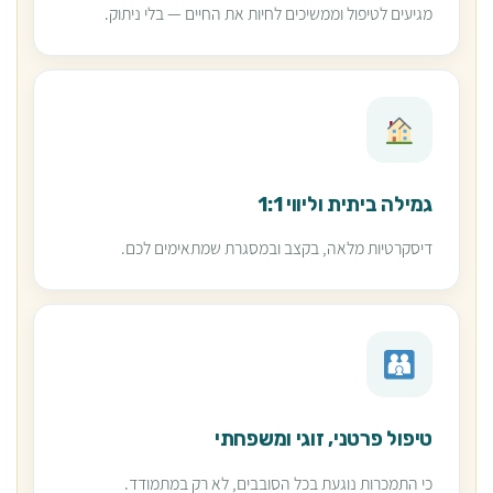
מגיעים לטיפול וממשיכים לחיות את החיים — בלי ניתוק.
גמילה ביתית וליווי 1:1
דיסקרטיות מלאה, בקצב ובמסגרת שמתאימים לכם.
טיפול פרטני, זוגי ומשפחתי
כי התמכרות נוגעת בכל הסובבים, לא רק במתמודד.