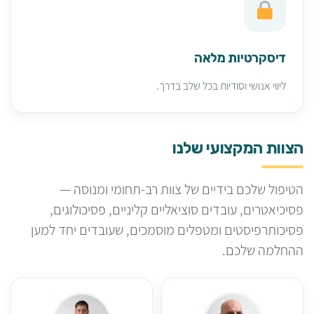
דיסקרטיות מלאה
ליווי אנושי וסודיות בכל שלב בדרך.
הצוות המקצועי שלנו
הטיפול שלכם בידיים של צוות רב-תחומי ומנוסה —
פסיכיאטרים, עובדים סוציאליים קליניים, פסיכולוגים,
פסיכותרפיסטים ומטפלים מוסמכים, שעובדים יחד למען
ההחלמה שלכם.