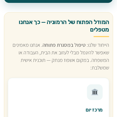
המודל הפתוח של הרמוניה — כך אנחנו
מטפלים
הייחוד שלנו:
טיפול במסגרת פתוחה
. אנחנו מאמינים
שאפשר להיגמל מבלי לעזוב את הבית, העבודה או
המשפחה. במקום אשפוז מנתק — תוכנית אישית
שמשלבת:
מרכז יום