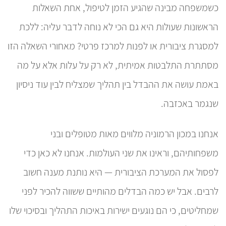
כשמשפחה מבינה שהגיע הזמן לטיפול, אחת השאלות
הראשונות שעולות היא גם הכי לא נוחה לדבר עליה: ללכת
למסגרת ציבורית או לפנות למרכז פרטי? מאחורי השאלה הזו
מסתתרת התלבטות אמיתית, לא רק על עלות אלא על מה
באמת עושה את ההבדל בין תהליך שמצליח לבין עוד ניסיון
שנגמר באכזבה.
אנחנו במכון הרמוניה מלווים מאות מטופלים ובני
משפחותיהם, וראינו את שני העולמות. אנחנו לא כאן כדי
לפסול את המערכת הציבורית — היא נותנת מענה חשוב
לרבים. אבל יש כמה הבדלים מהותיים ששווה להכיר לפני
שמחליטים, כי הם נוגעים ישירות באיכות התהליך ובסיכוי שלו