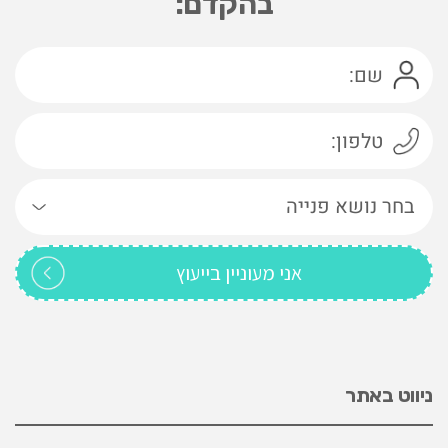
בהקדם:
ניווט באתר