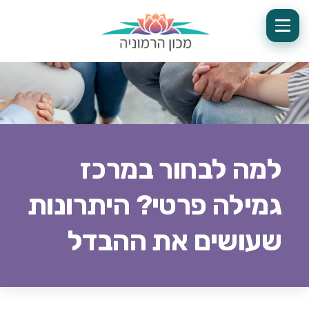
למה לבחור במרכז
גמילה פרטי? היתרונות
שעושים את ההבדל