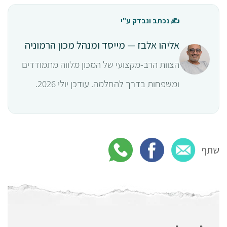
✍️ נכתב ונבדק ע"י
אליהו אלבז — מייסד ומנהל מכון הרמוניה
הצוות הרב-מקצועי של המכון מלווה מתמודדים
ומשפחות בדרך להחלמה. עודכן יולי 2026.
שתף