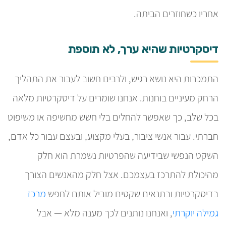
אחריו כשחוזרים הביתה.
דיסקרטיות שהיא ערך, לא תוספת
התמכרות היא נושא רגיש, ולרבים חשוב לעבור את התהליך
הרחק מעיניים בוחנות. אנחנו שומרים על דיסקרטיות מלאה
בכל שלב, כך שאפשר להחלים בלי חשש מחשיפה או משיפוט
חברתי. עבור אנשי ציבור, בעלי מקצוע, ובעצם עבור כל אדם,
השקט הנפשי שבידיעה שהפרטיות נשמרת הוא חלק
מהיכולת להתרכז בעצמכם. אצל חלק מהאנשים הצורך
בדיסקרטיות ובתנאים שקטים מוביל אותם לחפש
מרכז
גמילה יוקרתי
, ואנחנו נותנים לכך מענה מלא — אבל