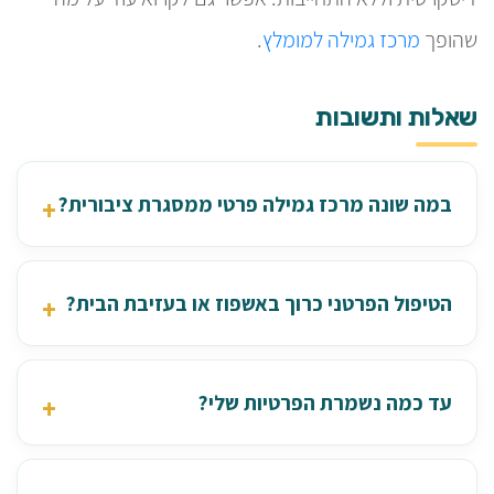
שהופך
מרכז גמילה למומלץ
.
שאלות ותשובות
במה שונה מרכז גמילה פרטי ממסגרת ציבורית?
הטיפול הפרטני כרוך באשפוז או בעזיבת הבית?
עד כמה נשמרת הפרטיות שלי?