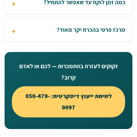
כמה זמן לוקח עד שאפשר להתחיל?
מרכז פרטי בהכרח יקר מאוד?
זקוקים לעזרה בהתמכרות — לכם או לאדם
קרוב?
לשיחת ייעוץ דיסקרטית: 050-479-
0097