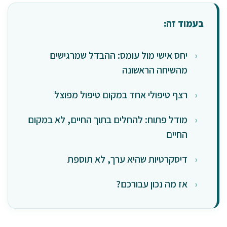
בעמוד זה:
יחס אישי מול עומס: ההבדל שמרגישים
מהשיחה הראשונה
רצף טיפולי אחד במקום טיפול מפוצל
מודל פתוח: להחלים בתוך החיים, לא במקום
החיים
דיסקרטיות שהיא ערך, לא תוספת
אז מה נכון עבורכם?