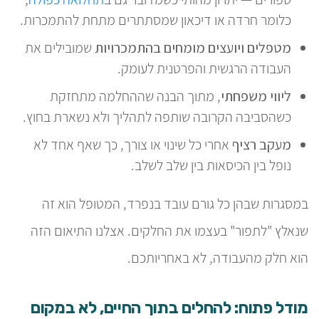
כלומר חרדה או דיכאון שמסתתרים מתחת להתמכרות.
מטפלים ויועצים מומחים בהתמכרויות
שמובילים את
העבודה הרגשית והפרטנית לעומק.
ליווי משפחתי
, מתוך הבנה שההחלמה מתחזקת
כשהסביבה הקרובה שותפה לתהליך ולא נשארת בחוץ.
מעקב רציף
אחרי כל שינוי או צורך, כך שאף אחד לא
נופל בין הכיסאות בין שלב לשלב.
במסגרות שבהן כל גורם עובד בנפרד, המטופל הוא זה
שנאלץ "לתפור" בעצמו את החלקים. אצלנו התיאום הזה
הוא חלק מהעבודה, לא באחריותכם.
מודל פתוח: להחלים בתוך החיים, לא במקום