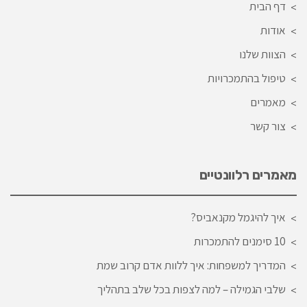
דף הבית
אודות
הצוות שלנו
טיפול בהתמכרויות
מאמרים
צור קשר
מאמרים רלוונטיים
איך להיגמל מקנאביס?
10 סימנים להתמכרות
המדריך למשפחות: איך ללוות אדם קרוב שמת
שלבי הגמילה – למה לצפות בכל שלב בתהליך