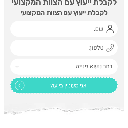
לקבלת ייעוץ עם הצוות המקצועי
לקבלת ייעוץ עם הצוות המקצועי