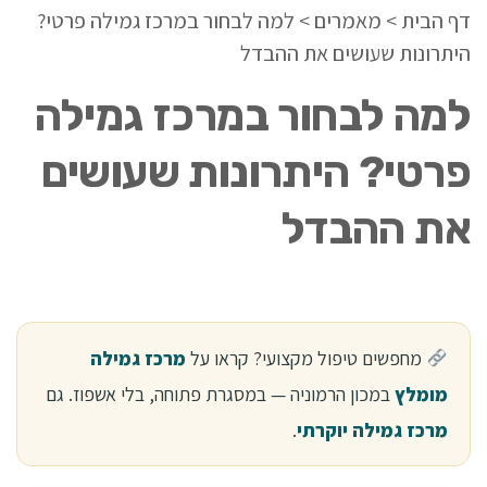
דף הבית
>
מאמרים
>
למה לבחור במרכז גמילה פרטי?
היתרונות שעושים את ההבדל
למה לבחור במרכז גמילה
פרטי? היתרונות שעושים
את ההבדל
מחפשים טיפול מקצועי? קראו על
מרכז גמילה
מומלץ
במכון הרמוניה — במסגרת פתוחה, בלי אשפוז. גם
מרכז גמילה יוקרתי
.