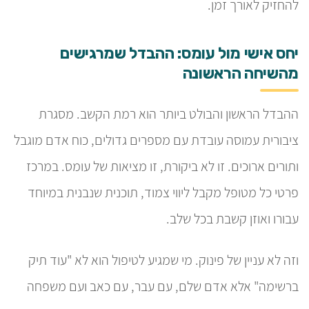
להחזיק לאורך זמן.
יחס אישי מול עומס: ההבדל שמרגישים
מהשיחה הראשונה
ההבדל הראשון והבולט ביותר הוא רמת הקשב. מסגרת
ציבורית עמוסה עובדת עם מספרים גדולים, כוח אדם מוגבל
ותורים ארוכים. זו לא ביקורת, זו מציאות של עומס. במרכז
פרטי כל מטופל מקבל ליווי צמוד, תוכנית שנבנית במיוחד
עבורו ואוזן קשבת בכל שלב.
וזה לא עניין של פינוק. מי שמגיע לטיפול הוא לא "עוד תיק
ברשימה" אלא אדם שלם, עם עבר, עם כאב ועם משפחה