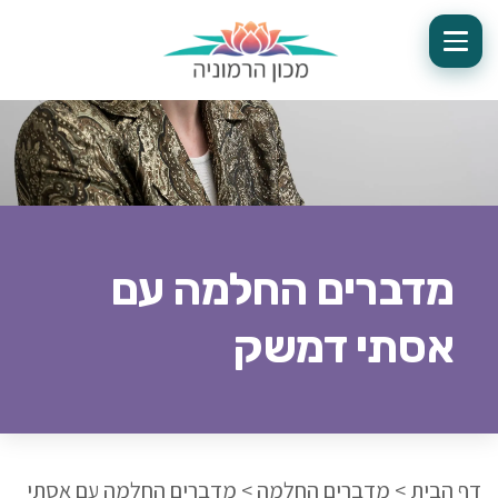
מדברים החלמה עם
אסתי דמשק
דף הבית
>
מדברים החלמה
>
מדברים החלמה עם אסתי