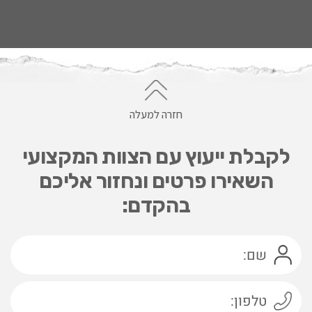
חזרה למעלה
לקבלת ייעוץ עם הצוות המקצועי
השאירו פרטים ונחזור אליכם
בהקדם: