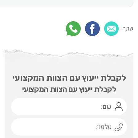
שתף
לקבלת ייעוץ עם הצוות המקצועי
לקבלת ייעוץ עם הצוות המקצועי