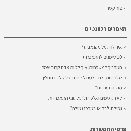
צור קשר
מאמרים רלוונטיים
איך להיגמל מקנאביס?
10 סימנים להתמכרות
המדריך למשפחות: איך ללוות אדם קרוב שמת
שלבי הגמילה – למה לצפות בכל שלב בתהליך
מהי התמכרות?
לא רק סמים ואלכוהול: על סוגי התמכרויות
גמילה: לבד או במרכז גמילה?
פרטי התקשרות