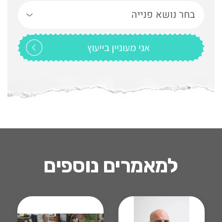
למאמרים נוספים