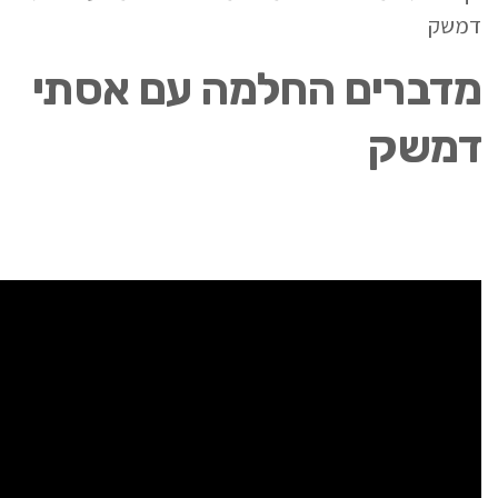
דמשק
מדברים החלמה עם אסתי
דמשק