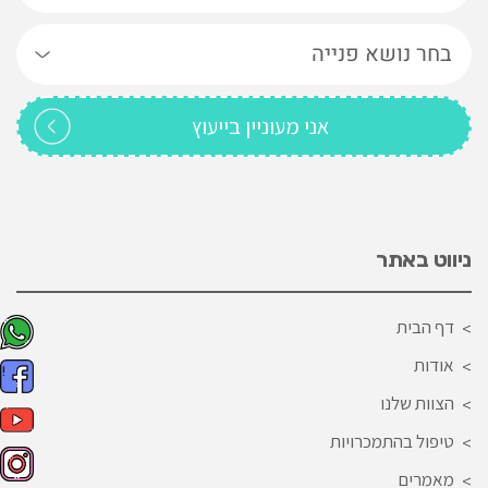
ניווט באתר
דף הבית
אודות
הצוות שלנו
טיפול בהתמכרויות
מאמרים