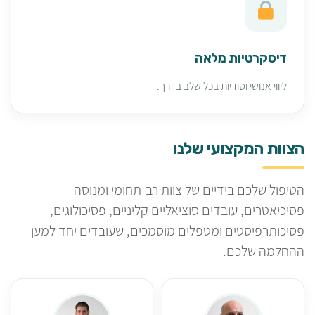
דיסקרטיות מלאה
ליווי אנושי וסודיות בכל שלב בדרך.
הצוות המקצועי שלנו
הטיפול שלכם בידיים של צוות רב-תחומי ומנוסה —
פסיכיאטרים, עובדים סוציאליים קליניים, פסיכולוגים,
פסיכותרפיסטים ומטפלים מוסמכים, שעובדים יחד למען
ההחלמה שלכם.