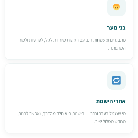
בני נוער
מתבגרים ומשפחותיהם, עם רגישות מיוחדת לגיל, לפרטיות ולמוח
המתפתח.
אחרי הישנות
מי שנגמל בעבר וחזר — הישנות היא חלק מהדרך, ואפשר לבנות
מחדש מסלול יציב.