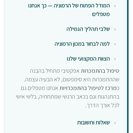
המודל הפתוח של הרמוניה — כך אנחנו
מטפלים
שלבי תהליך הגמילה
למה לבחור במכון הרמוניה
הצוות המקצועי שלנו
טיפול בהתמכרות
אפקטיבי מתחיל בהבנה
שההתמכרות היא סימפטום, לא הבעיה עצמה.
כ
מרכז לטיפול בהתמכרויות
אנחנו מטפלים גם
בהתנהגות וגם בכאב הרגשי שמתחתיה, בליווי אישי
לכל אורך הדרך.
שאלות ותשובות