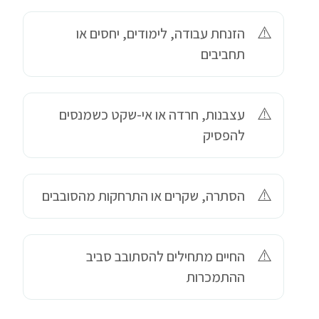
הזנחת עבודה, לימודים, יחסים או
תחביבים
עצבנות, חרדה או אי-שקט כשמנסים
להפסיק
הסתרה, שקרים או התרחקות מהסובבים
החיים מתחילים להסתובב סביב
ההתמכרות