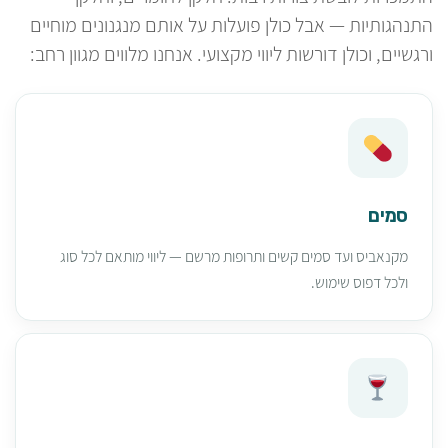
התנהגותיות — אבל כולן פועלות על אותם מנגנונים מוחיים
ורגשיים, וכולן דורשות ליווי מקצועי. אנחנו מלווים מגוון רחב:
סמים
מקנאביס ועד סמים קשים ותרופות מרשם — ליווי מותאם לכל סוג
ולכל דפוס שימוש.