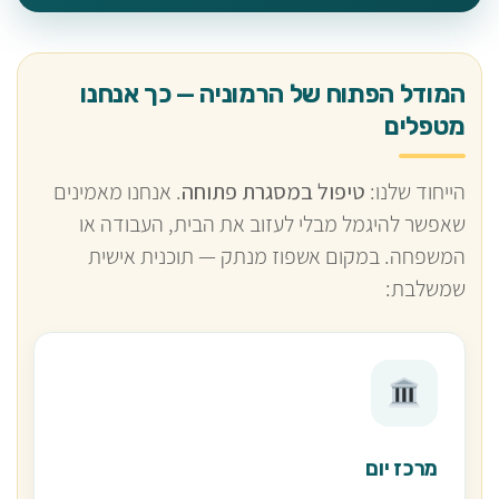
המודל הפתוח של הרמוניה — כך אנחנו
מטפלים
הייחוד שלנו:
טיפול במסגרת פתוחה
. אנחנו מאמינים
שאפשר להיגמל מבלי לעזוב את הבית, העבודה או
המשפחה. במקום אשפוז מנתק — תוכנית אישית
שמשלבת:
מרכז יום