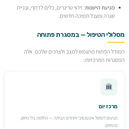
מניעת הישנות:
זיהוי טריגרים, כלים לדחף, ובניית
שגרה ומעגל תמיכה חדשים.
מסלולי הטיפול — במסגרת פתוחה
המודל הפתוח מתגמש למצב ולצרכים שלכם. אלה
המסגרות המרכזיות:
מרכז יום
מגיעים לטיפול אינטנסיבי וחוזרים הביתה — החלמה בלי ניתוק
מהחיים.