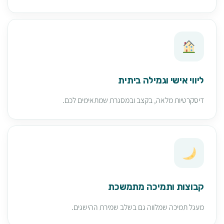
ליווי אישי וגמילה ביתית
דיסקרטיות מלאה, בקצב ובמסגרת שמתאימים לכם.
קבוצות ותמיכה מתמשכת
מעגל תמיכה שמלווה גם בשלב שמירת ההישגים.