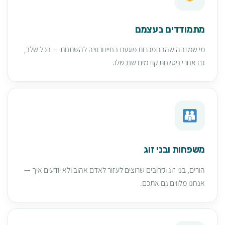
מתמודדים בעצמם
מי שמזהה שההתמכרות פוגעת בחייו ורוצה להשתנות — בכל שלב,
גם אחרי ניסיונות קודמים שנכשלו.
משפחות ובני זוג
הורים, בני זוג וקרובים שרוצים לעזור לאדם אהוב ולא יודעים איך —
אנחנו מלווים גם אתכם.