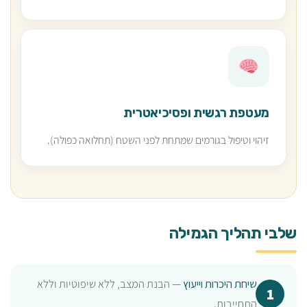
מעטפת רגשית ופסיכיאטרית
זיהוי וטיפול בגורמים שמתחת לפני השטח (תחלואה כפולה).
שלבי תהליך הגמילה
שיחת היכרות וייעוץ
— הבנת המצב, ללא שיפוטיות וללא
התחייבות.