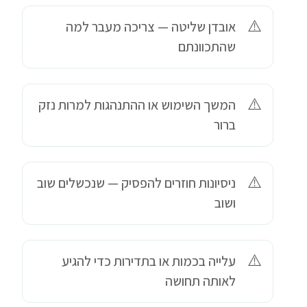
אובדן שליטה — צריכה מעבר למה
שהתכוונתם
המשך השימוש או ההתנהגות למרות נזק
ברור
ניסיונות חוזרים להפסיק — שנכשלים שוב
ושוב
עלייה בכמות או בתדירות כדי להגיע
לאותה תחושה