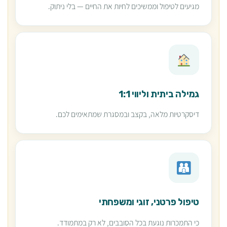
מגיעים לטיפול וממשיכים לחיות את החיים — בלי ניתוק.
גמילה ביתית וליווי 1:1
דיסקרטיות מלאה, בקצב ובמסגרת שמתאימים לכם.
טיפול פרטני, זוגי ומשפחתי
כי התמכרות נוגעת בכל הסובבים, לא רק במתמודד.