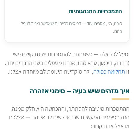
התמכרויות התנהגותיות
פורנו, מין, מסכים ועוד — דפוסים כפייתיים שאפשר וצריך לטפל
בהם.
ומעל לכל אלה — כשמתחת להתמכרות יש גם קושי נפשי
(חרדה, דיכאון, טראומה), אנחנו מטפלים בשני הרבדים יחד.
זו
תחלואה כפולה
, ולה מוקדשת תשומת לב מיוחדת אצלנו.
איך מזהים שיש בעיה — סימני אזהרה
ההתמכרות מיטיבה להסתתר, וההכחשה היא חלק ממנה.
הנה הסימנים המעשיים שכדאי לשים לב אליהם — אצלכם
או אצל אדם קרוב: