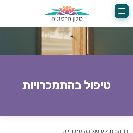
טיפול בהתמכרויות
דף הבית
>
טיפול בהתמכרויות