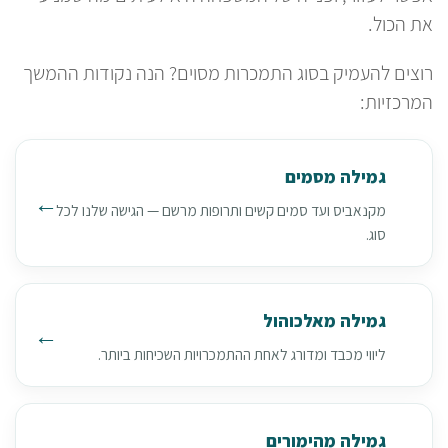
את הכול.
רוצים להעמיק בסוג התמכרות מסוים? הנה נקודות ההמשך
המרכזיות:
גמילה מסמים
מקנאביס ועד סמים קשים ותרופות מרשם — הגישה שלנו לכל
סוג.
גמילה מאלכוהול
ליווי מכבד ומדורג לאחת ההתמכרויות השכיחות ביותר.
גמילה מהימורים