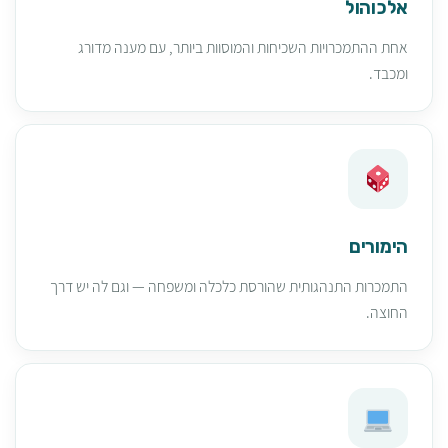
אלכוהול
אחת ההתמכרויות השכיחות והמוסוות ביותר, עם מענה מדורג
ומכבד.
הימורים
התמכרות התנהגותית שהורסת כלכלה ומשפחה — וגם לה יש דרך
החוצה.