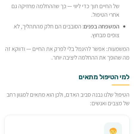
של החיים תוך כדי ליווי — כך שההחלמה מחזיקה גם
אחרי הטיפול.
המשפחה בפנים:
הסובבים הם חלק מהתהליך, לא
צופים מבחוץ.
המשמעות: אפשר להיגמל בלי לפרק את החיים — ודווקא זה
מה שהופך את ההחלמה ליציבה יותר.
למי הטיפול מתאים
הטיפול שלנו נבנה סביב האדם, ולכן הוא מתאים למגוון רחב
של מצבים ואנשים: