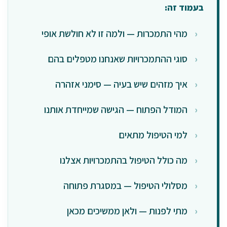
בעמוד זה:
מהי התמכרות — ולמה זו לא חולשת אופי
סוגי ההתמכרויות שאנחנו מטפלים בהם
איך מזהים שיש בעיה — סימני אזהרה
המודל הפתוח — הגישה שמייחדת אותנו
למי הטיפול מתאים
מה כולל הטיפול בהתמכרויות אצלנו
מסלולי הטיפול — במסגרת פתוחה
מתי לפנות — ולאן ממשיכים מכאן