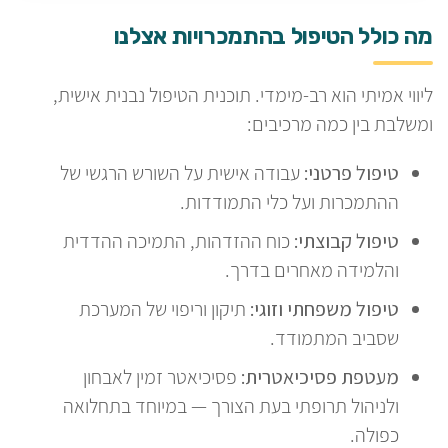
מה כולל הטיפול בהתמכרויות אצלנו
ליווי אמיתי הוא רב-מימדי. תוכנית הטיפול נבנית אישית,
ומשלבת בין כמה מרכיבים:
טיפול פרטני:
עבודה אישית על השורש הרגשי של
ההתמכרות ועל כלי התמודדות.
טיפול קבוצתי:
כוח ההזדהות, התמיכה ההדדית
והלמידה מאחרים בדרך.
טיפול משפחתי וזוגי:
תיקון וריפוי של המערכת
שסביב המתמודד.
מעטפת פסיכיאטרית:
פסיכיאטר זמין לאבחון
ולניהול תרופתי בעת הצורך — במיוחד בתחלואה
כפולה.