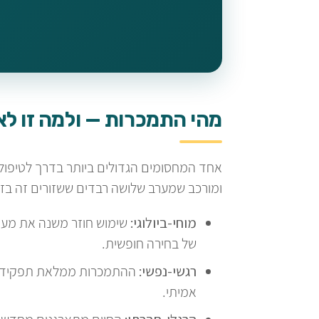
מהי התמכרות — ולמה זו לא
אחד המחסומים הגדולים ביותר בדרך לטיפול ה
ומורכב שמערב שלושה רבדים ששזורים זה בזה
מוחי-ביולוגי:
שימוש חוזר משנה את מערכ
של בחירה חופשית.
רגשי-נפשי:
ההתמכרות ממלאת תפקיד — 
אמיתי.