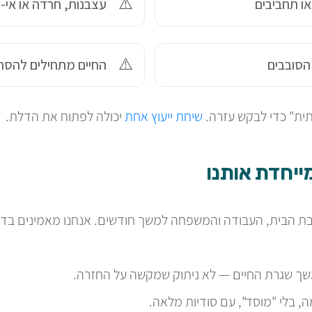
או תחביבים
עצבנות, חרדה או אי
הסובבים
החיים מתחילים להסת
חתית" כדי לבקש עזרה.
שיחת ייעוץ אחת
יכולה לפתוח את הדלת.
יחדת אותנו
יבת הבית, העבודה והמשפחה למשך חודשים. אנחנו מאמינים בד
 שגרת החיים — לא ניתוק שמקשה על החזרה.
, בלי "מוסד", עם סודיות מלאה.