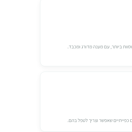
וות ביותר, עם מענה מדורג ומכבד.
ים כפייתיים שאפשר וצריך לטפל בהם.