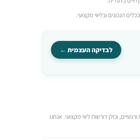
חיים בלעדיה.
ם הנכונים ובליווי מקצועי.
לבדיקה העצמית ←
שיים, וכולן דורשות ליווי מקצועי. אנחנו