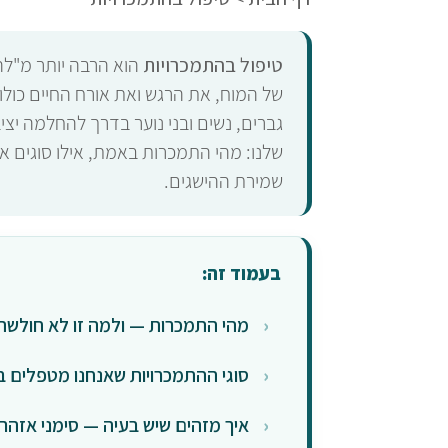
טיפול בהתמכרויות
הוא הרבה יותר מ"לה
של המוח, את הרגש ואת אורח החיים כולו,
גברים, נשים ובני נוער בדרך להחלמה יצ
שלנו: מהי התמכרות באמת, אילו סוגים 
שמירת ההישגים.
בעמוד זה:
מהי התמכרות — ולמה זו לא חולשת 
סוגי ההתמכרויות שאנחנו מטפלים 
איך מזהים שיש בעיה — סימני אזהר