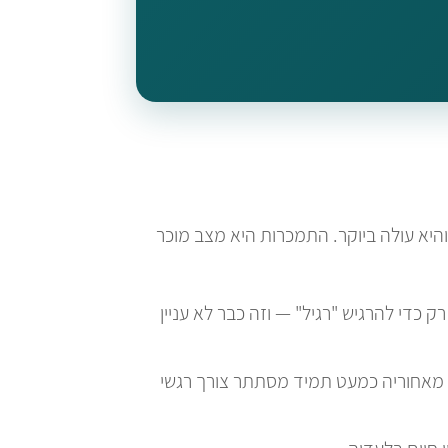
היא עולה ביוקר. התמכרות היא מצב מוכר
די להרגיש "רגיל" — וזה כבר לא עניין
אחוריה כמעט תמיד מסתתר צורך רגשי