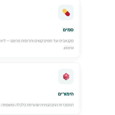
סמים
מקנאביס ועד סמים קשים ותרופות מרשם — ליווי 
שימוש.
הימורים
התמכרות התנהגותית שהורסת כלכלה ומשפחה — 