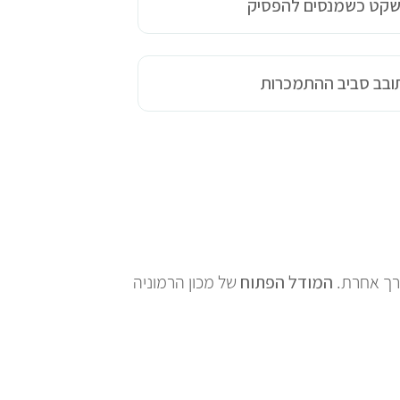
-שקט כשמנסים להפסיק
ובב סביב ההתמכרות
רך אחרת.
המודל הפתוח
של מכון הרמוניה