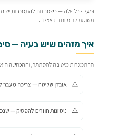
ומעל לכל אלה — כשמתחת להתמכרות יש גם קו
תשומת לב מיוחדת אצלנו.
איך מזהים שיש בעיה — סימ
ההתמכרות מיטיבה להסתתר, וההכחשה היא ח
אובדן שליטה — צריכה מעבר 
ניסיונות חוזרים להפסיק — שנכ