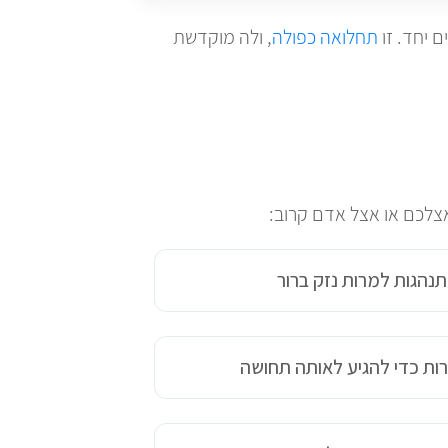
 יחד. זו
תחלואה כפולה
, ולה מוקדשת
לכם או אצל אדם קרוב:
נהגות למרות נזק ברור
רות כדי להגיע לאותה תחושה