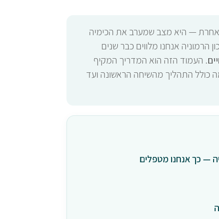
 אחרת — היא מצב שמערב את הכימיה
 הרמוניה אנחנו מלווים כבר שנים
ים
. העמוד הזה הוא המדריך המקיף
מה כולל התהליך מהשיחה הראשונה ועד
ה — כך אנחנו מטפלים
ה