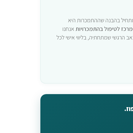
תחיל בהבנה שההתמכרות היא
מרכז לטיפול בהתמכרויות
אנחנו
ב הרגשי שמתחתיה, בליווי אישי לכל
ז.