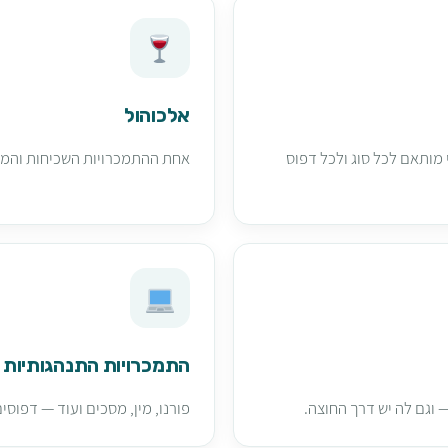
אלכוהול
מותאם לכל סוג ולכל דפוס
אחת ההתמכרויות השכיחות והמוס
התמכרויות התנהגותיות
וגם לה יש דרך החוצה.
פורנו, מין, מסכים ועוד — דפוס