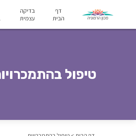
דף
בדיקה
הבית
עצמית
ב
טיפול בהתמכרויו
דף הבית
>
טיפול בהתמכרויות