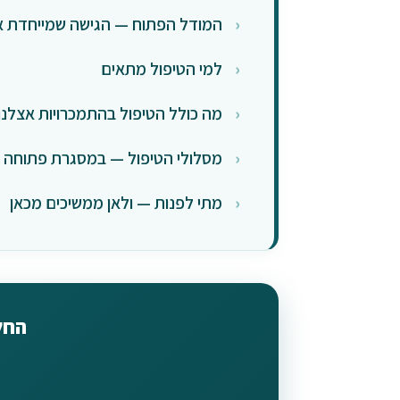
המודל הפתוח — הגישה שמייחדת או
למי הטיפול מתאים
מה כולל הטיפול בהתמכרויות אצלנו
מסלולי הטיפול — במסגרת פתוחה
מתי לפנות — ולאן ממשיכים מכאן
החל