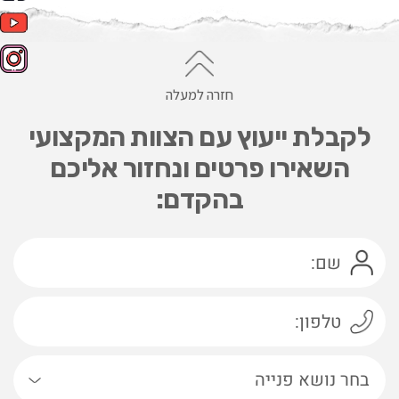
חזרה למעלה
לקבלת ייעוץ עם הצוות המקצועי
השאירו פרטים ונחזור אליכם
בהקדם: