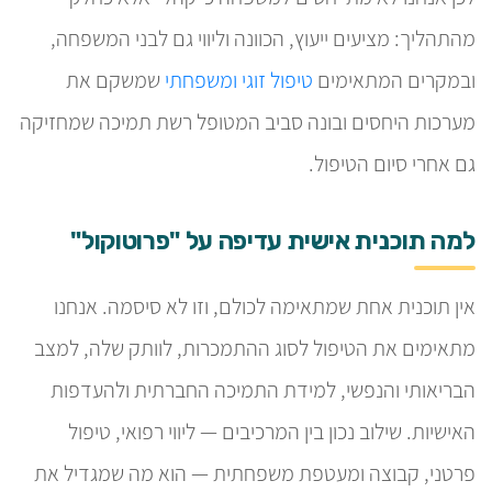
מהתהליך: מציעים ייעוץ, הכוונה וליווי גם לבני המשפחה,
ובמקרים המתאימים
טיפול זוגי ומשפחתי
שמשקם את
מערכות היחסים ובונה סביב המטופל רשת תמיכה שמחזיקה
גם אחרי סיום הטיפול.
למה תוכנית אישית עדיפה על "פרוטוקול"
אין תוכנית אחת שמתאימה לכולם, וזו לא סיסמה. אנחנו
מתאימים את הטיפול לסוג ההתמכרות, לוותק שלה, למצב
הבריאותי והנפשי, למידת התמיכה החברתית ולהעדפות
האישיות. שילוב נכון בין המרכיבים — ליווי רפואי, טיפול
פרטני, קבוצה ומעטפת משפחתית — הוא מה שמגדיל את