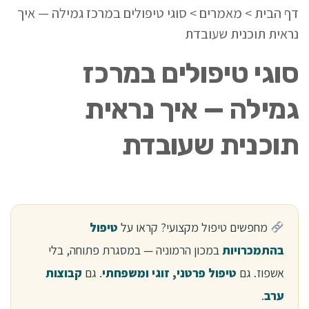
דף הבית
>
מאמרים
>
סוגי טיפולים במרכז גמילה — איך
נראית תוכנית שעובדת
סוגי טיפולים במרכז
גמילה — איך נראית
תוכנית שעובדת
מחפשים טיפול מקצועי? קראו על
טיפול
בהתמכרויות
במכון הרמוניה — במסגרת פתוחה, בלי
אשפוז. גם
טיפול פרטני, זוגי ומשפחתי
. גם
קבוצות
ערב
.