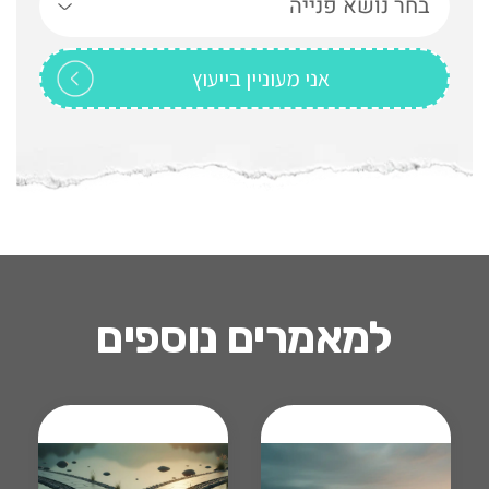
למאמרים נוספים