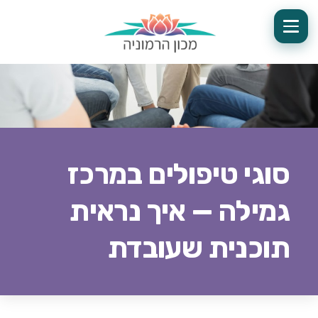
סוגי טיפולים במרכז
גמילה — איך נראית
תוכנית שעובדת