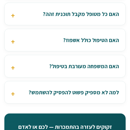
האם כל מטופל מקבל תוכנית זהה?
האם הטיפול כולל אשפוז?
האם המשפחה מעורבת בטיפול?
למה לא מספיק פשוט להפסיק להשתמש?
זקוקים לעזרה בהתמכרות — לכם או לאדם