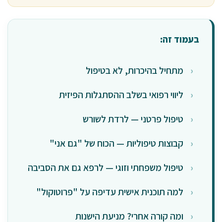
בעמוד זה:
מתחיל בהיכרות, לא בטיפול
ליווי רפואי בשלב ההסתגלות הפיזית
טיפול פרטני — לרדת לשורש
קבוצות טיפוליות — הכוח של "גם אני"
טיפול משפחתי וזוגי — לרפא גם את הסביבה
למה תוכנית אישית עדיפה על "פרוטוקול"
ומה קורה אחרי? מניעת הישנות