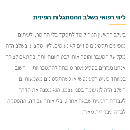
ליווי רפואי בשלב ההסתגלות הפיזית
בשלב הראשון הגוף לומד לתפקד בלי החומר, ולעיתים
מופיעים תסמינים פיזיים לא נעימים. ליווי מקצועי בשלב הזה
מקל על המעבר והופך אותו לבטוח ונוח יותר. בהתאם לצורך
אנחנו נעזרים בפסיכיאטר מומחה להתמכרויות — חשוב
במיוחד כשיש רקע נפשי או כשהתסמינים משמעותיים.
השלב הזה לא עומד בפני עצמו; הוא מפנה את הדרך
לעבודה הרגשית שבאה אחריו, ובלי אותה עבודה, ההפסקה
לבדה שברירית מאוד.