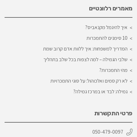
מאמרים רלוונטיים
איך להיגמל מקנאביס?
10 סימנים להתמכרות
המדריך למשפחות: איך ללוות אדם קרוב שמת
שלבי הגמילה – למה לצפות בכל שלב בתהליך
מהי התמכרות?
לא רק סמים ואלכוהול: על סוגי התמכרויות
גמילה: לבד או במרכז גמילה?
פרטי התקשרות
050-479-0097