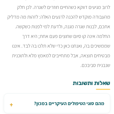
לרוב מגיעים דווקא כשהחיים חוזרים לשגרה. לכן חלק
מהעבודה מוקדש להכנה לרגעים האלה: לזהות מה מדליק
אתכם, לבנות שגרה מגנה, ולדעת למי לפנות כשקשה.
החלמה אינה קו סיום שחוצים פעם אחת; היא דרך
שממשיכים בה, ואנחנו כאן כדי שלא תלכו בה לבד. איננו
מבטיחים תוצאה, אבל מתחייבים למאמץ מלא ולתוכנית
שנבנית סביבכם.
שאלות ותשובות
מהם סוגי הטיפולים העיקריים במכון?