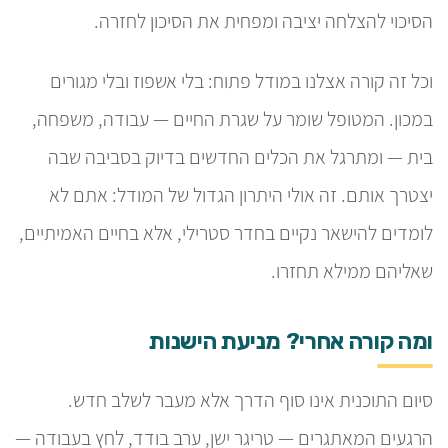
הסיכוי להצלחה יציבה ומפחית את הסיכון לחזרה.
וכל זה קורה אצלנו במודל פתוח: בלי אשפוז ובלי מגורים
במכון. המטופל שומר על שגרת החיים — עבודה, משפחה,
בית — ומתרגל את הכלים החדשים בדיוק בסביבה שבה
יצטרך אותם. זה אולי היתרון הגדול של המודל: אתם לא
לומדים להישאר נקיים בחדר סטרילי, אלא בחיים האמיתיים,
שאליהם ממילא תחזרו.
ומה קורה אחרי? מניעת הישנות
סיום התוכנית אינו סוף הדרך אלא מעבר לשלב חדש.
הרגעים המאתגרים — טריגר ישן, ערב בודד, לחץ בעבודה —