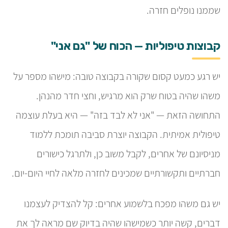
שממנו נופלים חזרה.
קבוצות טיפוליות — הכוח של "גם אני"
יש רגע כמעט קסום שקורה בקבוצה טובה: מישהו מספר על
משהו שהיה בטוח שרק הוא מרגיש, וחצי חדר מהנהן.
התחושה הזאת — "אני לא לבד בזה" — היא בעלת עוצמה
טיפולית אמיתית. הקבוצה יוצרת סביבה תומכת ללמוד
מניסיונם של אחרים, לקבל משוב כן, ולתרגל כישורים
חברתיים ותקשורתיים שמכינים לחזרה מלאה לחיי היום-יום.
יש גם משהו מפכח בלשמוע אחרים: קל להצדיק לעצמנו
דברים, קשה יותר כשמישהו שהיה בדיוק שם מראה לך את