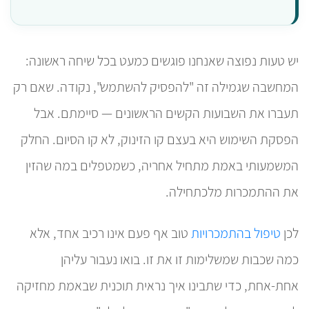
יש טעות נפוצה שאנחנו פוגשים כמעט בכל שיחה ראשונה:
המחשבה שגמילה זה "להפסיק להשתמש", נקודה. שאם רק
תעברו את השבועות הקשים הראשונים — סיימתם. אבל
הפסקת השימוש היא בעצם קו הזינוק, לא קו הסיום. החלק
המשמעותי באמת מתחיל אחריה, כשמטפלים במה שהזין
את ההתמכרות מלכתחילה.
לכן
טיפול בהתמכרויות
טוב אף פעם אינו רכיב אחד, אלא
כמה שכבות שמשלימות זו את זו. בואו נעבור עליהן
אחת-אחת, כדי שתבינו איך נראית תוכנית שבאמת מחזיקה