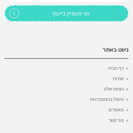
ניווט באתר
דף הבית
אודות
הצוות שלנו
טיפול בהתמכרויות
מאמרים
צור קשר