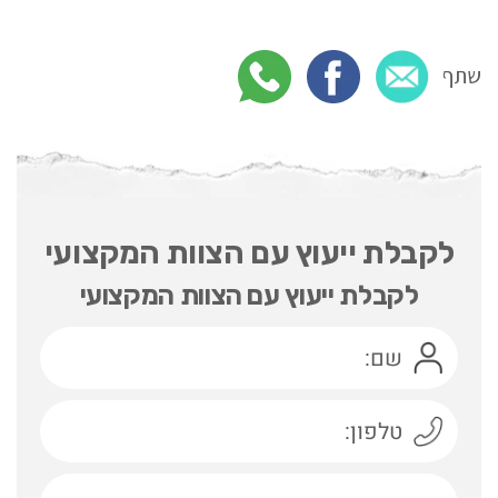
שתף
לקבלת ייעוץ עם הצוות המקצועי
לקבלת ייעוץ עם הצוות המקצועי