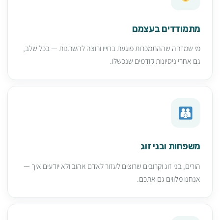
מתמודדים בעצמם
מי שמזהה שההתמכרות פוגעת בחייו ורוצה להשתנות — בכל שלב,
גם אחרי ניסיונות קודמים שנכשלו.
משפחות ובני זוג
הורים, בני זוג וקרובים שרוצים לעזור לאדם אהוב ולא יודעים איך —
אנחנו מלווים גם אתכם.