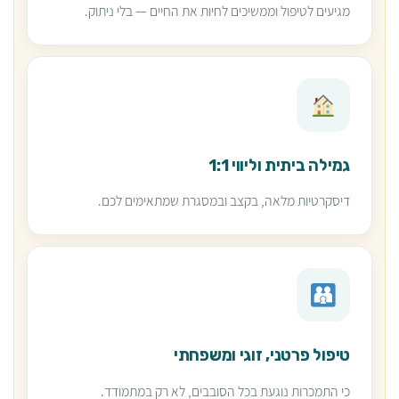
מגיעים לטיפול וממשיכים לחיות את החיים — בלי ניתוק.
גמילה ביתית וליווי 1:1
דיסקרטיות מלאה, בקצב ובמסגרת שמתאימים לכם.
טיפול פרטני, זוגי ומשפחתי
כי התמכרות נוגעת בכל הסובבים, לא רק במתמודד.