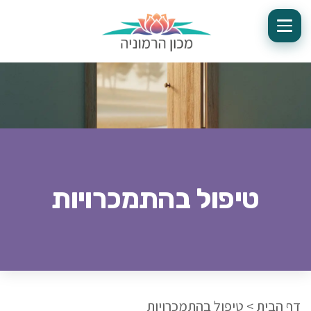
טיפול בהתמכרויות
דף הבית
>
טיפול בהתמכרויות