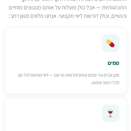
התנהגותיות — אבל כולן פועלות על אותם מנגנונים מוחיים
ורגשיים, וכולן דורשות ליווי מקצועי. אנחנו מלווים מגוון רחב:
סמים
מקנאביס ועד סמים קשים ותרופות מרשם — ליווי מותאם לכל סוג
ולכל דפוס שימוש.