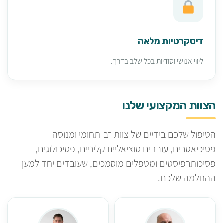
דיסקרטיות מלאה
ליווי אנושי וסודיות בכל שלב בדרך.
הצוות המקצועי שלנו
הטיפול שלכם בידיים של צוות רב-תחומי ומנוסה —
פסיכיאטרים, עובדים סוציאליים קליניים, פסיכולוגים,
פסיכותרפיסטים ומטפלים מוסמכים, שעובדים יחד למען
ההחלמה שלכם.