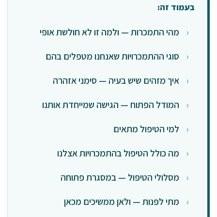
בעמוד זה:
מהי התמכרות — ולמה זו לא חולשת אופי
סוגי ההתמכרויות שאנחנו מטפלים בהם
איך מזהים שיש בעיה — סימני אזהרה
המודל הפתוח — הגישה שמייחדת אותנו
למי הטיפול מתאים
מה כולל הטיפול בהתמכרויות אצלנו
מסלולי הטיפול — במסגרת פתוחה
מתי לפנות — ולאן ממשיכים מכאן