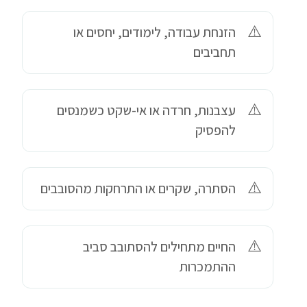
הזנחת עבודה, לימודים, יחסים או
תחביבים
עצבנות, חרדה או אי-שקט כשמנסים
להפסיק
הסתרה, שקרים או התרחקות מהסובבים
החיים מתחילים להסתובב סביב
ההתמכרות