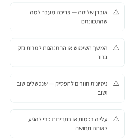
אובדן שליטה — צריכה מעבר למה
שהתכוונתם
המשך השימוש או ההתנהגות למרות נזק
ברור
ניסיונות חוזרים להפסיק — שנכשלים שוב
ושוב
עלייה בכמות או בתדירות כדי להגיע
לאותה תחושה