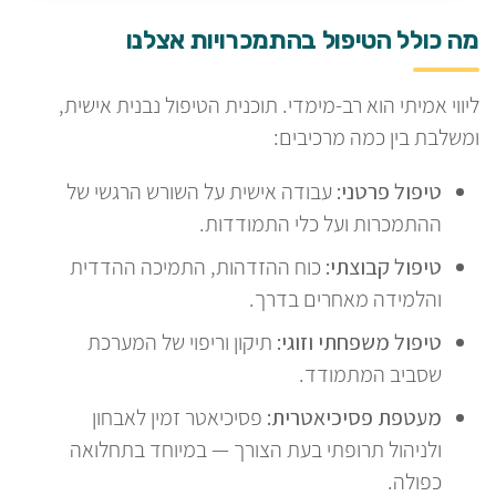
מה כולל הטיפול בהתמכרויות אצלנו
ליווי אמיתי הוא רב-מימדי. תוכנית הטיפול נבנית אישית,
ומשלבת בין כמה מרכיבים:
טיפול פרטני:
עבודה אישית על השורש הרגשי של
ההתמכרות ועל כלי התמודדות.
טיפול קבוצתי:
כוח ההזדהות, התמיכה ההדדית
והלמידה מאחרים בדרך.
טיפול משפחתי וזוגי:
תיקון וריפוי של המערכת
שסביב המתמודד.
מעטפת פסיכיאטרית:
פסיכיאטר זמין לאבחון
ולניהול תרופתי בעת הצורך — במיוחד בתחלואה
כפולה.