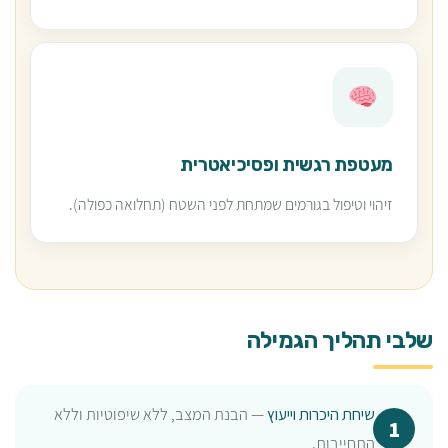
מעטפת רגשית ופסיכיאטרית
זיהוי וטיפול בגורמים שמתחת לפני השטח (תחלואה כפולה).
שלבי תהליך הגמילה
שיחת היכרות וייעוץ
— הבנת המצב, ללא שיפוטיות וללא
התחייבות.