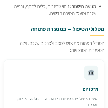
מניעת הישנות:
זיהוי טריגרים, כלים לדחף, ובניית
שגרה ומעגל תמיכה חדשים.
מסלולי הטיפול — במסגרת פתוחה
המודל הפתוח מתגמש למצב ולצרכים שלכם. אלה
המסגרות המרכזיות:
מרכז יום
מגיעים לטיפול אינטנסיבי וחוזרים הביתה — החלמה בלי ניתוק
מהחיים.