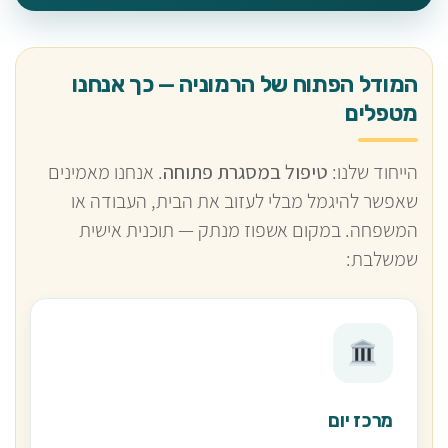
המודל הפתוח של הרמוניה — כך אנחנו
מטפלים
הייחוד שלנו:
טיפול במסגרת פתוחה
. אנחנו מאמינים
שאפשר להיגמל מבלי לעזוב את הבית, העבודה או
המשפחה. במקום אשפוז מנתק — תוכנית אישית
שמשלבת:
מרכז יום