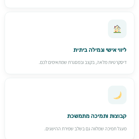
ליווי אישי וגמילה ביתית
דיסקרטיות מלאה, בקצב ובמסגרת שמתאימים לכם.
קבוצות ותמיכה מתמשכת
מעגל תמיכה שמלווה גם בשלב שמירת ההישגים.