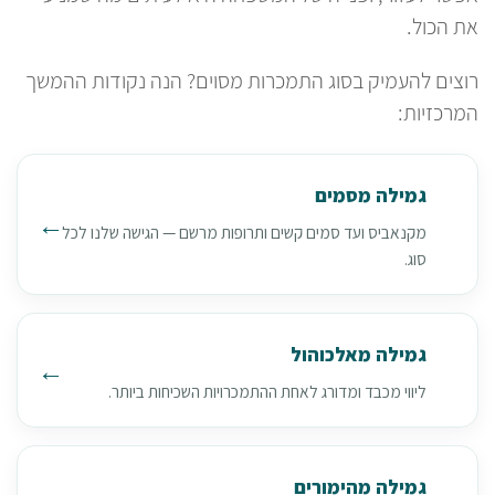
את הכול.
רוצים להעמיק בסוג התמכרות מסוים? הנה נקודות ההמשך
המרכזיות:
גמילה מסמים
מקנאביס ועד סמים קשים ותרופות מרשם — הגישה שלנו לכל
סוג.
גמילה מאלכוהול
ליווי מכבד ומדורג לאחת ההתמכרויות השכיחות ביותר.
גמילה מהימורים