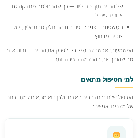
של החיים תוך כדי ליווי — כך שההחלמה מחזיקה גם
אחרי הטיפול.
המשפחה בפנים:
הסובבים הם חלק מהתהליך, לא
צופים מבחוץ.
המשמעות: אפשר להיגמל בלי לפרק את החיים — ודווקא זה
מה שהופך את ההחלמה ליציבה יותר.
למי הטיפול מתאים
הטיפול שלנו נבנה סביב האדם, ולכן הוא מתאים למגוון רחב
של מצבים ואנשים: