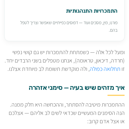
התמכרויות התנהגותיות
פורנו, מין, מסכים ועוד — דפוסים כפייתיים שאפשר וצריך לטפל
בהם.
ומעל לכל אלה — כשמתחת להתמכרות יש גם קושי נפשי
(חרדה, דיכאון, טראומה), אנחנו מטפלים בשני הרבדים יחד.
זו
תחלואה כפולה
, ולה מוקדשת תשומת לב מיוחדת אצלנו.
איך מזהים שיש בעיה — סימני אזהרה
ההתמכרות מיטיבה להסתתר, וההכחשה היא חלק ממנה.
הנה הסימנים המעשיים שכדאי לשים לב אליהם — אצלכם
או אצל אדם קרוב: