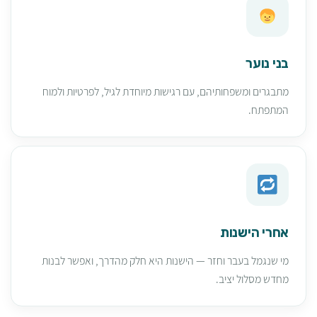
בני נוער
מתבגרים ומשפחותיהם, עם רגישות מיוחדת לגיל, לפרטיות ולמוח
המתפתח.
אחרי הישנות
מי שנגמל בעבר וחזר — הישנות היא חלק מהדרך, ואפשר לבנות
מחדש מסלול יציב.