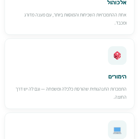
אלכוהול
אחת ההתמכרויות השכיחות והמוסוות ביותר, עם מענה מדורג
ומכבד.
הימורים
התמכרות התנהגותית שהורסת כלכלה ומשפחה — וגם לה יש דרך
החוצה.