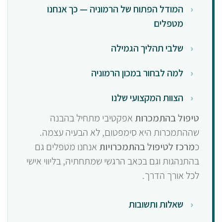
המודל הפתוח של הרמוניה — כך אנחנו
מטפלים
שלבי תהליך הגמילה
למה לבחור במכון הרמוניה
הצוות המקצועי שלנו
טיפול בהתמכרות
אפקטיבי מתחיל בהבנה
שההתמכרות היא סימפטום, לא הבעיה עצמה.
כ
מרכז לטיפול בהתמכרויות
אנחנו מטפלים גם
בהתנהגות וגם בכאב הרגשי שמתחתיה, בליווי אישי
לכל אורך הדרך.
שאלות ותשובות