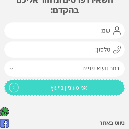
בהקדם:
ניווט באתר