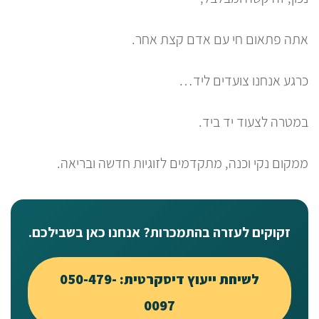
אתה פתאום חי עם אדם קצת אחר.
כרגע אנחנו צועדים ליד…
במטרה לצעוד יד ביד.
ממקום נקי וכנה, מתקדמים לזוגיות חדשה ובריאה.
זקוקים לעזרה בהתמכרות? אנחנו כאן בשבילכם.
לשיחת ייעוץ דיסקרטית: 050-479-
0097