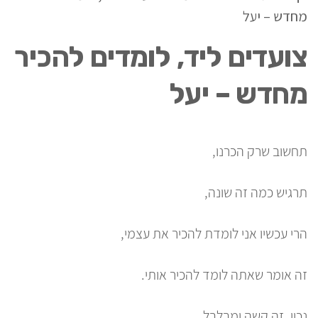
מחדש – יעל
צועדים ליד, לומדים להכיר
מחדש – יעל
תחשוב שרק הכרנו,
תרגיש כמה זה שונה,
הרי עכשיו אני לומדת להכיר את עצמי,
זה אומר שאתה לומד להכיר אותי.
נכון, זה קשה ומבלבל,