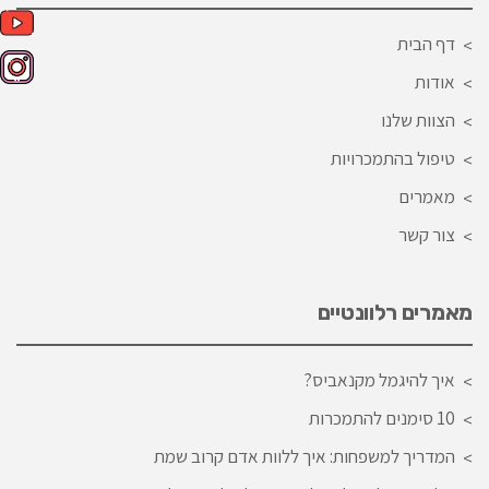
דף הבית
אודות
הצוות שלנו
טיפול בהתמכרויות
מאמרים
צור קשר
מאמרים רלוונטיים
איך להיגמל מקנאביס?
10 סימנים להתמכרות
המדריך למשפחות: איך ללוות אדם קרוב שמת