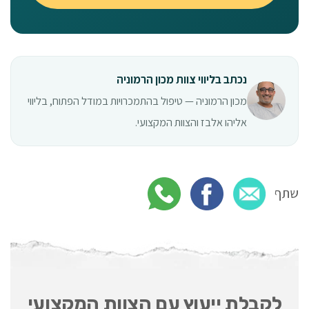
נכתב בליווי צוות מכון הרמוניה
מכון הרמוניה — טיפול בהתמכרויות במודל הפתוח, בליווי
אליהו אלבז והצוות המקצועי.
שתף
לקבלת ייעוץ עם הצוות המקצועי