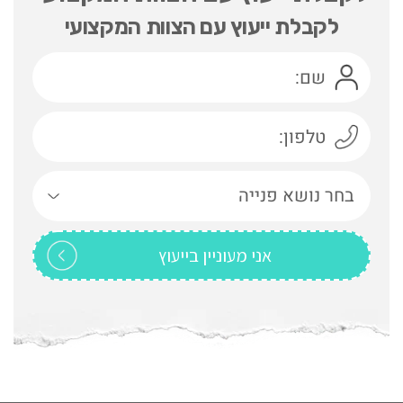
לקבלת ייעוץ עם הצוות המקצועי