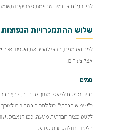
לבין דגלים אדומים שבאמת מצדיקים תשומת 
שלוש ההתמכרויות הנפוצות ב
לפני הסימנים, כדאי להכיר את השטח. אלה ש
אצל צעירים:
סמים
רבים נכנסים למעגל מתוך סקרנות, לחץ חברתי
כ"שימוש חברתי" יכול להפוך במהירות לצורך 
ללגיטימציה חברתית מטעה, כמו קנאביס. שווה
בלימודים ולהסתרת מידע.