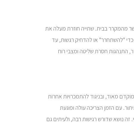
ישר מהמקרר בבית. שתייה חוזרת מעלה את
ל כדי "להשתחרר" או להדחיק רגשות, עד
זר, התנהגות חסרת שליטה ומצבי רוח
וקדם מאוד, ובניגוד להתמכרויות אחרות
ור. עם הזמן הצריכה עולה ופוגעת
 זה נושא שדורש רגישות רבה, ולעיתים גם