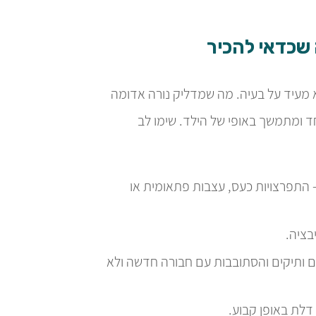
שכדאי להכיר
 מעיד על בעיה. מה שמדליק נורה אדומה
חד ומתמשך באופי של הילד. שימו לב
 התפרצויות כעס, עצבות פתאומית או
בציה.
 ותיקים והסתובבות עם חבורה חדשה ולא
דלת באופן קבוע.