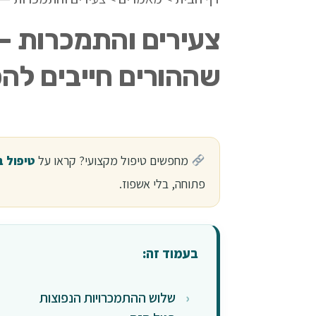
צעירים והתמכרות —
שההורים חייבים להכ
מחפשים טיפול מקצועי? קראו על
טיפול ב
פתוחה, בלי אשפוז.
בעמוד זה:
שלוש ההתמכרויות הנפוצות