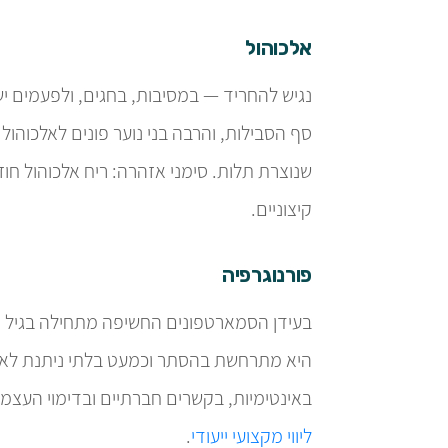
אלכוהול
נגיש להחריד — במסיבות, בחגים, ולפעמים 
סף הסבילות, והרבה בני נוער פונים לאלכוהו
שנוצרת תלות. סימני אזהרה: ריח אלכוהול חו
קיצוניים.
פורנוגרפיה
בעידן הסמארטפונים החשיפה מתחילה בגיל מ
היא מתרחשת בהסתר וכמעט בלתי ניתנת לאית
באינטימיות, בקשרים חברתיים ובדימוי העצמי.
ליווי מקצועי ייעודי
.