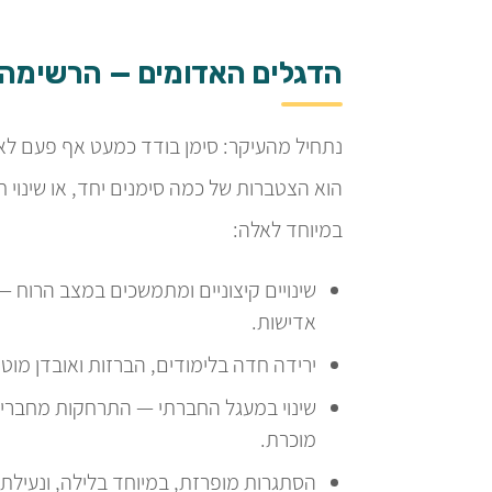
הדגלים האדומים — הרשימה 
נתחיל מהעיקר: סימן בודד כמעט אף פעם לא
הוא הצטברות של כמה סימנים יחד, או שינוי 
במיוחד לאלה:
שינויים קיצוניים ומתמשכים במצב הרוח —
אדישות.
ירידה חדה בלימודים, הברזות ואובדן מוטי
שינוי במעגל החברתי — התרחקות מחברים
מוכרת.
הסתגרות מופרזת, במיוחד בלילה, ונעילת 