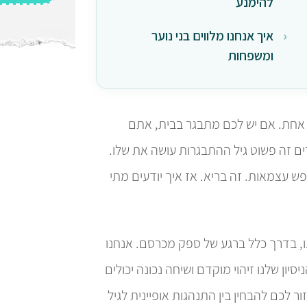
להימנע
איך אנחנו מלווים בני נוער
ומשפחות
 אחת. אם יש לכם מתבגר בבית, אתם
ים זה פשוט גיל ההתבגרות עושה את שלו.
 עצמאות. זה בריא. אז איך יודעים מתי
, בדרך כלל ברגע של ספק מכרסם. אנחנו
סיון שלנו זיהוי מוקדם ושיחה נכונה יכולים
 לכם להבחין בין התנהגות אופיינית לגיל