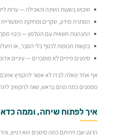
שיבוש בשעות השינה והאכילה — ערות לילית,
הסתרת מידע, שקרים ומחיקת היסטוריית ג
התנהגות חשאית עם הטלפון — כיבוי מסך 
בקשות תכופות לכסף בלי הסבר, או היעלמ
סימנים פיזיים לא מוסברים — עיניים אדומו
אף אחד מאלה לבדו לא אמור להקפיץ אתכם
מסמנים כמה מהם בראש, שווה להקשיב לתחו
איך לפתוח שיחה, וממה כדאי
הרגע שבו זיהיתם כמה סימנים הוא רגיש, והד