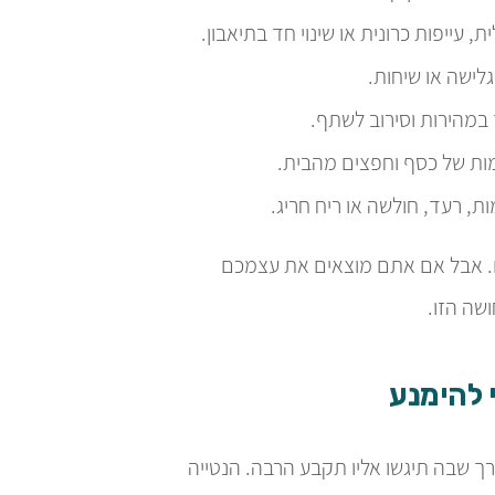
 עייפות כרונית או שינוי חד בתיאבון.
לישה או שיחות.
במהירות וסירוב לשתף.
ות של כסף וחפצים מהבית.
ת, רעד, חולשה או ריח חריג.
. אבל אם אתם מוצאים את עצמכם
שה הזו.
 להימנע
רך שבה תיגשו אליו תקבע הרבה. הנטייה