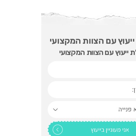
יעוץ עם הצוות המקצועי
 ייעוץ עם הצוות המקצועי