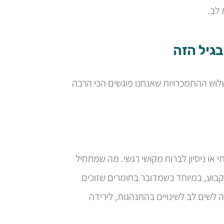
לב.
גיל הזה
לוש ההתמכרויות שאנחנו פוגשים הכי הרבה
 או ניסיון לברוח מקושי רגשי. מה שמתחיל
קבוע, במיוחד כשמדובר בחומרים שזוכים
 לשים לב לשינויים בהתנהגות, לירידה