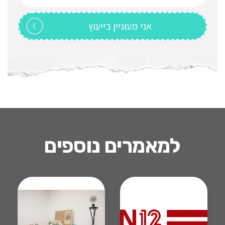
למאמרים נוספים