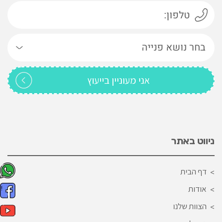
ניווט באתר
דף הבית
אודות
הצוות שלנו