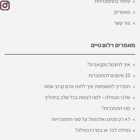
טיפול בהתמכרויות
מאמרים
צור קשר
מאמרים רלוונטיים
איך להיגמל מקנאביס?
10 סימנים להתמכרות
המדריך למשפחות: איך ללוות אדם קרוב שמת
שלבי הגמילה – למה לצפות בכל שלב בתהליך
מהי התמכרות?
לא רק סמים ואלכוהול: על סוגי התמכרויות
גמילה: לבד או במרכז גמילה?