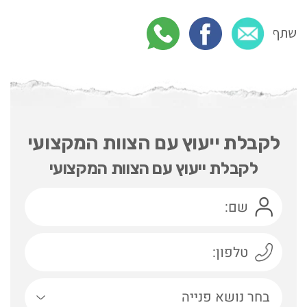
שתף
לקבלת ייעוץ עם הצוות המקצועי
לקבלת ייעוץ עם הצוות המקצועי