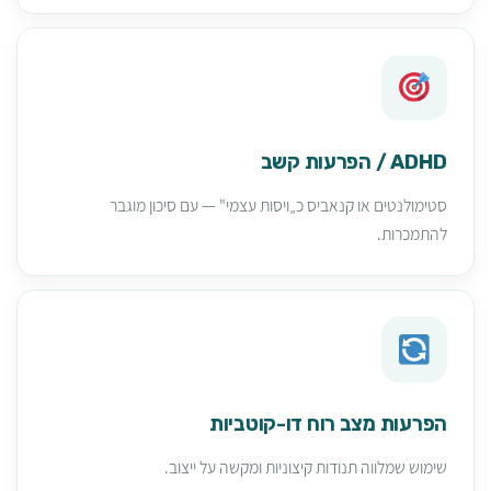
ADHD / הפרעות קשב
סטימולנטים או קנאביס כ„ויסות עצמי" — עם סיכון מוגבר
להתמכרות.
הפרעות מצב רוח דו-קוטביות
שימוש שמלווה תנודות קיצוניות ומקשה על ייצוב.