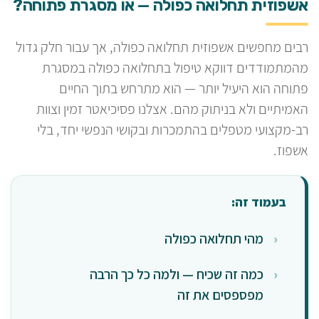
אשפוזית תחלואה כפולה — או מסגרת פתוחה?
רבים מחפשים אשפוזית תחלואה כפולה, אך עבור חלק גדול
מהמתמודדים דווקא טיפול בתחלואה כפולה במסגרת
פתוחה הוא היעיל יותר — הוא מתרחש בתוך החיים
האמיתיים ולא בניתוק מהם. אצלנו פסיכיאטר זמין וצוות
רב-מקצועי מטפלים בהתמכרות ובקושי הנפשי יחד, בלי
אשפוז.
בעמוד זה:
מהי תחלואה כפולה
כמה זה שכיח — ולמה כל כך הרבה
מפספסים את זה