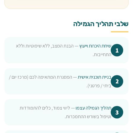
שלבי תהליך הגמילה
שיחת היכרות וייעוץ
— הבנת המצב, ללא שיפוטיות וללא
התחייבות.
בניית תוכנית אישית
— המסגרת המתאימה לכם (מרכז יום /
ביתי / פרטני).
תהליך הגמילה עצמו
— ליווי צמוד, כלים להתמודדות
וטיפול בשורש ההתמכרות.