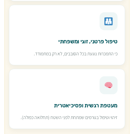
טיפול פרטני, זוגי ומשפחתי
כי התמכרות נוגעת בכל הסובבים, לא רק במתמודד.
מעטפת רגשית ופסיכיאטרית
זיהוי וטיפול בגורמים שמתחת לפני השטח (תחלואה כפולה).