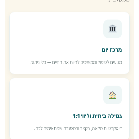
מרכז יום
מגיעים לטיפול וממשיכים לחיות את החיים — בלי ניתוק.
גמילה ביתית וליווי 1:1
דיסקרטיות מלאה, בקצב ובמסגרת שמתאימים לכם.