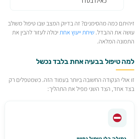
כאילו בסדר
זיהיתם כמה מהסימנים? זה בדיוק המצב שבו טיפול משולב
עושה את ההבדל.
שיחת ייעוץ אחת
יכולה לעזור להבין את
התמונה המלאה.
למה טיפול בבעיה אחת בלבד נכשל
זו אולי הנקודה החשובה ביותר בעמוד הזה. כשמטפלים רק
בצד אחד, הצד השני מפיל את התהליך:
גמילה בלי טיפול נפשי