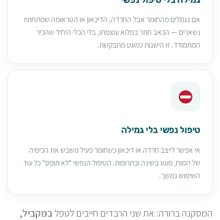
אם נגמלים מהחומר אבל החרדה, הדיכאון או הטראומה שמתחתיו
נשארים — הכאב חוזר במלוא עוצמתו, בלי הכלי היחיד שהכיר
המתמודד. זו הישנות כמעט מתבקשת.
טיפול נפשי בלי גמילה
אי אפשר לייצב חרדה או דיכאון כשחומר פעיל משבש את הכימיה
של המוח, פוגע בשינה ובתרופות. הטיפול הנפשי "לא תופס" כל עוד
השימוש נמשך.
המסקנה ברורה: את שני הרבדים חייבים לטפל
במקביל,