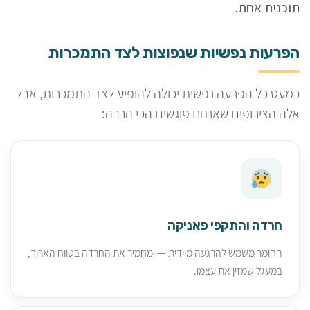
תוכנית אחת
.
הפרעות נפשיות שנפוצות לצד התמכרות
כמעט כל הפרעה נפשית יכולה להופיע לצד התמכרות, אבל
אלה הצירופים שאנחנו פוגשים הכי הרבה:
חרדה והתקפי פאניקה
החומר משמש להרגעה מיידית — ומחמיר את החרדה בטווח הארוך,
במעגל שמזין את עצמו.