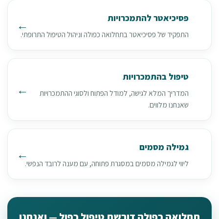
פסיכיאטר להתמכרויות
התפקיד של פסיכיאטר בתחלואה כפולה וניהול הטיפול התרופתי.
טיפול בהתמכרויות
המדריך המלא לגישה, למודל הפתוח ולסוגי ההתמכרויות
שאנחנו מלווים.
גמילה מסמים
ליווי לגמילה מסמים במסגרת פתוחה, עם מענה לרובד הנפשי.
תחלואה כפולה דורשת טיפול כפול — ואנחנו