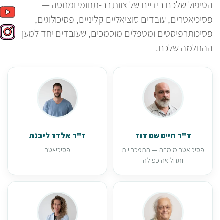
הטיפול שלכם בידיים של צוות רב-תחומי ומנוסה —
פסיכיאטרים, עובדים סוציאליים קליניים, פסיכולוגים,
פסיכותרפיסטים ומטפלים מוסמכים, שעובדים יחד למען
ההחלמה שלכם.
ד"ר חיים שם דוד
ד"ר אלדד ליבנת
פסיכיאטר מומחה — התמכרויות
פסיכיאטר
ותחלואה כפולה