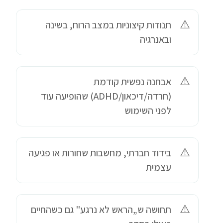
תנודות קיצוניות במצב הרוח, בשינה
ובאנרגיה
אבחנה נפשית קודמת
(חרדה/דיכאון/ADHD) שהופיעה עוד
לפני השימוש
בידוד חברתי, מחשבות שחורות או פגיעה
עצמית
תחושה ש„הראש לא נרגע" גם כשהחיים