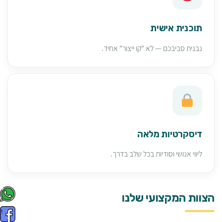
תוכנית אישית
נבנית סביבכם — לא "קו ייצור" אחיד.
דיסקרטיות מלאה
ליווי אנושי וסודיות בכל שלב בדרך.
הצוות המקצועי שלנו