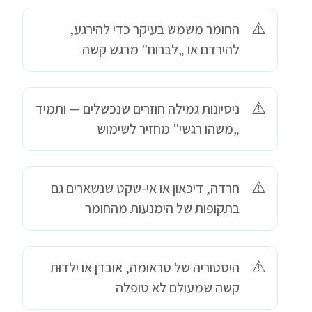
החומר משמש בעיקר כדי להירגע,
להירדם או „לברוח" מרגש קשה
ניסיונות גמילה חוזרים שנכשלים — ותמיד
„משהו רגשי" מחזיר לשימוש
חרדה, דיכאון או אי-שקט שנשארים גם
בתקופות של הימנעות מהחומר
היסטוריה של טראומה, אובדן או ילדוּת
קשה שמעולם לא טופלה