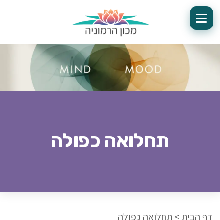
תחלואה כפולה
דף הבית
>
תחלואה כפולה