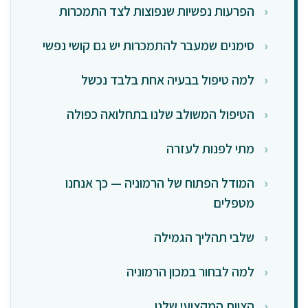
הפרעות נפשיות שנפוצות לצד התמכרות
סימנים שמעבר להתמכרות יש גם קושי נפשי
למה טיפול בבעיה אחת בלבד נכשל
הטיפול המשולב שלנו בתחלואה כפולה
מתי לפנות לעזרה
המודל הפתוח של הרמוניה — כך אנחנו
מטפלים
שלבי תהליך הגמילה
למה לבחור במכון הרמוניה
הצוות המקצועי שלנו