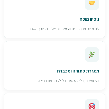
ניסיון מוכח
ליווי מאות מתמודדים והמשפחות שלהם לאורך השנים.
מסגרת פתוחה ומכבדת
בלי אשפוז, בלי סטיגמה, בלי לעצור את החיים.