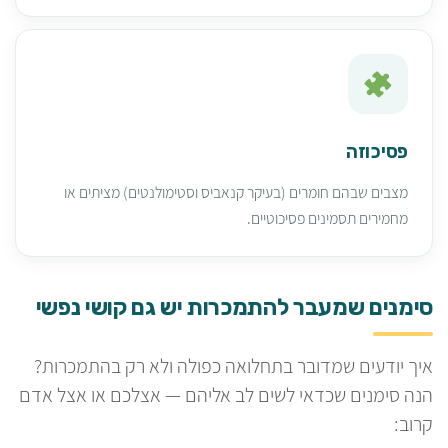
פסיכוזה
מצבים שבהם חומרים (בעיקר קנאביס וסטימולנטים) מציתים או
מחמירים תסמינים פסיכוטיים.
סימנים שמעבר להתמכרות יש גם קושי נפשי
איך יודעים שמדובר בתחלואה כפולה ולא רק בהתמכרות?
הנה סימנים שכדאי לשים לב אליהם — אצלכם או אצל אדם
קרוב: