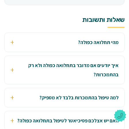
שאלות ותשובות
מהי תחלואה כפולה?
איך יודעים אם מדובר בתחלואה כפולה ולא רק
בהתמכרות?
למה טיפול בהתמכרות בלבד לא מספיק?
האם יש אצלכם פסיכיאטר לטיפול בתחלואה כפולה?