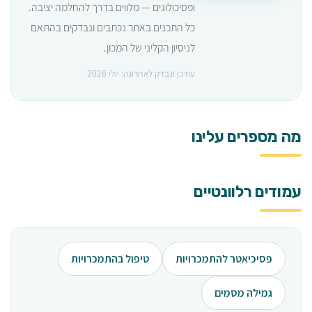
ופסיכולוגים — מלווים בדרך להחלמה יציבה.
כל התכנים באתר נכתבים ונבדקים בהתאם
לניסיון הקליני של המכון.
עודכן ונבדק לאחרונה: יולי 2026
מה מספרים עלינו
עמודים רלוונטיים
פסיכיאטר להתמכרויות
טיפול בהתמכרויות
גמילה מסמים