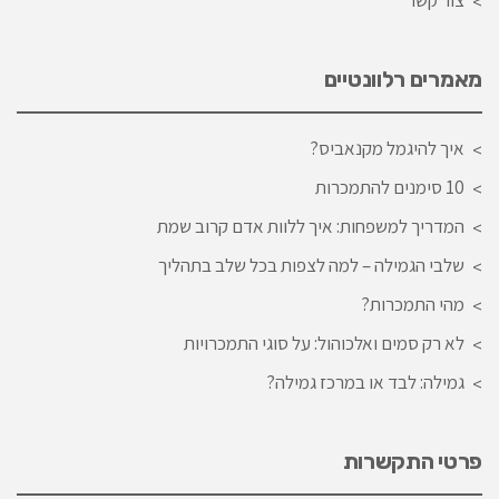
מאמרים רלוונטיים
איך להיגמל מקנאביס?
10 סימנים להתמכרות
המדריך למשפחות: איך ללוות אדם קרוב שמת
שלבי הגמילה – למה לצפות בכל שלב בתהליך
מהי התמכרות?
לא רק סמים ואלכוהול: על סוגי התמכרויות
גמילה: לבד או במרכז גמילה?
פרטי התקשרות