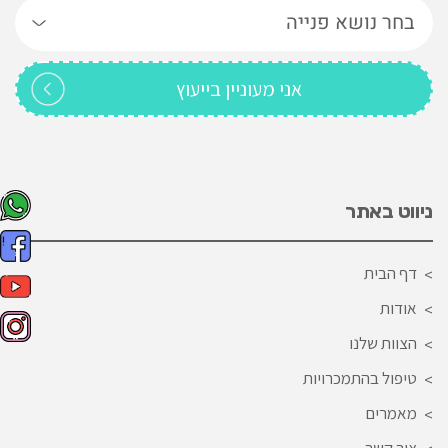
ניווט באתר
דף הבית
אודות
הצוות שלנו
טיפול בהתמכרויות
מאמרים
צור קשר