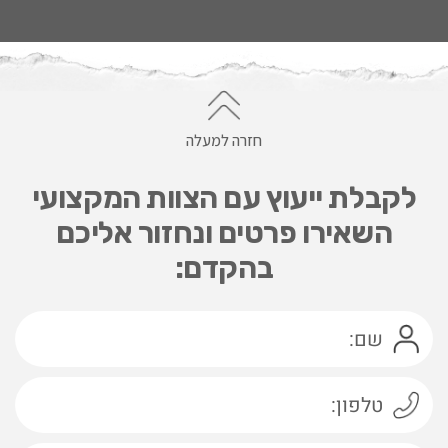
חזרה למעלה
לקבלת ייעוץ עם הצוות המקצועי
השאירו פרטים ונחזור אליכם
בהקדם: