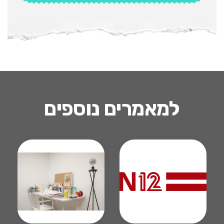
למאמרים נוספים