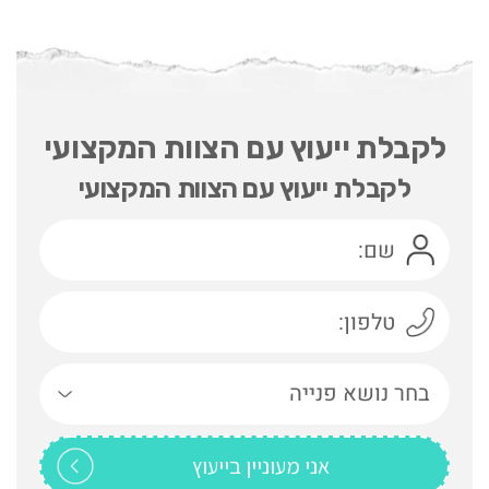
לקבלת ייעוץ עם הצוות המקצועי
לקבלת ייעוץ עם הצוות המקצועי