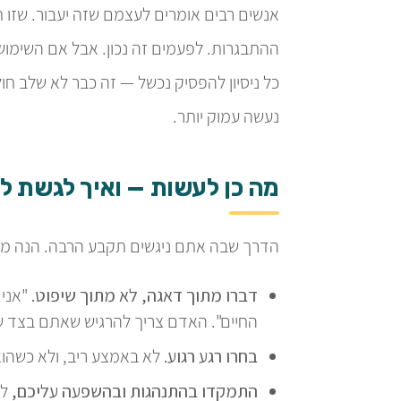
אנשים רבים אומרים לעצמם שזה יעבור. שזו ת
ההתבגרות. לפעמים זה נכון. אבל אם השימוש
כל ניסיון להפסיק נכשל — זה כבר לא שלב ח
נעשה עמוק יותר.
מה כן לעשות — ואיך לגשת ל
הדרך שבה אתם ניגשים תקבע הרבה. הנה מה
דברו מתוך דאגה, לא מתוך שיפוט.
"אני 
החיים". האדם צריך להרגיש שאתם בצד ש
בחרו רגע רגוע.
לא באמצע ריב, ולא כשהו
התמקדו בהתנהגות ובהשפעה עליכם,
לא