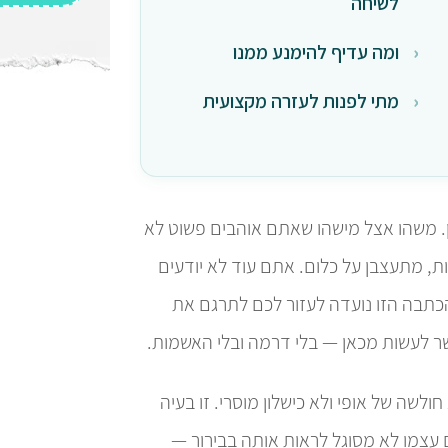
לשיחה
ומה עדיף להימנע ממנו
מתי לפנות לעזרה מקצועית
 משהו אצל מישהו שאתם אוהבים פשוט לא
 מתעצבן על כלום. אתם עוד לא יודעים
כתבה הזו נועדה לעזור לכם לתרגם את
שר לעשות מכאן — בלי דרמה ובלי האשמות.
לשה של אופי ולא כישלון מוסרי. זו בעיה
 עצמו לא מסוגל לראות אותה בבירור —