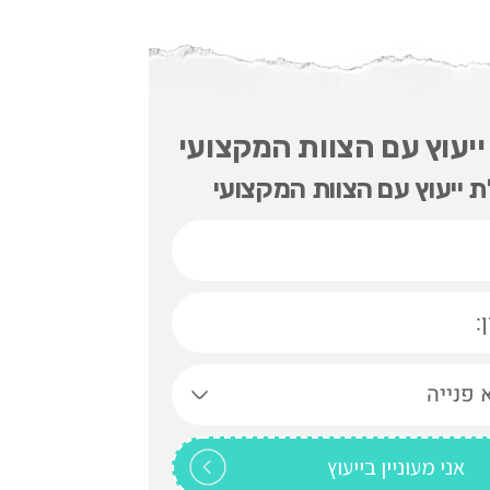
יעוץ עם הצוות המקצועי
 ייעוץ עם הצוות המקצועי