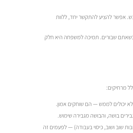
ש. אפשר להציע להתקשר יחד, ללוות
כשאתם שבורים. תמיכה למשפחה היא חלק
לל מרחיקים:
לא יכולים לממש — הם שוחקים אמון.
ירים בושה, והבושה מגבירה שימוש.
ת שוב ושוב, כיסוי בעבודה) — לפעמים זה