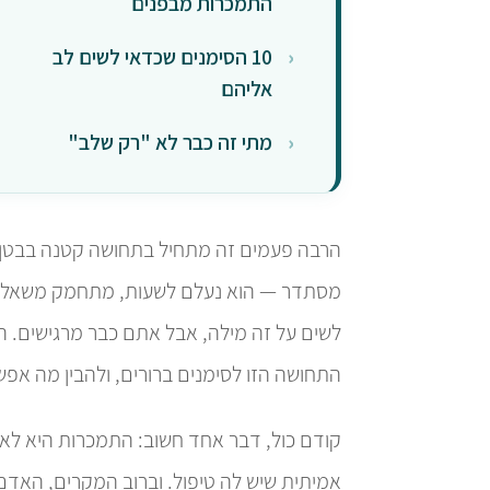
התמכרות מבפנים
10 הסימנים שכדאי לשים לב
אליהם
מתי זה כבר לא "רק שלב"
הרבה פעמים זה מתחיל בתחושה קטנה בבטן.
מסתדר — הוא נעלם לשעות, מתחמק משאלות,
לשים על זה מילה, אבל אתם כבר מרגישים. ה
התחושה הזו לסימנים ברורים, ולהבין מה אפ
קודם כול, דבר אחד חשוב: התמכרות היא לא חו
אמיתית שיש לה טיפול. וברוב המקרים, האדם