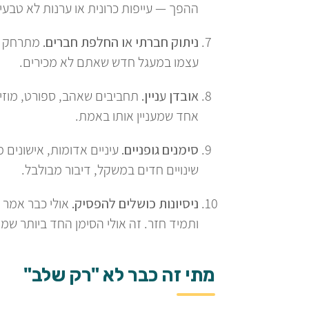
ההפך — עייפות כרונית או ערנות לא טבעי
ניתוק חברתי או החלפת חברים.
מתרחק מ
עצמו במעגל חדש שאתם לא מכירים.
אובדן עניין.
תחביבים שאהב, ספורט, מוזי
אחד שמעניין אותו באמת.
סימנים גופניים.
עיניים אדומות, אישונים מ
שינויים חדים במשקל, דיבור מבולבל.
ניסיונות כושלים להפסיק.
אולי כבר אמר "
ותמיד חזר. זה אולי הסימן החד ביותר שמ
מתי זה כבר לא "רק שלב"