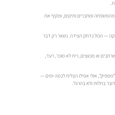
ת.
המשפחה ומחברים ותיקים, ומקיף את
קה — הכול נדחק הצידה. נשאר רק דבר
ורחבים או מכווצים, ריח לא מוכר, רעד,
מספיק", אולי אפילו הצליח לכמה ימים —
דובר בתלות ולא בהרגל.