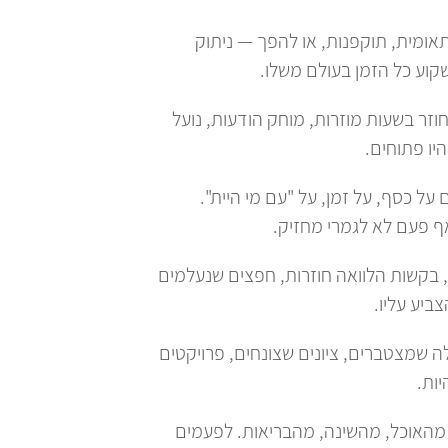
ומית, תוקפנות, או להפך — ניתוק
שקוע כל הזמן בעולם משלו.
חוזר בשעות מוזרות, מוחק הודעות, נועל
יו פתוחים.
 על כסף, על זמן, על "עם מי היית".
ף פעם לא לגמרי מחזיק.
קשות הלוואה חוזרות, חפצים שנעלמים
יע עליו.
ה שמצטברים, ציונים שצונחים, פרויקטים
ות.
האוכל, מהשינה, מהבריאות. לפעמים