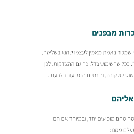
רות מבפנים
י שמכור באמת מאמין לעצמו שהוא בשליטה,
. ככל שהשימוש גדל, כך גם ההצדקות. לכן
וט לא קורה, ובינתיים הזמן עובד לרעתו.
ה מהם מופיעים יחד, ובמיוחד אם הם
עלם ממנו: