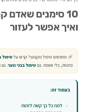
10 סימנים שאדם ק
ואיך אפשר לעזור
מחפשים טיפול מקצועי? קראו על
טיפול 
פתוחה, בלי אשפוז. גם
טיפול בבני נוער
. גם
ג
בעמוד זה:
למה כל כך קשה לזהות