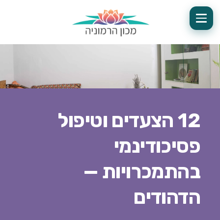
12 הצעדים וטיפול
פסיכודינמי
בהתמכרויות —
הדהודים