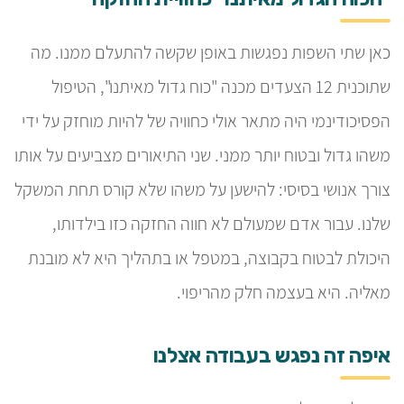
כאן שתי השפות נפגשות באופן שקשה להתעלם ממנו. מה
שתוכנית 12 הצעדים מכנה "כוח גדול מאיתנו", הטיפול
הפסיכודינמי היה מתאר אולי כחוויה של להיות מוחזק על ידי
משהו גדול ובטוח יותר ממני. שני התיאורים מצביעים על אותו
צורך אנושי בסיסי: להישען על משהו שלא קורס תחת המשקל
שלנו. עבור אדם שמעולם לא חווה החזקה כזו בילדותו,
היכולת לבטוח בקבוצה, במטפל או בתהליך היא לא מובנת
מאליה. היא בעצמה חלק מהריפוי.
איפה זה נפגש בעבודה אצלנו