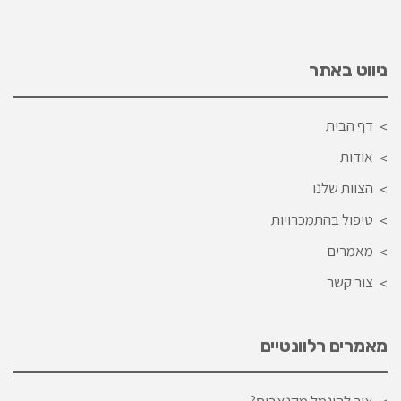
ניווט באתר
דף הבית
אודות
הצוות שלנו
טיפול בהתמכרויות
מאמרים
צור קשר
מאמרים רלוונטיים
איך להיגמל מקנאביס?