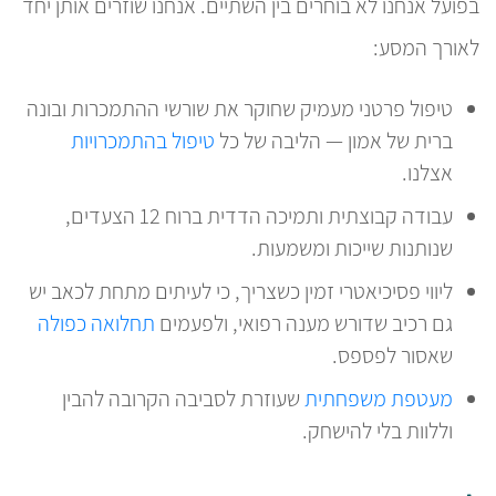
בפועל אנחנו לא בוחרים בין השתיים. אנחנו שוזרים אותן יחד
לאורך המסע:
טיפול פרטני מעמיק שחוקר את שורשי ההתמכרות ובונה
ברית של אמון — הליבה של כל
טיפול בהתמכרויות
אצלנו.
עבודה קבוצתית ותמיכה הדדית ברוח 12 הצעדים,
שנותנות שייכות ומשמעות.
ליווי פסיכיאטרי זמין כשצריך, כי לעיתים מתחת לכאב יש
גם רכיב שדורש מענה רפואי, ולפעמים
תחלואה כפולה
שאסור לפספס.
מעטפת משפחתית
שעוזרת לסביבה הקרובה להבין
וללוות בלי להישחק.