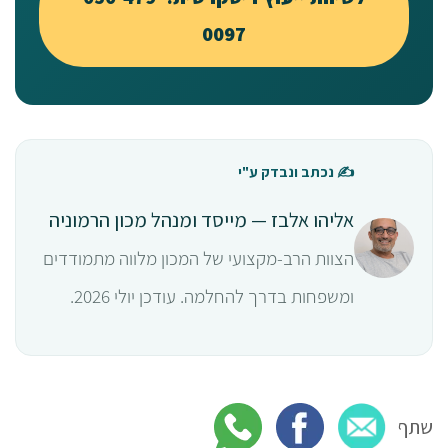
0097
✍️ נכתב ונבדק ע"י
אליהו אלבז — מייסד ומנהל מכון הרמוניה
הצוות הרב-מקצועי של המכון מלווה מתמודדים
ומשפחות בדרך להחלמה. עודכן יולי 2026.
שתף