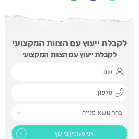
לקבלת ייעוץ עם הצוות המקצועי
לקבלת ייעוץ עם הצוות המקצועי