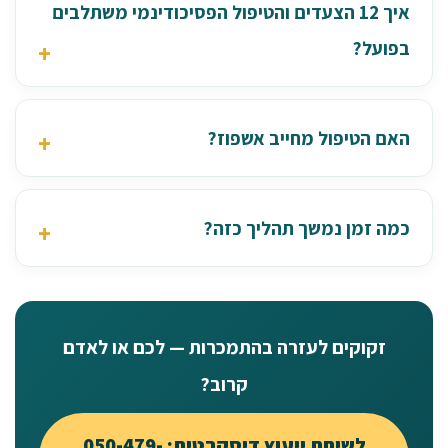
איך 12 הצעדים והטיפול הפסיכודינמי משתלבים
בפועל?
האם הטיפול מחייב אשפוז?
כמה זמן נמשך תהליך כזה?
זקוקים לעזרה בהתמכרות — לכם או לאדם
קרוב?
לשיחת ייעוץ דיסקרטית: 050-479-