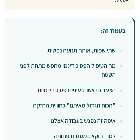
בעמוד זה:
שתי שפות, אותה תנועה נפשית
מה הטיפול הפסיכודינמי מחפש מתחת לפני
השטח
הצעד הראשון בעיניים פסיכודינמיות
"הכוח הגדול מאיתנו" כחוויית החזקה
איפה זה נפגש בעבודה אצלנו
למה דווקא במסגרת פתוחה