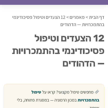
דף הבית
>
מאמרים
>
12 הצעדים וטיפול פסיכודינמי
בהתמכרויות — הדהודים
12 הצעדים וטיפול
פסיכודינמי בהתמכרויות
— הדהודים
מחפשים טיפול מקצועי? קראו על
טיפול
בהתמכרויות
במכון הרמוניה — במסגרת פתוחה, בלי
אשפוז.