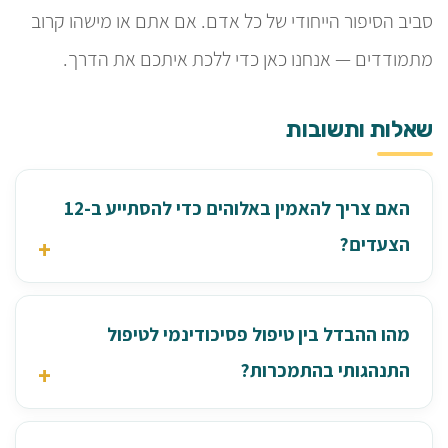
סביב הסיפור הייחודי של כל אדם. אם אתם או מישהו קרוב
מתמודדים — אנחנו כאן כדי ללכת איתכם את הדרך.
שאלות ותשובות
האם צריך להאמין באלוהים כדי להסתייע ב-12
הצעדים?
מהו ההבדל בין טיפול פסיכודינמי לטיפול
התנהגותי בהתמכרות?