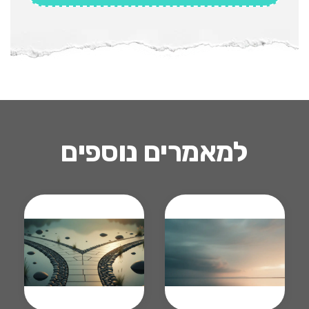
למאמרים נוספים