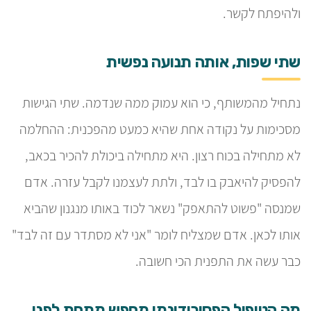
ולהיפתח לקשר.
שתי שפות, אותה תנועה נפשית
נתחיל מהמשותף, כי הוא עמוק ממה שנדמה. שתי הגישות
מסכימות על נקודה אחת שהיא כמעט מהפכנית: ההחלמה
לא מתחילה בכוח רצון. היא מתחילה ביכולת להכיר בכאב,
להפסיק להיאבק בו לבד, ולתת לעצמנו לקבל עזרה. אדם
שמנסה "פשוט להתאפק" נשאר לכוד באותו מנגנון שהביא
אותו לכאן. אדם שמצליח לומר "אני לא מסתדר עם זה לבד"
כבר עשה את התפנית הכי חשובה.
מה הטיפול הפסיכודינמי מחפש מתחת לפני