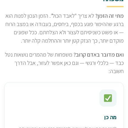
מתי זה הזמן?
לא צריך "לאבד הכול". הזמן הנכון לפנות הוא
ברגע שההימור פוגע בכסף, ביחסים, בעבודה או במצב הרוח
— או פשוט כשניסיתם לעצור ולא הצלחתם. ככל שפונים
מוקדם יותר, כך הנזק קטן יותר וההחלמה קלה יותר.
ואם מדובר באדם קרוב?
משפחות של מהמרים נושאות נטל
כבד — כלכלי ורגשי — וגם כאן אפשר לעזור, אבל הדרך
חשובה:
מה כן