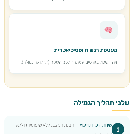
מעטפת רגשית ופסיכיאטרית
זיהוי וטיפול בגורמים שמתחת לפני השטח (תחלואה כפולה).
שלבי תהליך הגמילה
שיחת היכרות וייעוץ
— הבנת המצב, ללא שיפוטיות וללא
התחייבות.