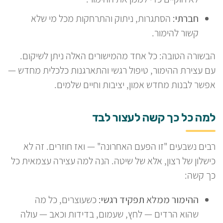
חברתי:
הסתגרות, ניתוק והתרחקות מכל מי שלא
קשור להימור.
הבשורה הטובה: כל אחד מהמישורים האלה ניתן לשיקום.
עם עצירת ההימור, טיפול רגשי והתארגנות כלכלית מחדש —
אפשר לבנות מחדש אמון, יציבות וחיים שלמים.
למה כל כך קשה לעצור לבד
רבים נשבעים "זו הפעם האחרונה" — ואז חוזרים. זה לא
כישלון של רצון, אלא של שיטה. הנה למה עצירה עצמאית כל
כך קשה:
ההימור ממלא תפקיד רגשי:
כשעוצרים, כל מה
שהוא הרדים — לחץ, שעמום, בדידות וכאב — עולה