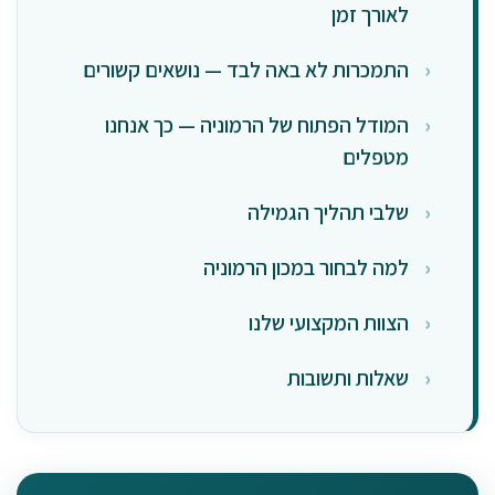
לאורך זמן
התמכרות לא באה לבד — נושאים קשורים
המודל הפתוח של הרמוניה — כך אנחנו
מטפלים
שלבי תהליך הגמילה
למה לבחור במכון הרמוניה
הצוות המקצועי שלנו
שאלות ותשובות