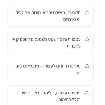
הלוואות, משיכת יתר או חובות שהולכים
ומצטברים
עצבנות וחוסר שקט כשמנסים להפסיק או
להפחית
ניסיונות חוזרים לעצור — שנכשלים שוב
ושוב
פגיעה בעבודה, בלימודים או ביחסים
בגלל ההימור