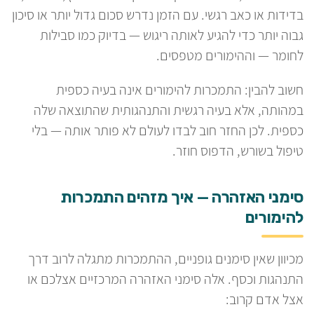
בדידות או כאב רגשי. עם הזמן נדרש סכום גדול יותר או סיכון
גבוה יותר כדי להגיע לאותה ריגוש — בדיוק כמו סבילות
לחומר — וההימורים מטפסים.
חשוב להבין: התמכרות להימורים אינה בעיה כספית
במהותה, אלא בעיה רגשית והתנהגותית שהתוצאה שלה
כספית. לכן החזר חוב לבדו לעולם לא פותר אותה — בלי
טיפול בשורש, הדפוס חוזר.
סימני האזהרה — איך מזהים התמכרות
להימורים
מכיוון שאין סימנים גופניים, ההתמכרות מתגלה לרוב דרך
התנהגות וכסף. אלה סימני האזהרה המרכזיים אצלכם או
אצל אדם קרוב: