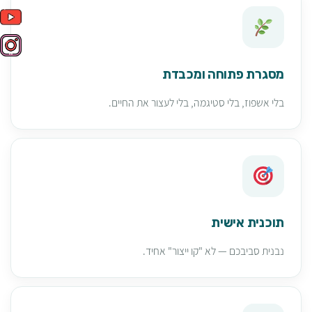
מסגרת פתוחה ומכבדת
בלי אשפוז, בלי סטיגמה, בלי לעצור את החיים.
תוכנית אישית
נבנית סביבכם — לא "קו ייצור" אחיד.