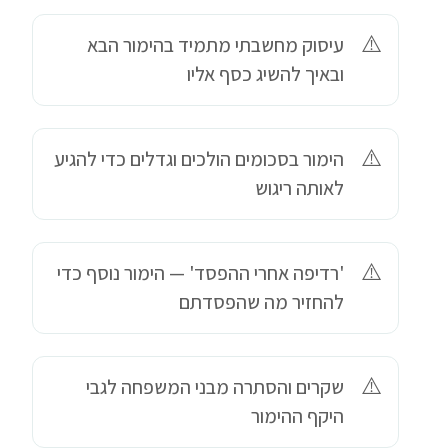
עיסוק מחשבתי מתמיד בהימור הבא
ובאיך להשיג כסף אליו
הימור בסכומים הולכים וגדלים כדי להגיע
לאותה ריגוש
'רדיפה אחרי ההפסד' — הימור נוסף כדי
להחזיר מה שהפסדתם
שקרים והסתרה מבני המשפחה לגבי
היקף ההימור