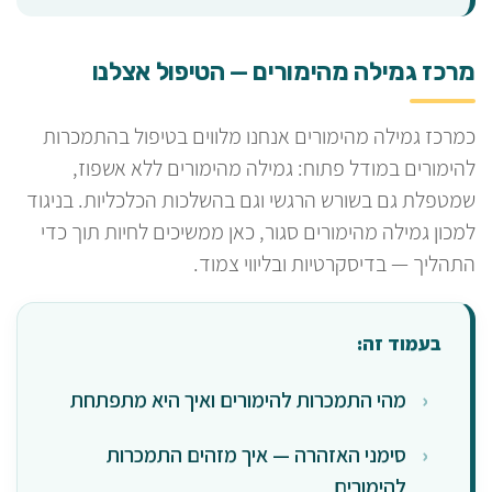
מרכז גמילה מהימורים — הטיפול אצלנו
כמרכז גמילה מהימורים אנחנו מלווים בטיפול בהתמכרות
להימורים במודל פתוח: גמילה מהימורים ללא אשפוז,
שמטפלת גם בשורש הרגשי וגם בהשלכות הכלכליות. בניגוד
למכון גמילה מהימורים סגור, כאן ממשיכים לחיות תוך כדי
התהליך — בדיסקרטיות ובליווי צמוד.
בעמוד זה:
מהי התמכרות להימורים ואיך היא מתפתחת
סימני האזהרה — איך מזהים התמכרות
להימורים