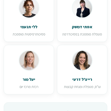
אסתי דמשק
ללי תנעמי
מטפלת מוסמכת בפסיכודרמה
פסיכותרפיסטית מוסמכת
רייצ'ל דרעי
יעל מור
עו"ס, מטפלת ומנחת קבוצות
רכזת מרכז יום