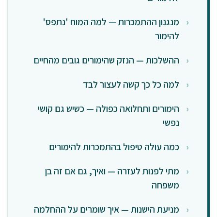
מנגנון ההתמכרות — למה המוח 'נתפס'
להימור
ההשלכות — הנזק שהימורים גובים מהחיים
למה כל כך קשה לעצור לבד
הימורים ותחלואה כפולה — כשיש גם קושי
נפשי
כמה עולה טיפול בהתמכרות להימורים
מתי לפנות לעזרה — ואיך, גם אם זה בן
משפחה
מניעת הישנות — איך שומרים על ההחלמה