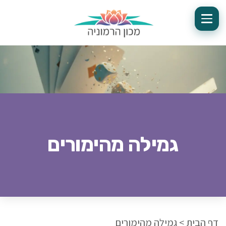
גמילה מהימורים
דף הבית
>
גמילה מהימורים