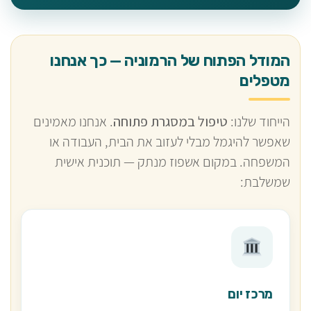
המודל הפתוח של הרמוניה — כך אנחנו
מטפלים
הייחוד שלנו:
טיפול במסגרת פתוחה
. אנחנו מאמינים
שאפשר להיגמל מבלי לעזוב את הבית, העבודה או
המשפחה. במקום אשפוז מנתק — תוכנית אישית
שמשלבת:
מרכז יום