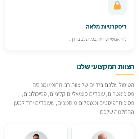
דיסקרטיות מלאה
ליווי אנושי וסודיות בכל שלב בדרך.
הצוות המקצועי שלנו
הטיפול שלכם בידיים של צוות רב-תחומי ומנוסה —
פסיכיאטרים, עובדים סוציאליים קליניים, פסיכולוגים,
פסיכותרפיסטים ומטפלים מוסמכים, שעובדים יחד למען
ההחלמה שלכם.