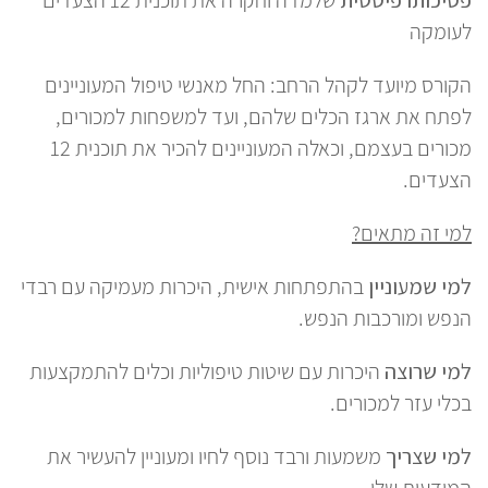
לעומקה
הקורס מיועד לקהל הרחב: החל מאנשי טיפול המעוניינים
לפתח את ארגז הכלים שלהם, ועד למשפחות למכורים,
מכורים בעצמם, וכאלה המעוניינים להכיר את תוכנית 12
הצעדים.
למי זה מתאים
?
למי שמעוניין
בהתפתחות אישית, היכרות מעמיקה עם רבדי
הנפש ומורכבות הנפש.
למי שרוצה
היכרות עם שיטות טיפוליות וכלים להתמקצעות
בכלי עזר למכורים.
למי שצריך
משמעות ורבד נוסף לחיו ומעוניין להעשיר את
המודעות שלו.