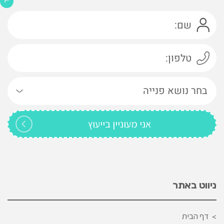
ניווט באתר
דף הבית