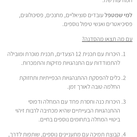
למי שמטפל
עובדים סוציאליים, מחנכים, פסיכולוגים,
פסיכיאטרים ואנשי טיפול נוספים.
עם מה תצאו מהסדנה
?
היכרות עם תכנית 12 הצעדים, תכנית מוכרת ומובילה
להתמודדות עם התנהגויות מזיקות והתמכרות.
כלים להפסקת ההתנהגויות הכפייתיות ותחזוקת
החלמה טובה לאורך זמן.
היכרות כנה וחסרת פחד עם המחלה ודפוסי
ההתנהגויות הבעייתיים שהיא מכתיבה לרבות זיהוי
ביטויי המחלה בתחומים נוספים בחיים.
קבוצת תמיכה עם מתעניינים נוספים, שותפות לדרך,