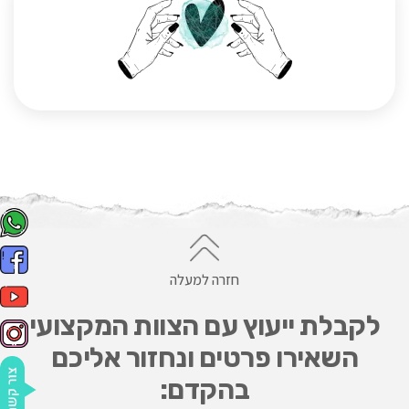
חזרה למעלה
לקבלת ייעוץ עם הצוות המקצועי
השאירו פרטים ונחזור אליכם
בהקדם: