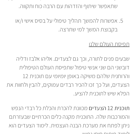
שתאפשר שיתוף והזדהות עם הרבה כוח ותקווה.
אפשרות להמשך תהליך טיפולי על בסיס אישי ו/או
בקבוצת המשך למי שתרצה.
תפיסת העולם שלנו
שבעים פנים לתורה, וכך גם לצעדים
.
אליהו אלבז ודליה
דובשני
הם שני אנשי טיפול שתפיסת העולם הטיפולית
והרוחנית שלהם משיקה באופן יומיומי עם תוכנית 12
הצעדים, ועל כך זכו להכיר רבדים עמוקים, להבין ולחוות את
הפלא שיש לתוכנית להציע.
תוכנית 12 הצעדים
מכוונת להכרת והכלת כל רבדי הנפש
והמורכבות שלה. התוכנית מקנה כלים הכרתיים שבעזרתם
ניתן לפתח את מערכת הבנה העצמית. לימוד הצעדים הוא
לימוד פיתוח חוסן נפשי.