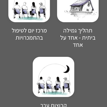
תהליך גמילה
מרכז יום לטיפול
ביתית - אחד על
בהתמכרויות
אחד
קבוצות ערב