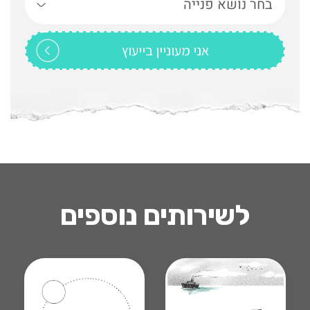
לשירותים נוספים