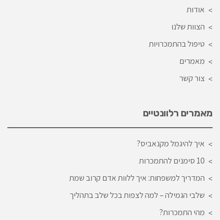
אודות
הצוות שלנו
טיפול בהתמכרויות
מאמרים
צור קשר
מאמרים רלוונטיים
איך להיגמל מקנאביס?
10 סימנים להתמכרות
המדריך למשפחות: איך ללוות אדם קרוב שמת
שלבי הגמילה – למה לצפות בכל שלב בתהליך
מהי התמכרות?