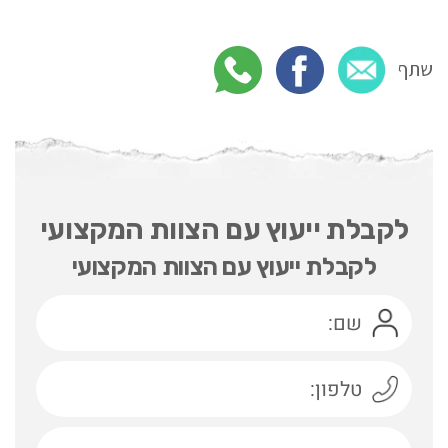
שתף
לקבלת ייעוץ עם הצוות המקצועי
לקבלת ייעוץ עם הצוות המקצועי