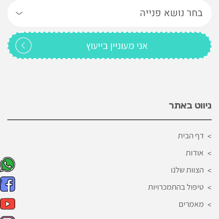
ניווט באתר
דף הבית
אודות
הצוות שלנו
טיפול בהתמכרויות
מאמרים