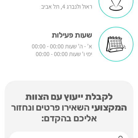
ראול ולנברג 4, תל אביב
שעות פעילות
א’ - ה’ שעות 00:00 - 00:00
ימי ו’ שעות 00:00 - 00:00
לקבלת ייעוץ עם הצוות
המקצועי
השאירו פרטים ונחזור
אליכם בהקדם: