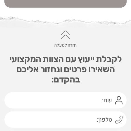
חזרה למעלה
לקבלת ייעוץ עם הצוות המקצועי
השאירו פרטים ונחזור אליכם
בהקדם: