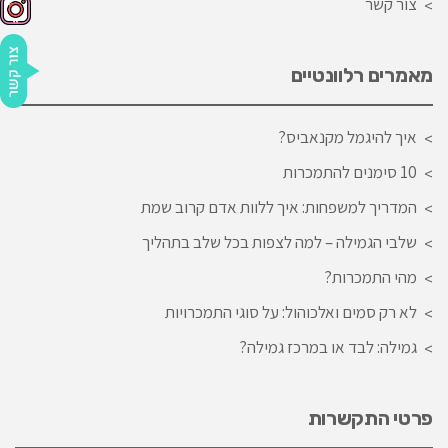
צור קשר
מאמרים רלוונטיים
איך להיגמל מקנאביס?
10 סימנים להתמכרות
המדריך למשפחות: איך ללוות אדם קרוב שמת
שלבי הגמילה – למה לצפות בכל שלב בתהליך
מהי התמכרות?
לא רק סמים ואלכוהול: על סוגי התמכרויות
גמילה: לבד או במרכז גמילה?
פרטי התקשרות