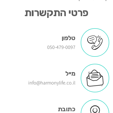
פרטי התקשרות
טלפון
050-479-0097
מייל
info@harmonylife.co.il
כתובת