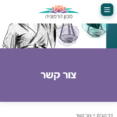
צור קשר
דף הבית
>
צור קשר