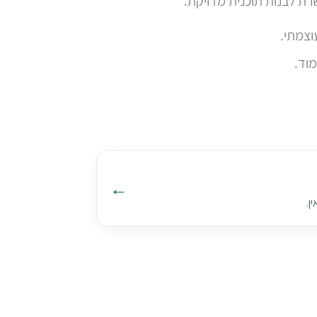
ת לבנות תוכנית מדויקת:
מוד.
ן.