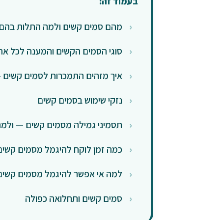
בעמוד זה:
מהם סמים קשים ולמה התלות בהם 
סוגי הסמים הקשים והמענה לכל אח
איך מזהים התמכרות לסמים קשים —
נזקי שימוש בסמים קשים
תסמיני גמילה מסמים קשים — ולמה לי
כמה זמן לוקח להיגמל מסמים קשים
למה אי אפשר להיגמל מסמים קשים
סמים קשים ותחלואה כפולה