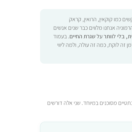
ם כמו קוקאין, הרואין, קראק
הרמוניה אנחנו מלווים כבר שנים אנשים
 בלי לוותר על שגרת החיים
. בעמוד
ה לוקח, כמה זה עולה, ולמה ליווי
טיים מסוכנים במיוחד. שני אלה דורשים