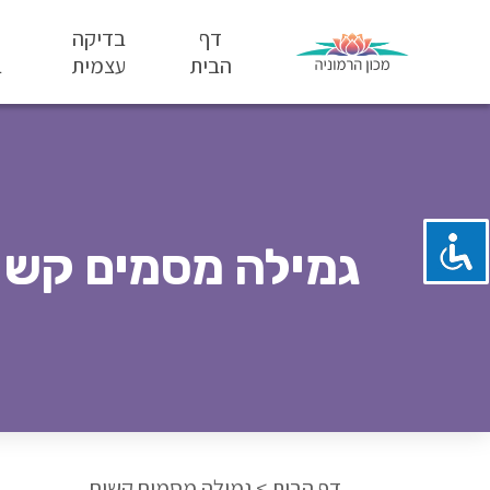
דף
בדיקה
הבית
עצמית
ב
גמילה מסמים קשי
דף הבית
>
גמילה מסמים קשים