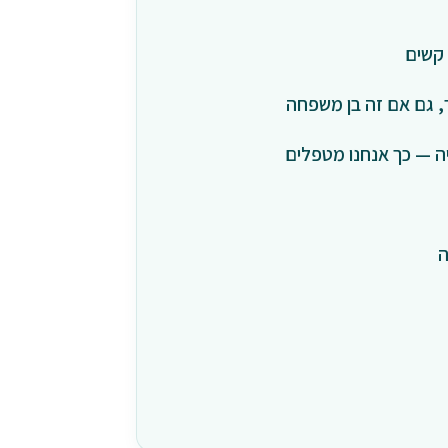
קשים
, גם אם זה בן משפחה
ה — כך אנחנו מטפלים
ה