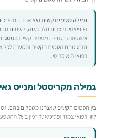
גמילה מסמים קשים
היא אחד התהליכים 
ואופיאטים יוצרים תלות עזה, לעיתים גם פ
ומשפחות בגמילה מסמים קשים
במסגרת 
הזה: מהם הסמים הקשים והמענה לכל אחד,
רפואי הוא קריטי.
גמילה מקריסטל ומנייס גאי
בין הסמים הקשים שאנחנו מטפלים בהם: גמילה
ליווי רפואי צמוד ופסיכיאטר זמין בשל ההשפ