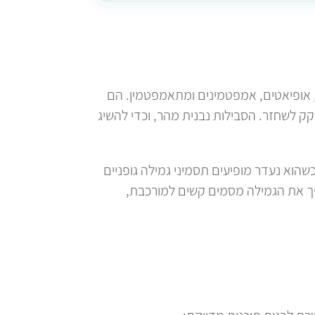
, אופיאטים, אמפטמינים ומתאמפטמין. הם
קק לשחזר. הסבילות נבנית מהר, וכדי להשיג
כשהוא נעדר מופיעים תסמיני גמילה גופניים
ופך את הגמילה מסמים קשים למורכבת,