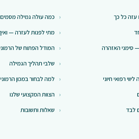
עזה כל כך
כמה עולה גמילה מסמים 
ד
מתי לפנות לעזרה — ואיך
 סימני האזהרה
המודל הפתוח של הרמוני
שלבי תהליך הגמילה
ווי רפואי חיוני
למה לבחור במכון הרמוני
הצוות המקצועי שלנו
 לבד
שאלות ותשובות