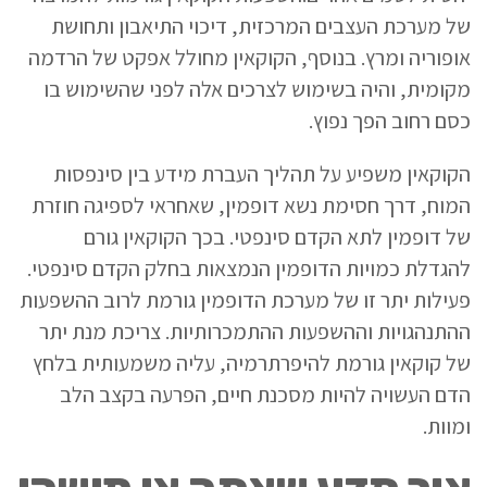
של מערכת העצבים המרכזית, דיכוי התיאבון ותחושת
אופוריה ומרץ. בנוסף, הקוקאין מחולל אפקט של הרדמה
מקומית, והיה בשימוש לצרכים אלה לפני שהשימוש בו
כסם רחוב הפך נפוץ.
הקוקאין משפיע על תהליך העברת מידע בין סינפסות
המוח, דרך חסימת נשא דופמין, שאחראי לספיגה חוזרת
של דופמין לתא הקדם סינפטי. בכך הקוקאין גורם
להגדלת כמויות הדופמין הנמצאות בחלק הקדם סינפטי.
פעילות יתר זו של מערכת הדופמין גורמת לרוב ההשפעות
ההתנהגויות וההשפעות ההתמכרותיות. צריכת מנת יתר
של קוקאין גורמת להיפרתרמיה, עליה משמעותית בלחץ
הדם העשויה להיות מסכנת חיים, הפרעה בקצב הלב
ומוות.