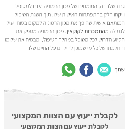
גם בשלב זה, המומחים של מכון הרמוניה יעזרו למטופל
וייקחו חלק בהתפתחות האישית שלו, תוך השגת הטיפול
המותאם אישית שהופך את מכון הרמוניה למקום בטוח ויעיל
לגמילה מ
התמכרות לקוקאין
. מכון הרמוניה מספק את
הסיוע הדרוש לכל מטופל במהלך הטיפול, ומבטיח את שלומו
והחלמתו של כל מי שמוכן להילחם על החיים שלו.
שתף
לקבלת ייעוץ עם הצוות המקצועי
לקבלת ייעוץ עם הצוות המקצועי