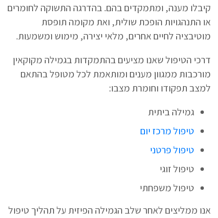
קיבלו מענה, ומתמקדים בהם. בהדרגה התשוקה לחומרים
או התנהגויות הופכת שולית, ואת מקומה תופסת
מוטיבציה לחיים אחרים, מלאי יצירה, מימוש ומשמעות.
דרכי הטיפול שאנו מציעים בהתמקדות בגמילה מקוקאין
מורכבות ממגוון מענים ומותאמת לכל מטופל בהתאם
למצב תפקודו וחומרת מצבו:
גמילה ביתית
טיפול מרכז יום
טיפול פרטני
טיפול זוגי
טיפול משפחתי
אנו ממליצים לאחר שלב הגמילה הפיזית על תהליך טיפול