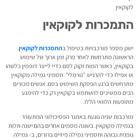
לקוקאין
התמכרות לקוקאין
ישנן מספר מורכבויות בטיפול ב
התמכרות לקוקאין
.
הראשונה מתרחשת לאחר פרק זמן ארוך של שימוש
בקוקאין, כאשר המוח זקוק לסם כדיי לייצר דופמין כלשהו
או אפילו כדי להרגיש "נורמלי". תסמיני גמילה מקוקאין
מתרחשים ברגע הפסקת השימוש בסם. אנשים מכורים
רבים ממשיכים להשתמש בקוקאין רק כדי להימנע
מתופעות הלוואי הללו.
מורכבות שניה נוגעת באתגר הפסיכולוגי המתעורר
בגמילה מקוקאין. בשונה מסמים אחרים בהם ישנה תלות
גופנית גבוהה ותסמיני גמילה פיזיים ברורים, ב- גמילה