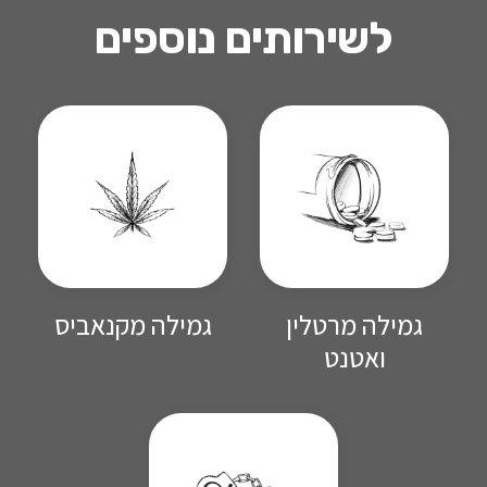
לשירותים נוספים
גמילה מרטלין
גמילה מקנאביס
ואטנט