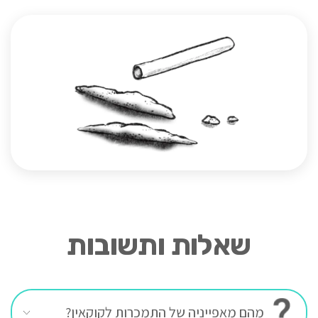
שאלות ותשובות
מהם מאפייניה של התמכרות לקוקאין?