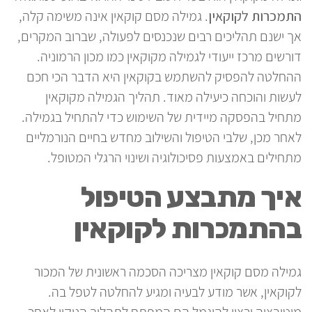
התמכרות לקוקאין
. גמילה מסם קוקאין אינה משימה קלה,
אך ישנם תהליכים רבים שנכנסים לפעולה, שברוב המקרים,
דורשים מרכז ייעודי לגמילה מקוקאין כמו מכון הרמוניה.
ההחלטה להפסיק להשתמש בקוקאין היא הדבר הכי חכם
לעשות והוכחה כיעילה מאוד. תהליך הגמילה מקוקאין
מתחיל בהפסקה מיידית של השימוש כדי להתחיל בגמילה.
לאחר מכן, שלבי הטיפול והשילוב מחדש בחיים הנורמליים
מתחילים באמצעות פסיכולוגיה ושינוי הרגלי המטופל.
איך מתבצע הטיפול
בהתמכרות לקוקאין
גמילה מסם קוקאין מצריכה הסכמה ראשונית של המכור
לקוקאין, אשר מודע לבעיה ומגיע להחלטה לטפל בה.