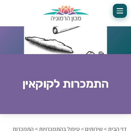
התמכרות לקוקאין
דף הבית
>
שירותים
>
טיפול בהתמכרויות
>
התמכרות