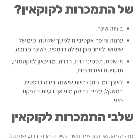
של התמכרות לקוקאין?
בעיות שינה.
ערנות והיפר-אקטיביות למשך שלושה ימים של
שימוש ולאחר מכן נפילה דרסטית לשינה מרובה.
אי שקט, תסמיני קריז, חרדה, מדיכאון לאקסטזה,
תוקפנות ואגרסיביות.
לאורך זמן ניתן לראות שישנה ירידה דרסטית
במשקל, עלייה בחשק מיני אך בעיות בתפקוד
מיני.
שלבי התמכרות לקוקאין
גמילה מקוקאין הוא צעד חשוב לשינוי ההרגל ברגע שמתגלה