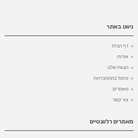
ניווט באתר
דף הבית
אודות
הצוות שלנו
טיפול בהתמכרויות
מאמרים
צור קשר
מאמרים רלוונטיים