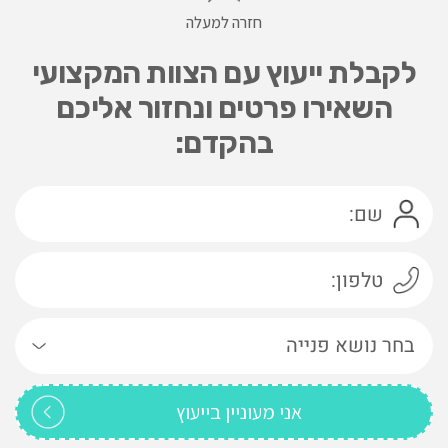
חזרה למעלה
לקבלת ייעוץ עם הצוות המקצועי
השאירו פרטים ונחזור אליכם
בהקדם: