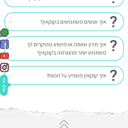
איך אנשים משתמשים בקוקאין?
איך תדע שאתה או מישהו מהיקרים לך
משתמש יותר מהנורמה בקוקאין?
איך קוקאין משפיע על המוח?