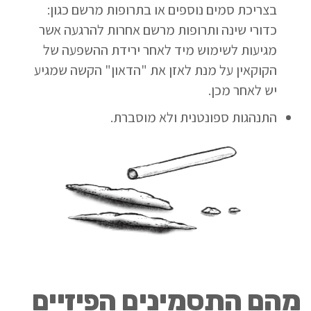
בצריכת סמים נוספים או בתרופות מרשם כגון:
כדורי שינה ותרופות מרשם אחרות להרגעה אשר
מגיעות לשימוש מיד לאחר ירידת ההשפעה של
הקוקאין על מנת לאזן את "הדאון" הקשה שמגיע
יש לאחר מכן.
התנהגות ספונטנית ולא מוסברת.
מהם התסמינים הפיזיים