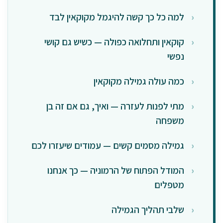
למה כל כך קשה להיגמל מקוקאין לבד
קוקאין ותחלואה כפולה — כשיש גם קושי
נפשי
כמה עולה גמילה מקוקאין
מתי לפנות לעזרה — ואיך, גם אם זה בן
משפחה
גמילה מסמים קשים — עמודים שיעזרו לכם
המודל הפתוח של הרמוניה — כך אנחנו
מטפלים
שלבי תהליך הגמילה