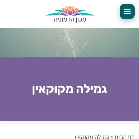
גמילה מקוקאין
דף הבית
>
גמילה מקוקאין