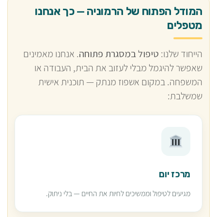
המודל הפתוח של הרמוניה — כך אנחנו
מטפלים
הייחוד שלנו:
טיפול במסגרת פתוחה
. אנחנו מאמינים
שאפשר להיגמל מבלי לעזוב את הבית, העבודה או
המשפחה. במקום אשפוז מנתק — תוכנית אישית
שמשלבת:
מרכז יום
מגיעים לטיפול וממשיכים לחיות את החיים — בלי ניתוק.