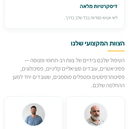
דיסקרטיות מלאה
ליווי אנושי וסודיות בכל שלב בדרך.
הצוות המקצועי שלנו
הטיפול שלכם בידיים של צוות רב-תחומי ומנוסה —
פסיכיאטרים, עובדים סוציאליים קליניים, פסיכולוגים,
פסיכותרפיסטים ומטפלים מוסמכים, שעובדים יחד למען
ההחלמה שלכם.