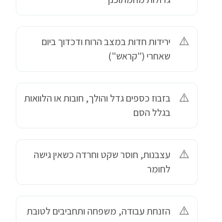
ירידות חדות במצב הרוח ודכדוך ביום
שאחרי ("קראש")
בזבוז כספים גדל והולך, חובות או הלוואות
בגלל הסם
עצבנות, חוסר שקט וחרדה כשאין גישה
לחומר
הזנחת עבודה, משפחה ותחביבים לטובת