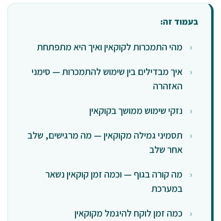
בעמוד זה:
מהי התמכרות לקוקאין ואיך היא מתפתחת
איך מבדילים בין שימוש להתמכרות — סימני
האזהרה
נזקי שימוש ממושך בקוקאין
תסמיני גמילה מקוקאין — מה מרגישים, שלב
אחר שלב
מה קורה בגוף — וכמה זמן קוקאין נשאר
במערכת
כמה זמן לוקח להיגמל מקוקאין