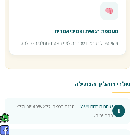
מעטפת רגשית ופסיכיאטרית
זיהוי וטיפול בגורמים שמתחת לפני השטח (תחלואה כפולה).
שלבי תהליך הגמילה
שיחת היכרות וייעוץ
— הבנת המצב, ללא שיפוטיות וללא
התחייבות.