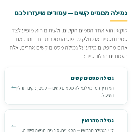
גמילה מסמים קשים — עמודים שיעזרו לכם
קוקאין הוא אחד הסמים הקשים, ולעיתים הוא מופיע לצד
סמים נוספים או כחלק מדפוס התמכרות רחב יותר. אם
אתם מחפשים מידע על גמילה מסמים קשים אחרים, אלה
העמודים הרלוונטיים:
גמילה מסמים קשים
המדריך המרכזי לגמילה מסמים קשים — סוגים, נזקים ותהליך
הטיפול.
גמילה מהרואין
ליווי בגמילה מהרואין — תסמינים, סיכונים ומניעת הישנות.