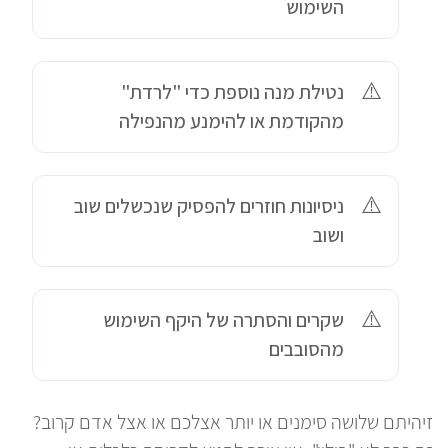
השימוש
נטילת מנה נוספת כדי "לרדת"
מהקודמת או להימנע מהנפילה
ניסיונות חוזרים להפסיק שנכשלים שוב
ושוב
שקרים והסתרה של היקף השימוש
מהסובבים
זיהיתם שלושה סימנים או יותר אצלכם או אצל אדם קרוב?