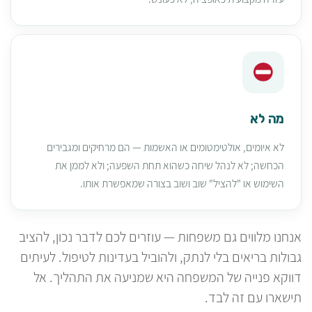
מה לא
לא איומים, אולטימטומים או האשמות — הם מרחיקים ומגבירים
הכחשה; לא לנהל שיחה כשהוא תחת השפעה; ולא לממן את
השימוש או "להציל" שוב ושוב בצורה שמאפשרת אותו.
אנחנו מלווים גם משפחות — עוזרים לכם לדבר נכון, להציב
גבולות בריאים בלי לנתק, ולהוביל בעדינות לטיפול. לעיתים
דווקא פנייה של המשפחה היא שמניעה את התהליך. אל
תישארו עם זה לבד.