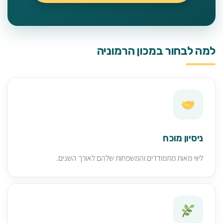
למה לבחור במכון הרמוניה
ניסיון מוכח
ליווי מאות מתמודדים והמשפחות שלהם לאורך השנים.