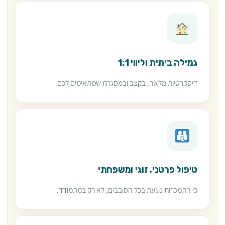
גמילה ביתית וליווי 1:1
דיסקרטיות מלאה, בקצב ובמסגרת שמתאימים לכם.
טיפול פרטני, זוגי ומשפחתי
כי התמכרות נוגעת בכל הסובבים, לא רק במתמודד.