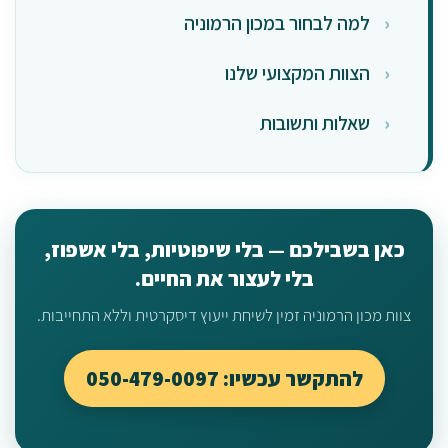
למה לבחור במכון הרמוניה
הצוות המקצועי שלנו
שאלות ותשובות
כאן בשבילכם — בלי שיפוטיות, בלי אשפוז,
בלי לעצור את החיים.
צוות מכון הרמוניה זמין לשיחת ייעוץ דיסקרטית וללא התחייבות.
להתקשר עכשיו: 050-479-0097