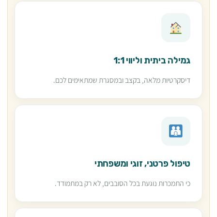
גמילה ביתית וליווי 1:1
דיסקרטיות מלאה, בקצב ובמסגרת שמתאימים לכם.
טיפול פרטני, זוגי ומשפחתי
כי התמכרות נוגעת בכל הסובבים, לא רק במתמודד.