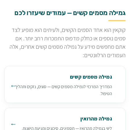
גמילה מסמים קשים — עמודים שיעזרו לכם
קוקאין הוא אחד הסמים הקשים, ולעיתים הוא מופיע לצד
סמים נוספים או כחלק מדפוס התמכרות רחב יותר. אם
אתם מחפשים מידע על גמילה מסמים קשים אחרים, אלה
העמודים הרלוונטיים:
גמילה מסמים קשים
המדריך המרכזי לגמילה מסמים קשים — סוגים, נזקים ותהליך
הטיפול.
גמילה מהרואין
ליווי בגמילה מהרואין — תסמינים, סיכונים ומניעת הישנות.