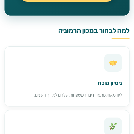
למה לבחור במכון הרמוניה
ניסיון מוכח
ליווי מאות מתמודדים והמשפחות שלהם לאורך השנים.