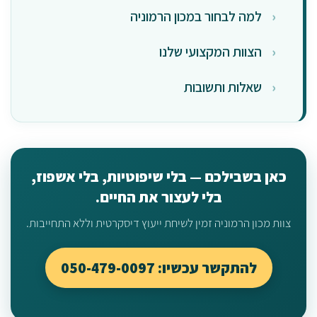
למה לבחור במכון הרמוניה
הצוות המקצועי שלנו
שאלות ותשובות
כאן בשבילכם — בלי שיפוטיות, בלי אשפוז,
בלי לעצור את החיים.
צוות מכון הרמוניה זמין לשיחת ייעוץ דיסקרטית וללא התחייבות.
להתקשר עכשיו: 050-479-0097