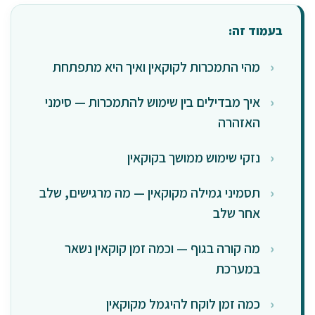
בעמוד זה:
מהי התמכרות לקוקאין ואיך היא מתפתחת
איך מבדילים בין שימוש להתמכרות — סימני
האזהרה
נזקי שימוש ממושך בקוקאין
תסמיני גמילה מקוקאין — מה מרגישים, שלב
אחר שלב
מה קורה בגוף — וכמה זמן קוקאין נשאר
במערכת
כמה זמן לוקח להיגמל מקוקאין