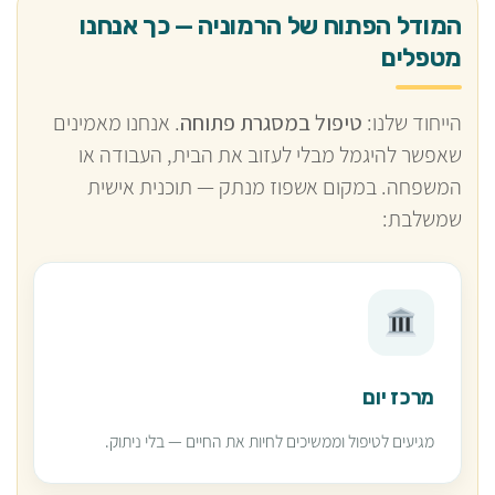
המודל הפתוח של הרמוניה — כך אנחנו
מטפלים
הייחוד שלנו:
טיפול במסגרת פתוחה
. אנחנו מאמינים
שאפשר להיגמל מבלי לעזוב את הבית, העבודה או
המשפחה. במקום אשפוז מנתק — תוכנית אישית
שמשלבת:
מרכז יום
מגיעים לטיפול וממשיכים לחיות את החיים — בלי ניתוק.