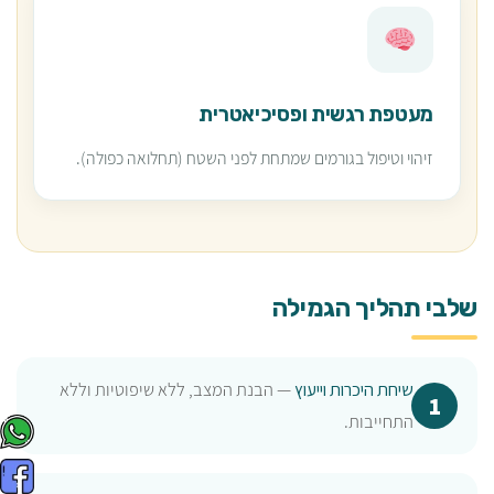
מעטפת רגשית ופסיכיאטרית
זיהוי וטיפול בגורמים שמתחת לפני השטח (תחלואה כפולה).
שלבי תהליך הגמילה
שיחת היכרות וייעוץ
— הבנת המצב, ללא שיפוטיות וללא
התחייבות.