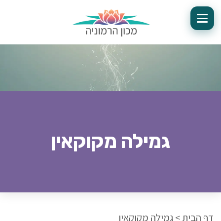
גמילה מקוקאין
דף הבית
>
גמילה מקוקאין