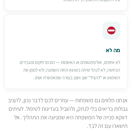
מה לא
לא איומים, אולטימטומים או האשמות — הם מרחיקים ומגבירים
הכחשה; לא לנהל שיחה כשהוא תחת השפעה; ולא לממן את
השימוש או "להציל" שוב ושוב בצורה שמאפשרת אותו.
אנחנו מלווים גם משפחות — עוזרים לכם לדבר נכון, להציב
גבולות בריאים בלי לנתק, ולהוביל בעדינות לטיפול. לעיתים
דווקא פנייה של המשפחה היא שמניעה את התהליך. אל
תישארו עם זה לבד.