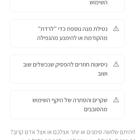
השימוש
נטילת מנה נוספת כדי "לרדת"
מהקודמת או להימנע מהנפילה
ניסיונות חוזרים להפסיק שנכשלים שוב
ושוב
שקרים והסתרה של היקף השימוש
מהסובבים
זיהיתם שלושה סימנים או יותר אצלכם או אצל אדם קרוב?