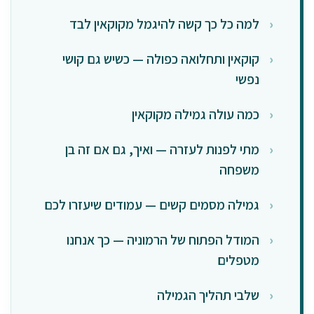
למה כל כך קשה להיגמל מקוקאין לבד
קוקאין ותחלואה כפולה — כשיש גם קושי
נפשי
כמה עולה גמילה מקוקאין
מתי לפנות לעזרה — ואיך, גם אם זה בן
משפחה
גמילה מסמים קשים — עמודים שיעזרו לכם
המודל הפתוח של הרמוניה — כך אנחנו
מטפלים
שלבי תהליך הגמילה