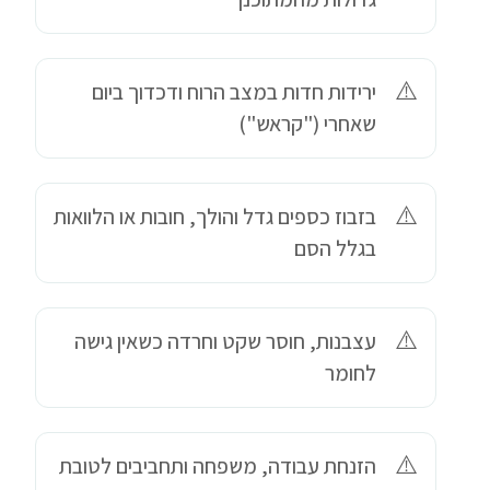
ירידות חדות במצב הרוח ודכדוך ביום
שאחרי ("קראש")
בזבוז כספים גדל והולך, חובות או הלוואות
בגלל הסם
עצבנות, חוסר שקט וחרדה כשאין גישה
לחומר
הזנחת עבודה, משפחה ותחביבים לטובת