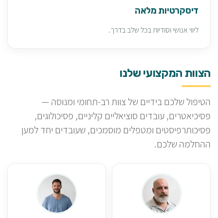
דיסקרטיות מלאה
ליווי אנושי וסודיות בכל שלב בדרך.
הצוות המקצועי שלנו
הטיפול שלכם בידיים של צוות רב-תחומי ומנוסה —
פסיכיאטרים, עובדים סוציאליים קליניים, פסיכולוגים,
פסיכותרפיסטים ומטפלים מוסמכים, שעובדים יחד למען
ההחלמה שלכם.