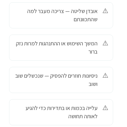
אובדן שליטה — צריכה מעבר למה
שהתכוונתם
המשך השימוש או ההתנהגות למרות נזק
ברור
ניסיונות חוזרים להפסיק — שנכשלים שוב
ושוב
עלייה בכמות או בתדירות כדי להגיע
לאותה תחושה