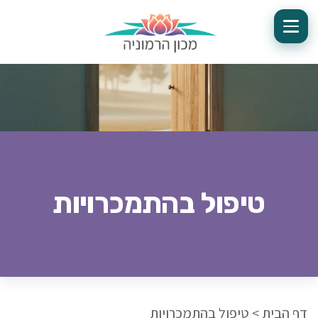
טיפול בהתמכרויות
דף הבית
>
טיפול בהתמכרויות