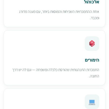
אלכוהול
אחת ההתמכרויות השכיחות והמוסוות ביותר, עם מענה מדורג
ומכבד.
הימורים
התמכרות התנהגותית שהורסת כלכלה ומשפחה — וגם לה יש דרך
החוצה.