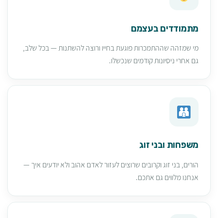
מתמודדים בעצמם
מי שמזהה שההתמכרות פוגעת בחייו ורוצה להשתנות — בכל שלב,
גם אחרי ניסיונות קודמים שנכשלו.
משפחות ובני זוג
הורים, בני זוג וקרובים שרוצים לעזור לאדם אהוב ולא יודעים איך —
אנחנו מלווים גם אתכם.