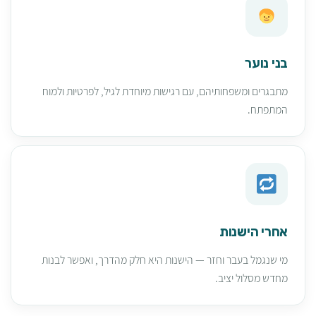
בני נוער
מתבגרים ומשפחותיהם, עם רגישות מיוחדת לגיל, לפרטיות ולמוח
המתפתח.
אחרי הישנות
מי שנגמל בעבר וחזר — הישנות היא חלק מהדרך, ואפשר לבנות
מחדש מסלול יציב.