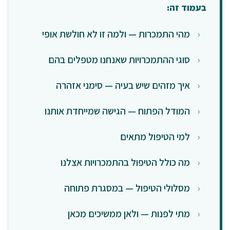
בעמוד זה:
מהי התמכרות — ולמה זו לא חולשת אופי
סוגי ההתמכרויות שאנחנו מטפלים בהם
איך מזהים שיש בעיה — סימני אזהרה
המודל הפתוח — הגישה שמייחדת אותנו
למי הטיפול מתאים
מה כולל הטיפול בהתמכרויות אצלנו
מסלולי הטיפול — במסגרת פתוחה
מתי לפנות — ולאן ממשיכים מכאן