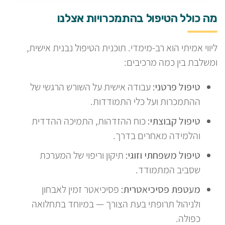
מה כולל הטיפול בהתמכרויות אצלנו
ליווי אמיתי הוא רב-מימדי. תוכנית הטיפול נבנית אישית,
ומשלבת בין כמה מרכיבים:
טיפול פרטני:
עבודה אישית על השורש הרגשי של
ההתמכרות ועל כלי התמודדות.
טיפול קבוצתי:
כוח ההזדהות, התמיכה ההדדית
והלמידה מאחרים בדרך.
טיפול משפחתי וזוגי:
תיקון וריפוי של המערכת
שסביב המתמודד.
מעטפת פסיכיאטרית:
פסיכיאטר זמין לאבחון
ולניהול תרופתי בעת הצורך — במיוחד בתחלואה
כפולה.