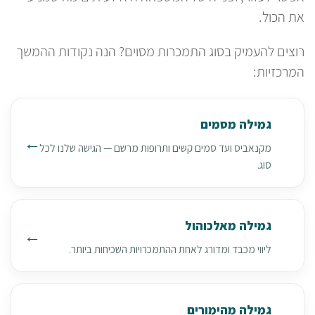
את הכול.
רוצים להעמיק בסוג התמכרות מסוים? הנה נקודות ההמשך
המרכזיות:
גמילה מסמים
מקנאביס ועד סמים קשים ותרופות מרשם — הגישה שלנו לכל
סוג.
גמילה מאלכוהול
ליווי מכבד ומדורג לאחת ההתמכרויות השכיחות ביותר.
גמילה מהימורים