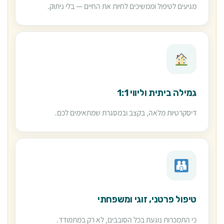
מגיעים לטיפול וממשיכים לחיות את החיים — בלי ניתוק.
גמילה ביתית וליווי 1:1
דיסקרטיות מלאה, בקצב ובמסגרת שמתאימים לכם.
טיפול פרטני, זוגי ומשפחתי
כי התמכרות נוגעת בכל הסובבים, לא רק במתמודד.