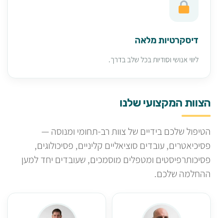
דיסקרטיות מלאה
ליווי אנושי וסודיות בכל שלב בדרך.
הצוות המקצועי שלנו
הטיפול שלכם בידיים של צוות רב-תחומי ומנוסה —
פסיכיאטרים, עובדים סוציאליים קליניים, פסיכולוגים,
פסיכותרפיסטים ומטפלים מוסמכים, שעובדים יחד למען
ההחלמה שלכם.