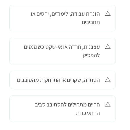
הזנחת עבודה, לימודים, יחסים או
תחביבים
עצבנות, חרדה או אי-שקט כשמנסים
להפסיק
הסתרה, שקרים או התרחקות מהסובבים
החיים מתחילים להסתובב סביב
ההתמכרות