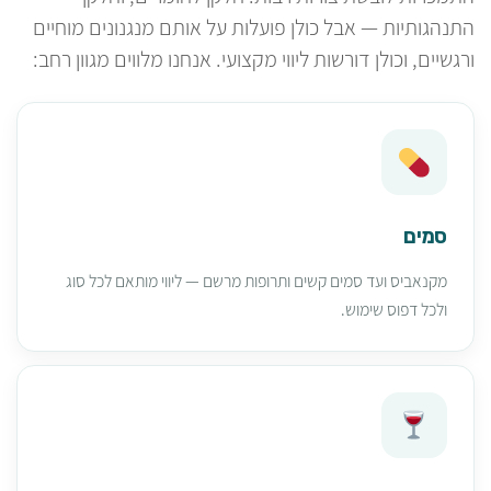
התנהגותיות — אבל כולן פועלות על אותם מנגנונים מוחיים
ורגשיים, וכולן דורשות ליווי מקצועי. אנחנו מלווים מגוון רחב:
סמים
מקנאביס ועד סמים קשים ותרופות מרשם — ליווי מותאם לכל סוג
ולכל דפוס שימוש.