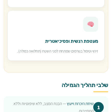
מעטפת רגשית ופסיכיאטרית
זיהוי וטיפול בגורמים שמתחת לפני השטח (תחלואה כפולה).
שלבי תהליך הגמילה
שיחת היכרות וייעוץ
— הבנת המצב, ללא שיפוטיות וללא
התחייבות.