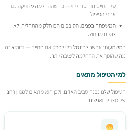
של החיים תוך כדי ליווי — כך שההחלמה מחזיקה גם
אחרי הטיפול.
המשפחה בפנים:
הסובבים הם חלק מהתהליך, לא
צופים מבחוץ.
המשמעות: אפשר להיגמל בלי לפרק את החיים — ודווקא זה
מה שהופך את ההחלמה ליציבה יותר.
למי הטיפול מתאים
הטיפול שלנו נבנה סביב האדם, ולכן הוא מתאים למגוון רחב
של מצבים ואנשים: