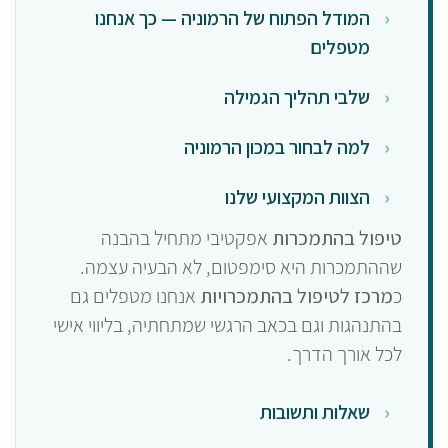
המודל הפתוח של הרמוניה — כך אנחנו
מטפלים
שלבי תהליך הגמילה
למה לבחור במכון הרמוניה
הצוות המקצועי שלנו
טיפול בהתמכרות
אפקטיבי מתחיל בהבנה
שההתמכרות היא סימפטום, לא הבעיה עצמה.
כ
מרכז לטיפול בהתמכרויות
אנחנו מטפלים גם
בהתנהגות וגם בכאב הרגשי שמתחתיה, בליווי אישי
לכל אורך הדרך.
שאלות ותשובות