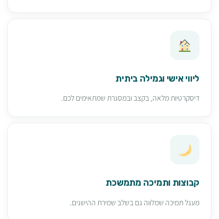
ליווי אישי וגמילה ביתית
דיסקרטיות מלאה, בקצב ובמסגרת שמתאימים לכם.
קבוצות ותמיכה מתמשכת
מעגל תמיכה שמלווה גם בשלב שמירת ההישגים.