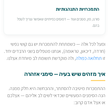
התמכרויות התנהגותיות
פורנו, מין, מסכים ועוד — דפוסים כפייתיים שאפשר וצריך לטפל
בהם.
ומעל לכל אלה — כשמתחת להתמכרות יש גם קושי נפשי
(חרדה, דיכאון, טראומה), אנחנו מטפלים בשני הרבדים יחד.
זו
תחלואה כפולה
, ולה מוקדשת תשומת לב מיוחדת אצלנו.
איך מזהים שיש בעיה — סימני אזהרה
ההתמכרות מיטיבה להסתתר, וההכחשה היא חלק ממנה.
הנה הסימנים המעשיים שכדאי לשים לב אליהם — אצלכם
או אצל אדם קרוב: