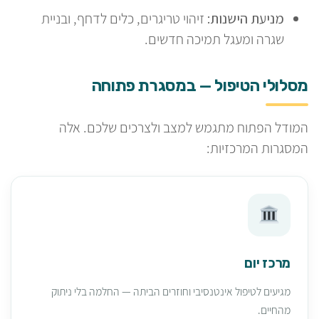
מניעת הישנות:
זיהוי טריגרים, כלים לדחף, ובניית
שגרה ומעגל תמיכה חדשים.
מסלולי הטיפול — במסגרת פתוחה
המודל הפתוח מתגמש למצב ולצרכים שלכם. אלה
המסגרות המרכזיות:
מרכז יום
מגיעים לטיפול אינטנסיבי וחוזרים הביתה — החלמה בלי ניתוק
מהחיים.