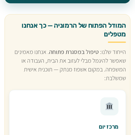
המודל הפתוח של הרמוניה — כך אנחנו
מטפלים
הייחוד שלנו:
טיפול במסגרת פתוחה
. אנחנו מאמינים
שאפשר להיגמל מבלי לעזוב את הבית, העבודה או
המשפחה. במקום אשפוז מנתק — תוכנית אישית
שמשלבת:
מרכז יום