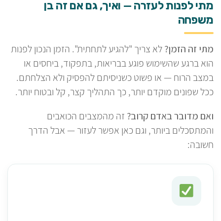
מתי לפנות לעזרה — ואיך, גם אם זה בן
משפחה
מתי זה הזמן?
לא צריך "להגיע לתחתית". הזמן הנכון לפנות
הוא ברגע שהשימוש פוגע בבריאות, בתפקוד, ביחסים או
במצב הרוח — או פשוט כשניסיתם להפסיק ולא הצלחתם.
ככל שפונים מוקדם יותר, כך התהליך קצר, קל ובטוח יותר.
ואם מדובר באדם קרוב?
זה מהמצבים הכואבים
והמתסכלים ביותר, וגם כאן אפשר לעזור — אבל הדרך
חשובה: