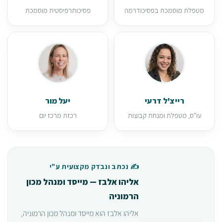
מטפלת מוסמכת בפסיכודרמה
פסיכותרפיסטית מוסמכת
רייצ'ל דרעי
יעל מור
עו"ס, מטפלת ומנחת קבוצות
רכזת מרכז יום
✍️ נכתב ונבדק מקצועית ע"י
אליהו אלבז — מייסד ומנהל מכון
הרמוניה
אליהו אלבז הוא מייסד ומנהל מכון הרמוניה,