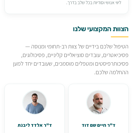
ליווי אנושי וסודיות בכל שלב בדרך.
הצוות המקצועי שלנו
הטיפול שלכם בידיים של צוות רב-תחומי ומנוסה —
פסיכיאטרים, עובדים סוציאליים קליניים, פסיכולוגים,
פסיכותרפיסטים ומטפלים מוסמכים, שעובדים יחד למען
ההחלמה שלכם.
ד"ר חיים שם דוד
ד"ר אלדד ליבנת