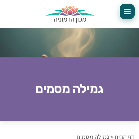
גמילה מסמים
דף הבית
>
גמילה מסמים