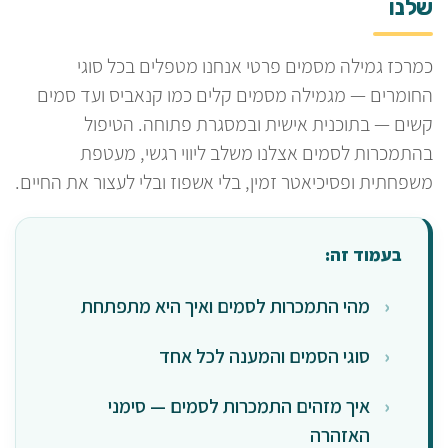
שלנו
כמרכז גמילה מסמים פרטי אנחנו מטפלים בכל סוגי
החומרים — מגמילה מסמים קלים כמו קנאביס ועד סמים
קשים — בתוכנית אישית ובמסגרת פתוחה. הטיפול
בהתמכרות לסמים אצלנו משלב ליווי רגשי, מעטפת
משפחתית ופסיכיאטר זמין, בלי אשפוז ובלי לעצור את החיים.
בעמוד זה:
מהי התמכרות לסמים ואיך היא מתפתחת
סוגי הסמים והמענה לכל אחד
איך מזהים התמכרות לסמים — סימני
האזהרה