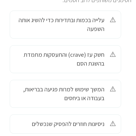
עלייה בכמות ובתדירות כדי להשיג אותה
השפעה
חשק עז (crave) והתעסקות מתמדת
בהשגת הסם
המשך שימוש למרות פגיעה בבריאות,
בעבודה או ביחסים
ניסיונות חוזרים להפסיק שנכשלים