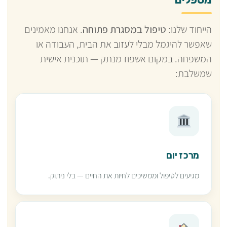
הייחוד שלנו:
טיפול במסגרת פתוחה
. אנחנו מאמינים
שאפשר להיגמל מבלי לעזוב את הבית, העבודה או
המשפחה. במקום אשפוז מנתק — תוכנית אישית
שמשלבת:
מרכז יום
מגיעים לטיפול וממשיכים לחיות את החיים — בלי ניתוק.