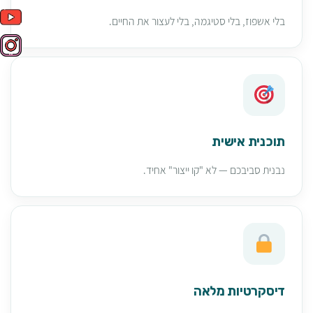
בלי אשפוז, בלי סטיגמה, בלי לעצור את החיים.
תוכנית אישית
נבנית סביבכם — לא "קו ייצור" אחיד.
דיסקרטיות מלאה