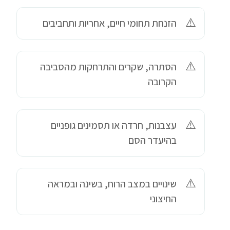
הזנחת תחומי חיים, אחריות ותחביבים
הסתרה, שקרים והתרחקות מהסביבה
הקרובה
עצבנות, חרדה או תסמינים גופניים
בהיעדר הסם
שינויים במצב הרוח, בשינה ובמראה
החיצוני