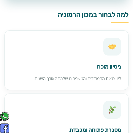
למה לבחור במכון הרמוניה
ניסיון מוכח
ליווי מאות מתמודדים והמשפחות שלהם לאורך השנים.
מסגרת פתוחה ומכבדת