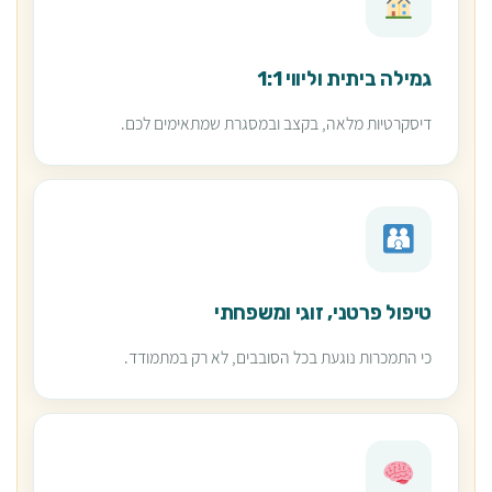
גמילה ביתית וליווי 1:1
דיסקרטיות מלאה, בקצב ובמסגרת שמתאימים לכם.
טיפול פרטני, זוגי ומשפחתי
כי התמכרות נוגעת בכל הסובבים, לא רק במתמודד.