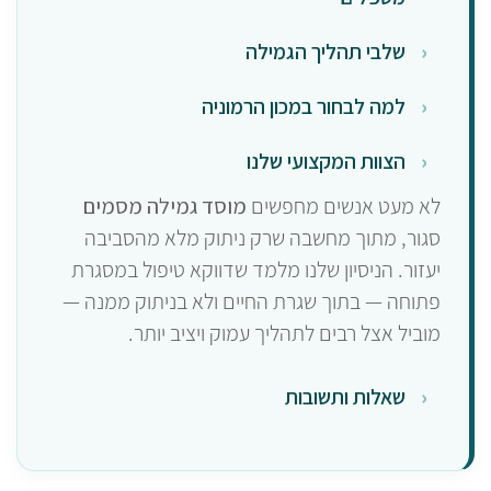
שלבי תהליך הגמילה
למה לבחור במכון הרמוניה
הצוות המקצועי שלנו
לא מעט אנשים מחפשים
מוסד גמילה מסמים
סגור, מתוך מחשבה שרק ניתוק מלא מהסביבה
יעזור. הניסיון שלנו מלמד שדווקא טיפול במסגרת
פתוחה — בתוך שגרת החיים ולא בניתוק ממנה —
מוביל אצל רבים לתהליך עמוק ויציב יותר.
שאלות ותשובות