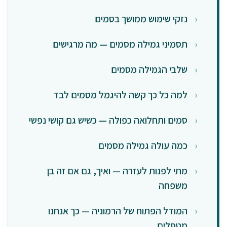
נזקי שימוש ממושך בסמים
תסמיני גמילה מסמים — מה מרגישים
שלבי הגמילה מסמים
למה כל כך קשה להיגמל מסמים לבד
סמים ותחלואה כפולה — כשיש גם קושי נפשי
כמה עולה גמילה מסמים
מתי לפנות לעזרה — ואיך, גם אם זה בן
משפחה
המודל הפתוח של הרמוניה — כך אנחנו
מטפלים