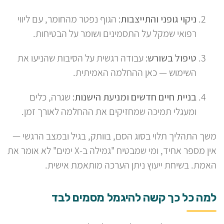
ניקוי גופני והתייצבות:
הגוף נפטר מהחומר, עם ליווי
רפואי שמקל על התסמינים ושומר על הבטיחות.
טיפול בשורש:
עבודה רגשית על הסיבות שהניעו את
השימוש — כאן ההחלמה האמיתית.
בניית חיים חדשים ומניעת הישנות:
שגרה, כלים
ומעגלי תמיכה שמחזיקים את ההחלמה לאורך זמן.
משך התהליך תלוי בסוג הסם, בוותק, בגיל ובמצב הרגשי —
אין מספר אחיד, ומי שמבטיח "גמילה ב-X ימים" לא אומר את
האמת. בשיחת ייעוץ ניתן הערכה מותאמת אישית.
למה כל כך קשה להיגמל מסמים לבד