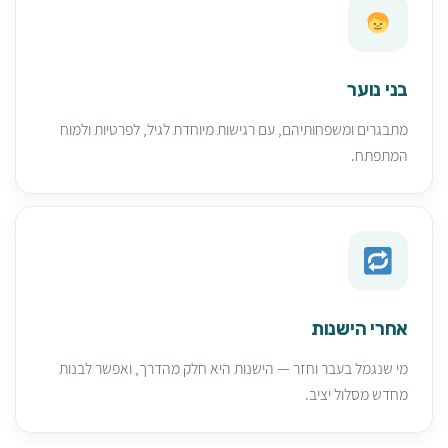
בני נוער
מתבגרים ומשפחותיהם, עם רגישות מיוחדת לגיל, לפרטיות ולמוח
המתפתח.
אחרי הישנות
מי שנגמל בעבר וחזר — הישנות היא חלק מהדרך, ואפשר לבנות
מחדש מסלול יציב.