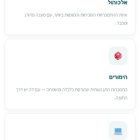
אלכוהול
אחת ההתמכרויות השכיחות והמוסוות ביותר, עם מענה מדורג
ומכבד.
הימורים
התמכרות התנהגותית שהורסת כלכלה ומשפחה — וגם לה יש דרך
החוצה.