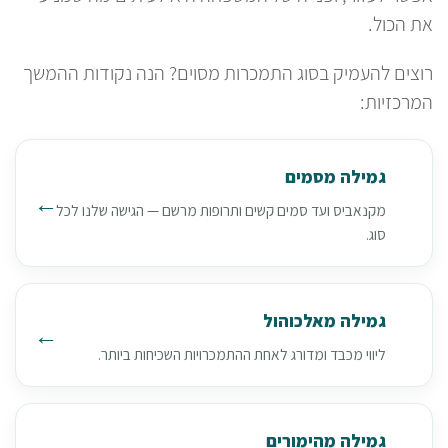
את הכול.
רוצים להעמיק בסוג התמכרות מסוים? הנה נקודות ההמשך
המרכזיות:
גמילה מסמים
מקנאביס ועד סמים קשים ותרופות מרשם — הגישה שלנו לכל
סוג.
גמילה מאלכוהול
ליווי מכבד ומדורג לאחת ההתמכרויות השכיחות ביותר.
גמילה מהימורים