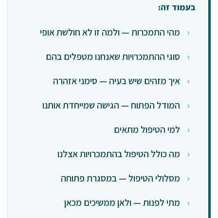
בעמוד זה:
מהי התמכרות — ולמה זו לא חולשת אופי
סוגי ההתמכרויות שאנחנו מטפלים בהם
איך מזהים שיש בעיה — סימני אזהרה
המודל הפתוח — הגישה שמייחדת אותנו
למי הטיפול מתאים
מה כולל הטיפול בהתמכרויות אצלנו
מסלולי הטיפול — במסגרת פתוחה
מתי לפנות — ולאן ממשיכים מכאן