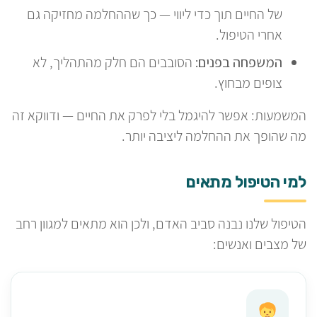
של החיים תוך כדי ליווי — כך שההחלמה מחזיקה גם
אחרי הטיפול.
המשפחה בפנים:
הסובבים הם חלק מהתהליך, לא
צופים מבחוץ.
המשמעות: אפשר להיגמל בלי לפרק את החיים — ודווקא זה
מה שהופך את ההחלמה ליציבה יותר.
למי הטיפול מתאים
הטיפול שלנו נבנה סביב האדם, ולכן הוא מתאים למגוון רחב
של מצבים ואנשים: