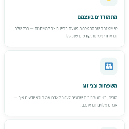
מתמודדים בעצמם
מי שמזהה שההתמכרות פוגעת בחייו ורוצה להשתנות — בכל שלב,
גם אחרי ניסיונות קודמים שנכשלו.
משפחות ובני זוג
הורים, בני זוג וקרובים שרוצים לעזור לאדם אהוב ולא יודעים איך —
אנחנו מלווים גם אתכם.