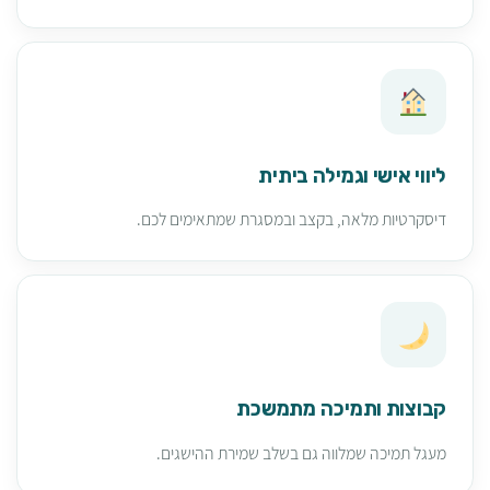
ליווי אישי וגמילה ביתית
דיסקרטיות מלאה, בקצב ובמסגרת שמתאימים לכם.
קבוצות ותמיכה מתמשכת
מעגל תמיכה שמלווה גם בשלב שמירת ההישגים.