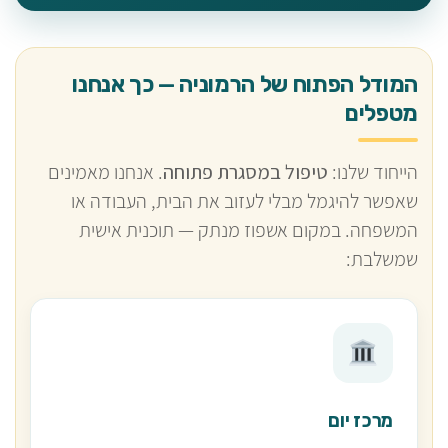
המודל הפתוח של הרמוניה — כך אנחנו
מטפלים
הייחוד שלנו:
טיפול במסגרת פתוחה
. אנחנו מאמינים
שאפשר להיגמל מבלי לעזוב את הבית, העבודה או
המשפחה. במקום אשפוז מנתק — תוכנית אישית
שמשלבת:
מרכז יום