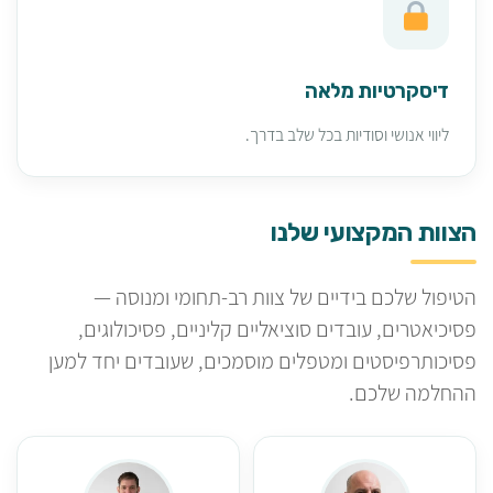
דיסקרטיות מלאה
ליווי אנושי וסודיות בכל שלב בדרך.
הצוות המקצועי שלנו
הטיפול שלכם בידיים של צוות רב-תחומי ומנוסה —
פסיכיאטרים, עובדים סוציאליים קליניים, פסיכולוגים,
פסיכותרפיסטים ומטפלים מוסמכים, שעובדים יחד למען
ההחלמה שלכם.