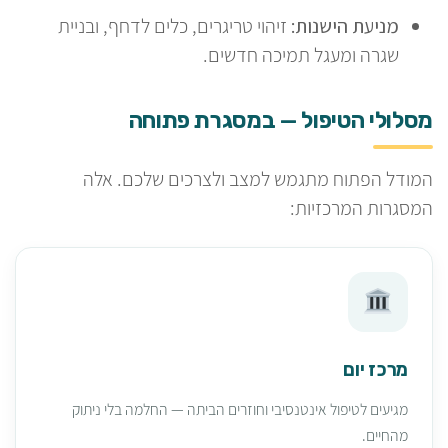
מניעת הישנות:
זיהוי טריגרים, כלים לדחף, ובניית
שגרה ומעגל תמיכה חדשים.
מסלולי הטיפול — במסגרת פתוחה
המודל הפתוח מתגמש למצב ולצרכים שלכם. אלה
המסגרות המרכזיות:
מרכז יום
מגיעים לטיפול אינטנסיבי וחוזרים הביתה — החלמה בלי ניתוק
מהחיים.