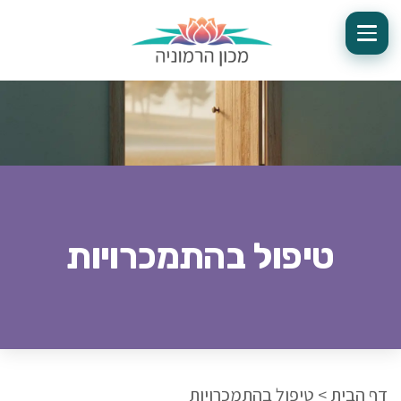
טיפול בהתמכרויות
דף הבית
>
טיפול בהתמכרויות