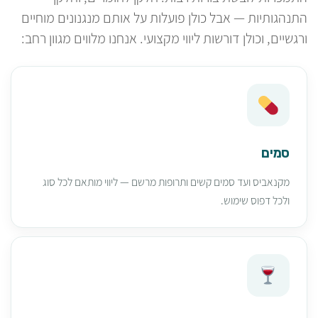
התנהגותיות — אבל כולן פועלות על אותם מנגנונים מוחיים
ורגשיים, וכולן דורשות ליווי מקצועי. אנחנו מלווים מגוון רחב:
סמים
מקנאביס ועד סמים קשים ותרופות מרשם — ליווי מותאם לכל סוג
ולכל דפוס שימוש.