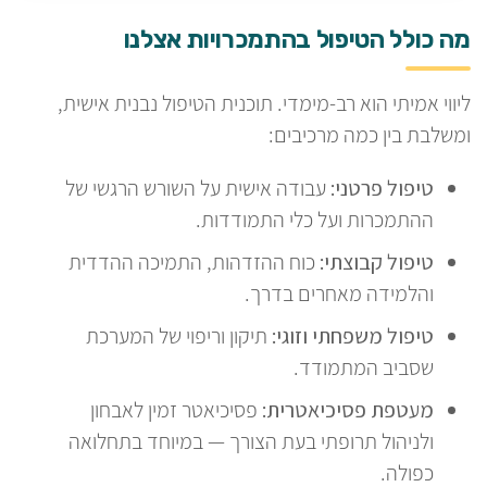
מה כולל הטיפול בהתמכרויות אצלנו
ליווי אמיתי הוא רב-מימדי. תוכנית הטיפול נבנית אישית,
ומשלבת בין כמה מרכיבים:
טיפול פרטני:
עבודה אישית על השורש הרגשי של
ההתמכרות ועל כלי התמודדות.
טיפול קבוצתי:
כוח ההזדהות, התמיכה ההדדית
והלמידה מאחרים בדרך.
טיפול משפחתי וזוגי:
תיקון וריפוי של המערכת
שסביב המתמודד.
מעטפת פסיכיאטרית:
פסיכיאטר זמין לאבחון
ולניהול תרופתי בעת הצורך — במיוחד בתחלואה
כפולה.