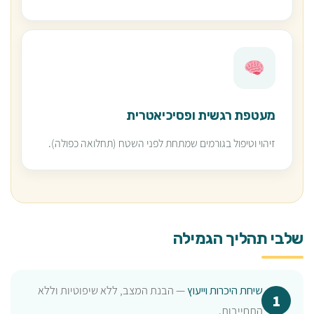
מעטפת רגשית ופסיכיאטרית
זיהוי וטיפול בגורמים שמתחת לפני השטח (תחלואה כפולה).
שלבי תהליך הגמילה
שיחת היכרות וייעוץ
— הבנת המצב, ללא שיפוטיות וללא
התחייבות.