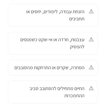
הזנחת עבודה, לימודים, יחסים או
תחביבים
עצבנות, חרדה או אי-שקט כשמנסים
להפסיק
הסתרה, שקרים או התרחקות מהסובבים
החיים מתחילים להסתובב סביב
ההתמכרות