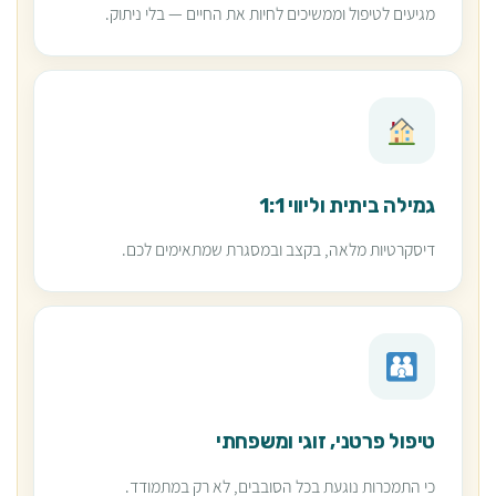
מגיעים לטיפול וממשיכים לחיות את החיים — בלי ניתוק.
גמילה ביתית וליווי 1:1
דיסקרטיות מלאה, בקצב ובמסגרת שמתאימים לכם.
טיפול פרטני, זוגי ומשפחתי
כי התמכרות נוגעת בכל הסובבים, לא רק במתמודד.