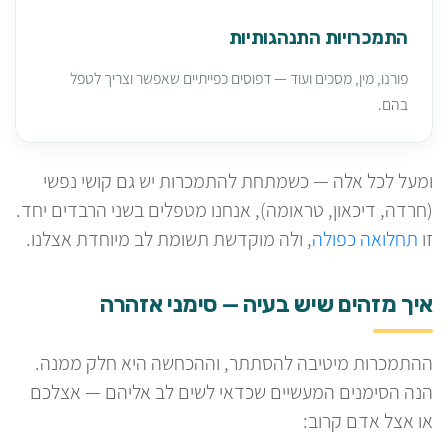
התמכרויות התנהגותיות
פורנו, מין, מסכים ועוד — דפוסים כפייתיים שאפשר וצריך לטפל
בהם.
ומעל לכל אלה — כשמתחת להתמכרות יש גם קושי נפשי
(חרדה, דיכאון, טראומה), אנחנו מטפלים בשני הרבדים יחד.
זו
תחלואה כפולה
, ולה מוקדשת תשומת לב מיוחדת אצלנו.
איך מזהים שיש בעיה — סימני אזהרה
ההתמכרות מיטיבה להסתתר, וההכחשה היא חלק ממנה.
הנה הסימנים המעשיים שכדאי לשים לב אליהם — אצלכם
או אצל אדם קרוב: