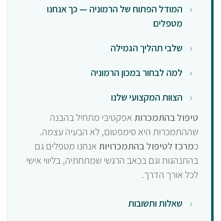
המודל הפתוח של הרמוניה — כך אנחנו
מטפלים
שלבי תהליך הגמילה
למה לבחור במכון הרמוניה
הצוות המקצועי שלנו
טיפול בהתמכרות
אפקטיבי מתחיל בהבנה
שההתמכרות היא סימפטום, לא הבעיה עצמה.
כ
מרכז לטיפול בהתמכרויות
אנחנו מטפלים גם
בהתנהגות וגם בכאב הרגשי שמתחתיה, בליווי אישי
לכל אורך הדרך.
שאלות ותשובות