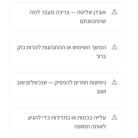
אובדן שליטה — צריכה מעבר למה
שהתכוונתם
המשך השימוש או ההתנהגות למרות נזק
ברור
ניסיונות חוזרים להפסיק — שנכשלים שוב
ושוב
עלייה בכמות או בתדירות כדי להגיע
לאותה תחושה