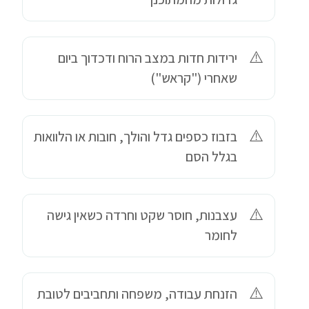
ירידות חדות במצב הרוח ודכדוך ביום
שאחרי ("קראש")
בזבוז כספים גדל והולך, חובות או הלוואות
בגלל הסם
עצבנות, חוסר שקט וחרדה כשאין גישה
לחומר
הזנחת עבודה, משפחה ותחביבים לטובת