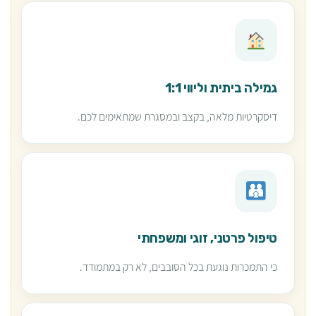
גמילה ביתית וליווי 1:1
דיסקרטיות מלאה, בקצב ובמסגרת שמתאימים לכם.
טיפול פרטני, זוגי ומשפחתי
כי התמכרות נוגעת בכל הסובבים, לא רק במתמודד.