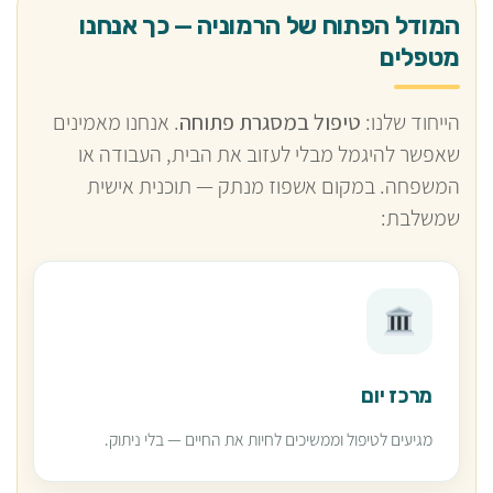
המודל הפתוח של הרמוניה — כך אנחנו
מטפלים
הייחוד שלנו:
טיפול במסגרת פתוחה
. אנחנו מאמינים
שאפשר להיגמל מבלי לעזוב את הבית, העבודה או
המשפחה. במקום אשפוז מנתק — תוכנית אישית
שמשלבת:
מרכז יום
מגיעים לטיפול וממשיכים לחיות את החיים — בלי ניתוק.