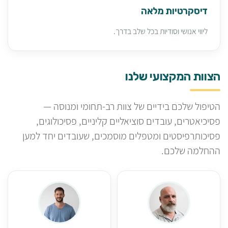
דיסקרטיות מלאה
ליווי אנושי וסודיות בכל שלב בדרך.
הצוות המקצועי שלנו
הטיפול שלכם בידיים של צוות רב-תחומי ומנוסה —
פסיכיאטרים, עובדים סוציאליים קליניים, פסיכולוגים,
פסיכותרפיסטים ומטפלים מוסמכים, שעובדים יחד למען
ההחלמה שלכם.