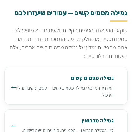
גמילה מסמים קשים — עמודים שיעזרו לכם
קוקאין הוא אחד הסמים הקשים, ולעיתים הוא מופיע לצד
סמים נוספים או כחלק מדפוס התמכרות רחב יותר. אם
אתם מחפשים מידע על גמילה מסמים קשים אחרים, אלה
העמודים הרלוונטיים:
גמילה מסמים קשים
המדריך המרכזי לגמילה מסמים קשים — סוגים, נזקים ותהליך
הטיפול.
גמילה מהרואין
ליווי בגמילה מהרואין — תסמינים, סיכונים ומניעת הישנות.