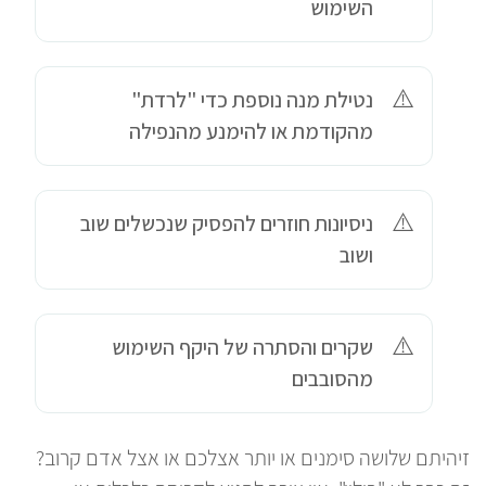
השימוש
נטילת מנה נוספת כדי "לרדת"
מהקודמת או להימנע מהנפילה
ניסיונות חוזרים להפסיק שנכשלים שוב
ושוב
שקרים והסתרה של היקף השימוש
מהסובבים
זיהיתם שלושה סימנים או יותר אצלכם או אצל אדם קרוב?