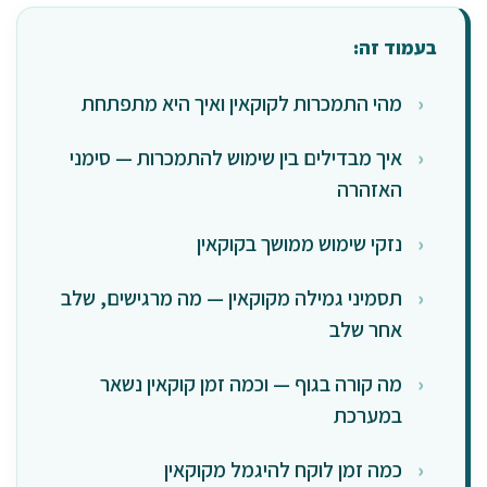
בעמוד זה:
מהי התמכרות לקוקאין ואיך היא מתפתחת
איך מבדילים בין שימוש להתמכרות — סימני
האזהרה
נזקי שימוש ממושך בקוקאין
תסמיני גמילה מקוקאין — מה מרגישים, שלב
אחר שלב
מה קורה בגוף — וכמה זמן קוקאין נשאר
במערכת
כמה זמן לוקח להיגמל מקוקאין