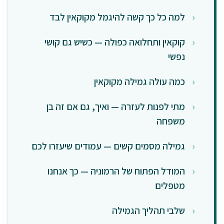
למה כל כך קשה להיגמל מקוקאין לבד
קוקאין ותחלואה כפולה — כשיש גם קושי
נפשי
כמה עולה גמילה מקוקאין
מתי לפנות לעזרה — ואיך, גם אם זה בן
משפחה
גמילה מסמים קשים — עמודים שיעזרו לכם
המודל הפתוח של הרמוניה — כך אנחנו
מטפלים
שלבי תהליך הגמילה