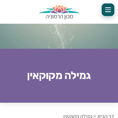
גמילה מקוקאין
דף הבית
>
גמילה מקוקאין