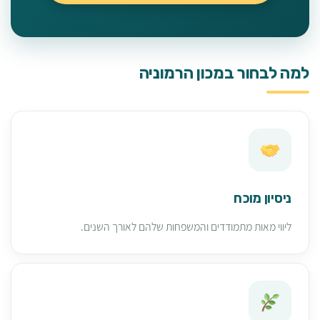
למה לבחור במכון הרמוניה
ניסיון מוכח
ליווי מאות מתמודדים והמשפחות שלהם לאורך השנים.