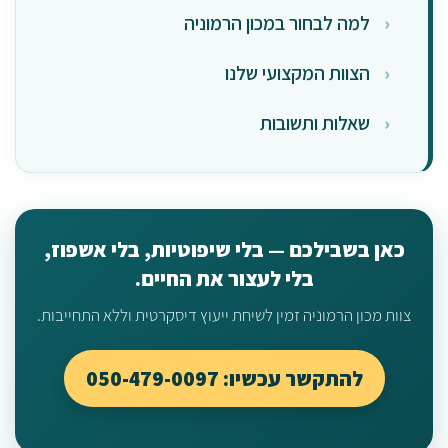
למה לבחור במכון הרמוניה
הצוות המקצועי שלנו
שאלות ותשובות
כאן בשבילכם — בלי שיפוטיות, בלי אשפוז,
בלי לעצור את החיים.
צוות מכון הרמוניה זמין לשיחת ייעוץ דיסקרטית וללא התחייבות.
להתקשר עכשיו: 050-479-0097