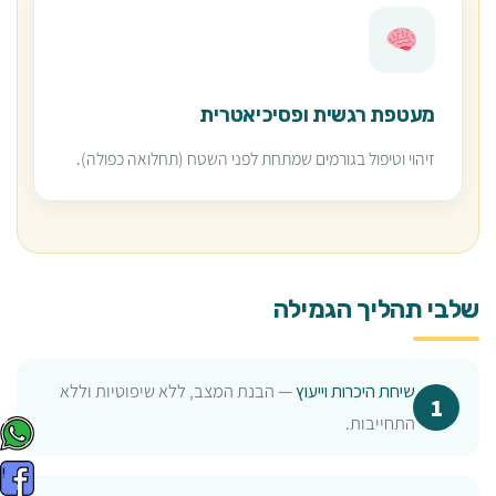
מעטפת רגשית ופסיכיאטרית
זיהוי וטיפול בגורמים שמתחת לפני השטח (תחלואה כפולה).
שלבי תהליך הגמילה
שיחת היכרות וייעוץ
— הבנת המצב, ללא שיפוטיות וללא
התחייבות.