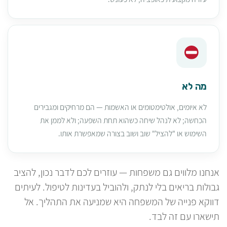
מה לא
לא איומים, אולטימטומים או האשמות — הם מרחיקים ומגבירים
הכחשה; לא לנהל שיחה כשהוא תחת השפעה; ולא לממן את
השימוש או "להציל" שוב ושוב בצורה שמאפשרת אותו.
אנחנו מלווים גם משפחות — עוזרים לכם לדבר נכון, להציב
גבולות בריאים בלי לנתק, ולהוביל בעדינות לטיפול. לעיתים
דווקא פנייה של המשפחה היא שמניעה את התהליך. אל
תישארו עם זה לבד.