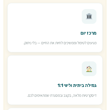
מרכז יום
מגיעים לטיפול וממשיכים לחיות את החיים — בלי ניתוק.
גמילה ביתית וליווי 1:1
דיסקרטיות מלאה, בקצב ובמסגרת שמתאימים לכם.