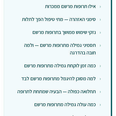
אילו תרופות מרשם ממכרות
סימני האזהרה — מתי טיפול הפך לתלות
נזקי שימוש ממושך בתרופות מרשם
תסמיני גמילה מתרופות מרשם — ולמה
חובה בהדרגה
כמה זמן לוקחת גמילה מתרופות מרשם
למה מסוכן להיגמל מתרופות מרשם לבד
תחלואה כפולה — הבעיה שמתחת לתרופה
כמה עולה גמילה מתרופות מרשם