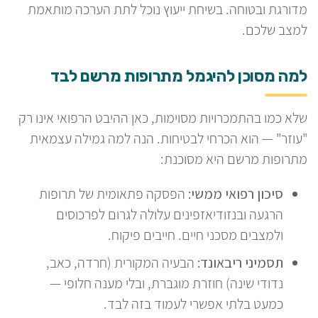
מדורגת ובטוחה. בשיחת ייעוץ נוכל לתת הערכה מותאמת
למצב שלכם.
למה מסוכן להיגמל מתרופות מרשם לבד
שלא כמו בהתמכרויות מסוימות, כאן ההיבט הרפואי אינו רק
"עוזר" — הוא הכרחי לבטיחות. הנה למה גמילה עצמאית
מתרופות מרשם היא מסוכנת:
סיכון רפואי ממשי:
הפסקה פתאומית של תרופות
הרגעה ובנזודיאזפינים עלולה לגרום לפרכוסים
ולמצבים מסכני חיים. חייבים פיקוח.
תסמיני ריבאונד:
הבעיה המקורית (חרדה, כאב,
נדודי שינה) חוזרת מוגברת, ובלי מענה חלופי —
כמעט בלתי אפשרי לעמוד בזה לבד.