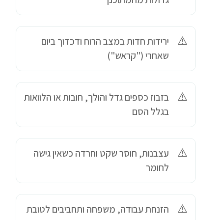
ירידות חדות במצב הרוח ודכדוך ביום
שאחרי ("קראש")
בזבוז כספים גדל והולך, חובות או הלוואות
בגלל הסם
עצבנות, חוסר שקט וחרדה כשאין גישה
לחומר
הזנחת עבודה, משפחה ותחביבים לטובת