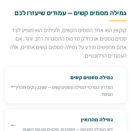
גמילה מסמים קשים — עמודים שיעזרו לכם
קוקאין הוא אחד הסמים הקשים, ולעיתים הוא מופיע לצד
סמים נוספים או כחלק מדפוס התמכרות רחב יותר. אם
אתם מחפשים מידע על גמילה מסמים קשים אחרים, אלה
העמודים הרלוונטיים:
גמילה מסמים קשים
המדריך המרכזי לגמילה מסמים קשים — סוגים, נזקים ותהליך
הטיפול.
גמילה מהרואין
ליווי בגמילה מהרואין — תסמינים, סיכונים ומניעת הישנות.