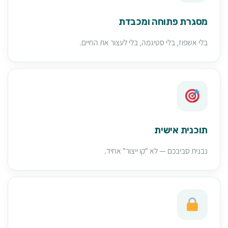
מסגרת פתוחה ומכבדת
בלי אשפוז, בלי סטיגמה, בלי לעצור את החיים.
תוכנית אישית
נבנית סביבכם — לא "קו ייצור" אחיד.