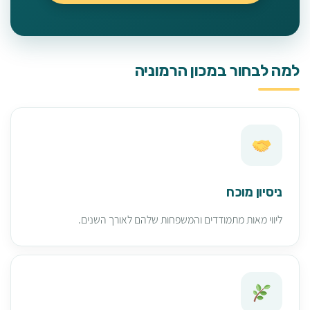
למה לבחור במכון הרמוניה
ניסיון מוכח
ליווי מאות מתמודדים והמשפחות שלהם לאורך השנים.