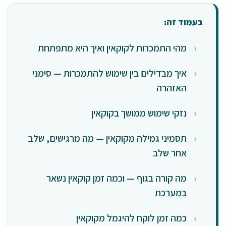
בעמוד זה:
מהי התמכרות לקוקאין ואיך היא מתפתחת
איך מבדילים בין שימוש להתמכרות — סימני
האזהרה
נזקי שימוש ממושך בקוקאין
תסמיני גמילה מקוקאין — מה מרגישים, שלב
אחר שלב
מה קורה בגוף — וכמה זמן קוקאין נשאר
במערכת
כמה זמן לוקח להיגמל מקוקאין