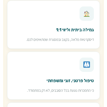
גמילה ביתית וליווי 1:1
דיסקרטיות מלאה, בקצב ובמסגרת שמתאימים לכם.
טיפול פרטני, זוגי ומשפחתי
כי התמכרות נוגעת בכל הסובבים, לא רק במתמודד.