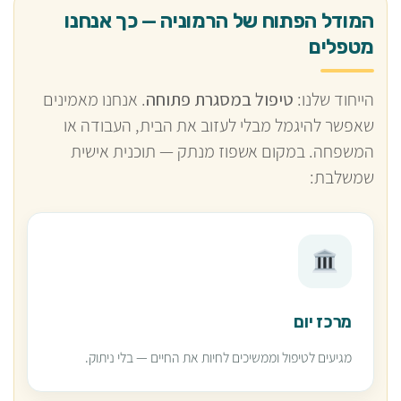
המודל הפתוח של הרמוניה — כך אנחנו
מטפלים
הייחוד שלנו:
טיפול במסגרת פתוחה
. אנחנו מאמינים
שאפשר להיגמל מבלי לעזוב את הבית, העבודה או
המשפחה. במקום אשפוז מנתק — תוכנית אישית
שמשלבת:
מרכז יום
מגיעים לטיפול וממשיכים לחיות את החיים — בלי ניתוק.