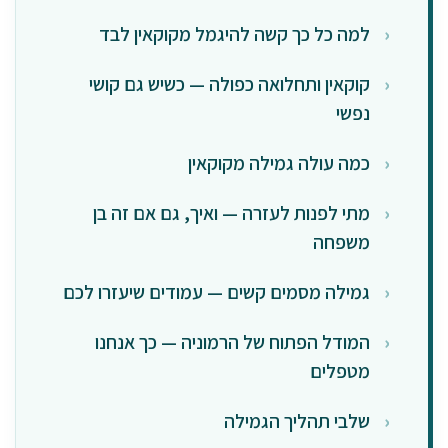
למה כל כך קשה להיגמל מקוקאין לבד
קוקאין ותחלואה כפולה — כשיש גם קושי
נפשי
כמה עולה גמילה מקוקאין
מתי לפנות לעזרה — ואיך, גם אם זה בן
משפחה
גמילה מסמים קשים — עמודים שיעזרו לכם
המודל הפתוח של הרמוניה — כך אנחנו
מטפלים
שלבי תהליך הגמילה