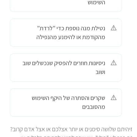
השימוש
נטילת מנה נוספת כדי "לרדת"
מהקודמת או להימנע מהנפילה
ניסיונות חוזרים להפסיק שנכשלים שוב
ושוב
שקרים והסתרה של היקף השימוש
מהסובבים
זיהיתם שלושה סימנים או יותר אצלכם או אצל אדם קרוב?