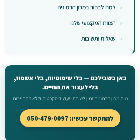
למה לבחור במכון הרמוניה
הצוות המקצועי שלנו
שאלות ותשובות
כאן בשבילכם — בלי שיפוטיות, בלי אשפוז,
בלי לעצור את החיים.
צוות מכון הרמוניה זמין לשיחת ייעוץ דיסקרטית וללא התחייבות.
להתקשר עכשיו: 050-479-0097