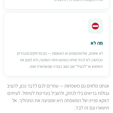
מה לא
לא איומים, אולטימטומים או האשמות — הם מרחיקים ומגבירים
הכחשה; לא לנהל שיחה כשהוא תחת השפעה; ולא לממן את
השימוש או "להציל" שוב ושוב בצורה שמאפשרת אותו.
אנחנו מלווים גם משפחות — עוזרים לכם לדבר נכון, להציב
גבולות בריאים בלי לנתק, ולהוביל בעדינות לטיפול. לעיתים
דווקא פנייה של המשפחה היא שמניעה את התהליך. אל
תישארו עם זה לבד.