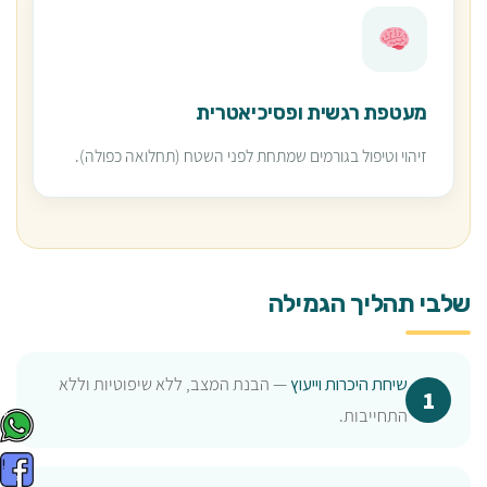
מעטפת רגשית ופסיכיאטרית
זיהוי וטיפול בגורמים שמתחת לפני השטח (תחלואה כפולה).
שלבי תהליך הגמילה
שיחת היכרות וייעוץ
— הבנת המצב, ללא שיפוטיות וללא
התחייבות.