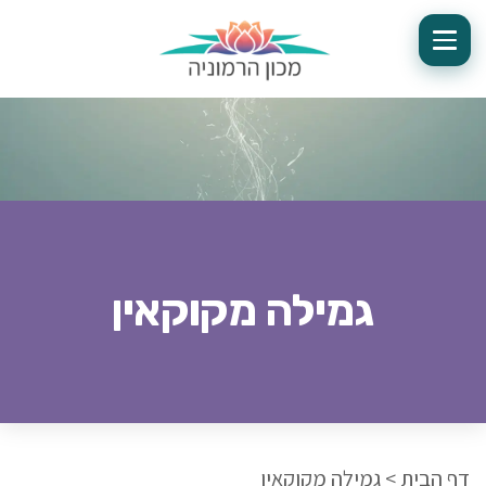
גמילה מקוקאין
דף הבית
>
גמילה מקוקאין