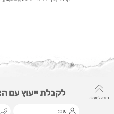
לקבלת ייעוץ עם הצ
חזרה למעלה