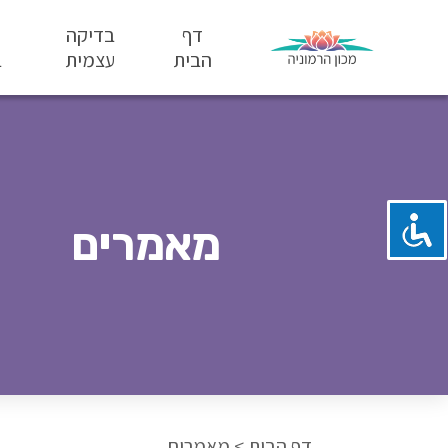
דף
בדיקה
הבית
עצמית
ב
מאמרים
דף הבית
>
מאמרים