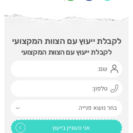
לקבלת ייעוץ עם הצוות המקצועי
לקבלת ייעוץ עם הצוות המקצועי