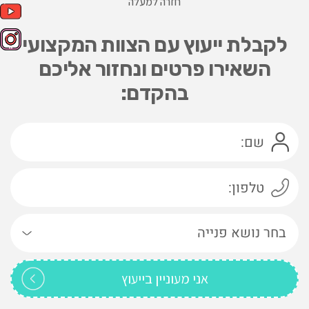
חזרה למעלה
לקבלת ייעוץ עם הצוות המקצועי
השאירו פרטים ונחזור אליכם
בהקדם: