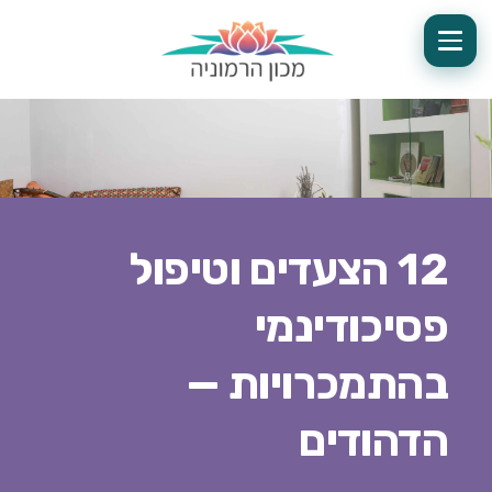
12 הצעדים וטיפול
פסיכודינמי
בהתמכרויות —
הדהודים