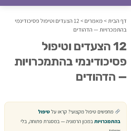
דף הבית
>
מאמרים
>
12 הצעדים וטיפול פסיכודינמי
בהתמכרויות — הדהודים
12 הצעדים וטיפול
פסיכודינמי בהתמכרויות
— הדהודים
מחפשים טיפול מקצועי? קראו על
טיפול
בהתמכרויות
במכון הרמוניה — במסגרת פתוחה, בלי
אשפוז.