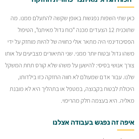
כאן שתי השפות נפגשות באופן שקשה להתעלם ממנו. מה
שתוכנית 12 הצעדים מכנה "כוח גדול מאיתנו", הטיפול
הפסיכודינמי היה מתאר אולי כחוויה של להיות מוחזק על ידי
משהו גדול ובטוח יותר ממני. שני התיאורים מצביעים על אותו
צורך אנושי בסיסי: להישען על משהו שלא קורס תחת המשקל
שלנו. עבור אדם שמעולם לא חווה החזקה כזו בילדותו,
היכולת לבטוח בקבוצה, במטפל או בתהליך היא לא מובנת
מאליה. היא בעצמה חלק מהריפוי.
איפה זה נפגש בעבודה אצלנו