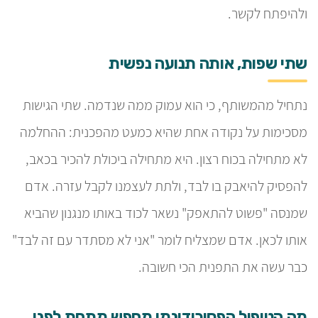
ולהיפתח לקשר.
שתי שפות, אותה תנועה נפשית
נתחיל מהמשותף, כי הוא עמוק ממה שנדמה. שתי הגישות
מסכימות על נקודה אחת שהיא כמעט מהפכנית: ההחלמה
לא מתחילה בכוח רצון. היא מתחילה ביכולת להכיר בכאב,
להפסיק להיאבק בו לבד, ולתת לעצמנו לקבל עזרה. אדם
שמנסה "פשוט להתאפק" נשאר לכוד באותו מנגנון שהביא
אותו לכאן. אדם שמצליח לומר "אני לא מסתדר עם זה לבד"
כבר עשה את התפנית הכי חשובה.
מה הטיפול הפסיכודינמי מחפש מתחת לפני