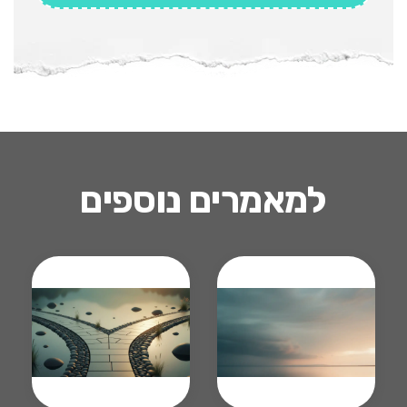
למאמרים נוספים