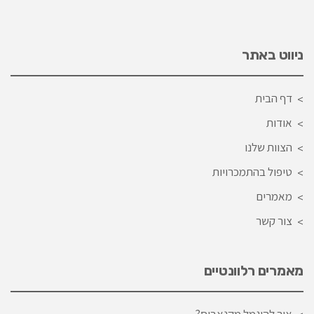
ניווט באתר
דף הבית
אודות
הצוות שלנו
טיפול בהתמכרויות
מאמרים
צור קשר
מאמרים רלוונטיים
איך להיגמל מקנאביס?