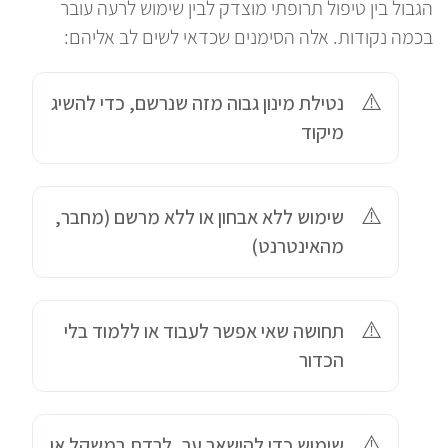
הגבול בין טיפול תרופתי מוצדק לבין שימוש לרעה עובר
בכמה נקודות. אלה הסימנים שכדאי לשים לב אליהם:
נטילת מינון גבוה מזה שנרשם, כדי להשיג
מיקוד
שימוש ללא אבחון או ללא מרשם (מחבר,
מהאינטרנט)
תחושה שאי אפשר לעבוד או ללמוד בלי
הכדור
שימוש כדי להישאר ער, לרדת במשקל או