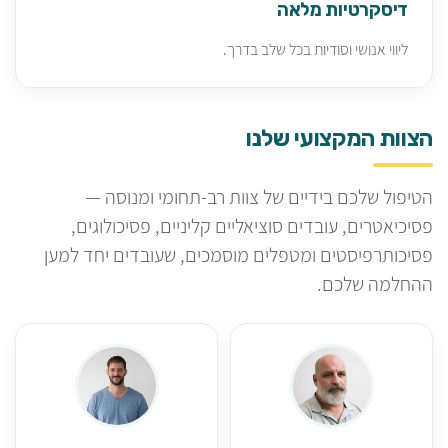
דיסקרטיות מלאה
ליווי אנושי וסודיות בכל שלב בדרך.
הצוות המקצועי שלנו
הטיפול שלכם בידיים של צוות רב-תחומי ומנוסה —
פסיכיאטרים, עובדים סוציאליים קליניים, פסיכולוגים,
פסיכותרפיסטים ומטפלים מוסמכים, שעובדים יחד למען
ההחלמה שלכם.