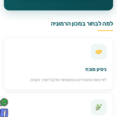
למה לבחור במכון הרמוניה
ניסיון מוכח
ליווי מאות מתמודדים והמשפחות שלהם לאורך השנים.