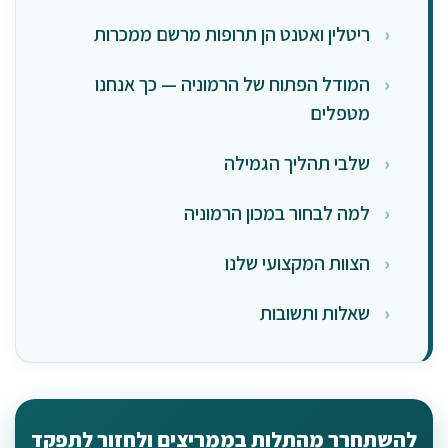
ריטלין ואטנט הן תרופות מרשם ממכרות
המודל הפתוח של הרמוניה — כך אנחנו
מטפלים
שלבי תהליך הגמילה
למה לבחור במכון הרמוניה
הצוות המקצועי שלנו
שאלות ותשובות
להשתחרר מהתלות בממריצים ולחזור לתפקד