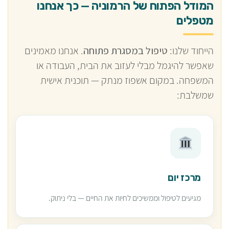
המודל הפתוח של הרמוניה — כך אנחנו
מטפלים
הייחוד שלנו:
טיפול במסגרת פתוחה
. אנחנו מאמינים
שאפשר להיגמל מבלי לעזוב את הבית, העבודה או
המשפחה. במקום אשפוז מנתק — תוכנית אישית
שמשלבת:
מרכז יום
מגיעים לטיפול וממשיכים לחיות את החיים — בלי ניתוק.