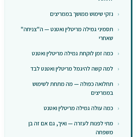
נזקי שימוש ממושך בממריצים
תסמיני גמילה מריטלין ואטנט — ה"צניחה"
שאחרי
כמה זמן לוקחת גמילה מריטלין ואטנט
למה קשה להיגמל מריטלין ואטנט לבד
תחלואה כפולה — מה מתחת לשימוש
בממריצים
כמה עולה גמילה מריטלין ואטנט
מתי לפנות לעזרה — ואיך, גם אם זה בן
משפחה