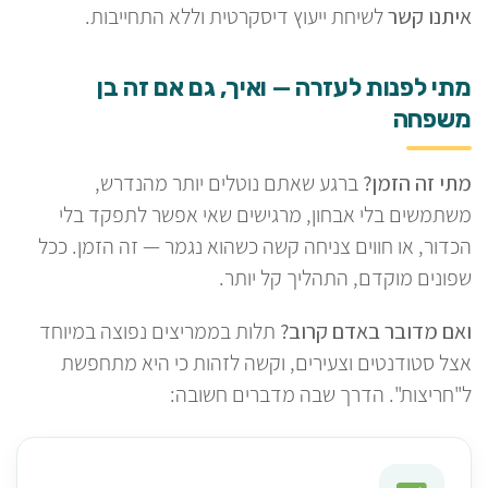
איתנו קשר
לשיחת ייעוץ דיסקרטית וללא התחייבות.
מתי לפנות לעזרה — ואיך, גם אם זה בן
משפחה
מתי זה הזמן?
ברגע שאתם נוטלים יותר מהנדרש,
משתמשים בלי אבחון, מרגישים שאי אפשר לתפקד בלי
הכדור, או חווים צניחה קשה כשהוא נגמר — זה הזמן. ככל
שפונים מוקדם, התהליך קל יותר.
ואם מדובר באדם קרוב?
תלות בממריצים נפוצה במיוחד
אצל סטודנטים וצעירים, וקשה לזהות כי היא מתחפשת
ל"חריצות". הדרך שבה מדברים חשובה: