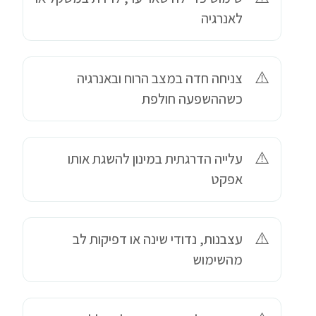
לאנרגיה
צניחה חדה במצב הרוח ובאנרגיה
כשההשפעה חולפת
עלייה הדרגתית במינון להשגת אותו
אפקט
עצבנות, נדודי שינה או דפיקות לב
מהשימוש