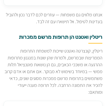
אנחנו מלווים גם משפחות — עוזרים לכם לדבר נכון ולהוביל
בעדינות לטיפול. אל תישארו עם זה לבד.
ריטלין ואטנט הן תרופות מרשם ממכרות
ריטלין, קונצרטה ואטנט שייכות למשפחת התרופות
הממריצות שבמרשם, ולמרות שהן שונות במנגנון מתרופות
ההרגעה או משככי הכאבים, גם הן נושאות פוטנציאל תלות
ממשי — במיוחד בשימוש לא מבוקר. אם אתם או אדם קרוב
משתמשים בתרופות מרשם ממכרות מסוגים שונים, כדאי
להכיר את התמונה הרחבה. לכל תרופה מענה ייעודי
ומותאם: